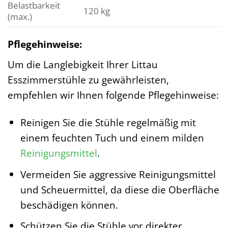
Belastbarkeit
120 kg
(max.)
Pflegehinweise:
Um die Langlebigkeit Ihrer Littau
Esszimmerstühle zu gewährleisten,
empfehlen wir Ihnen folgende Pflegehinweise:
Reinigen Sie die Stühle regelmäßig mit
einem feuchten Tuch und einem milden
Reinigungsmittel
.
Vermeiden Sie aggressive Reinigungsmittel
und Scheuermittel, da diese die Oberfläche
beschädigen können.
Schützen Sie die Stühle vor direkter