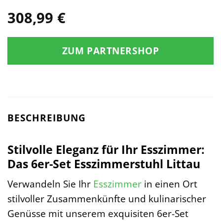
308,99
€
ZUM PARTNERSHOP
BESCHREIBUNG
Stilvolle Eleganz für Ihr Esszimmer:
Das 6er-Set Esszimmerstuhl Littau
Verwandeln Sie Ihr
Esszimmer
in einen Ort
stilvoller Zusammenkünfte und kulinarischer
Genüsse mit unserem exquisiten 6er-Set