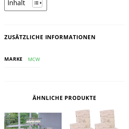
Inhalt
ZUSÄTZLICHE INFORMATIONEN
MARKE
MCW
ÄHNLICHE PRODUKTE