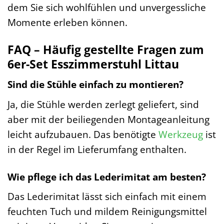
dem Sie sich wohlfühlen und unvergessliche
Momente erleben können.
FAQ – Häufig gestellte Fragen zum
6er-Set Esszimmerstuhl Littau
Sind die Stühle einfach zu montieren?
Ja, die Stühle werden zerlegt geliefert, sind
aber mit der beiliegenden Montageanleitung
leicht aufzubauen. Das benötigte
Werkzeug
ist
in der Regel im Lieferumfang enthalten.
Wie pflege ich das Lederimitat am besten?
Das Lederimitat lässt sich einfach mit einem
feuchten Tuch und mildem Reinigungsmittel