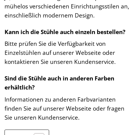
mühelos verschiedenen Einrichtungsstilen an,
einschließlich modernem Design.
Kann ich die Stühle auch einzeln bestellen?
Bitte prüfen Sie die Verfügbarkeit von
Einzelstühlen auf unserer Webseite oder
kontaktieren Sie unseren Kundenservice.
Sind die Stühle auch in anderen Farben
erhältlich?
Informationen zu anderen Farbvarianten
finden Sie auf unserer Webseite oder fragen
Sie unseren Kundenservice.