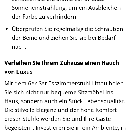
Sonneneinstrahlung, um ein Ausbleichen
der Farbe zu verhindern.
Überprüfen Sie regelmäßig die Schrauben
der Beine und ziehen Sie sie bei Bedarf
nach.
Verleihen Sie Ihrem Zuhause einen Hauch
von Luxus
Mit dem 6er-Set Esszimmerstuhl Littau holen
Sie sich nicht nur bequeme Sitzmöbel ins
Haus, sondern auch ein Stück Lebensqualität.
Die stilvolle Eleganz und der hohe Komfort
dieser Stühle werden Sie und Ihre Gäste
begeistern. Investieren Sie in ein Ambiente, in