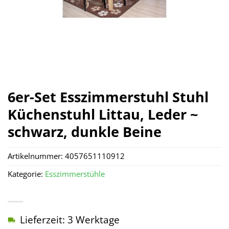
6er-Set Esszimmerstuhl Stuhl
Küchenstuhl Littau, Leder ~
schwarz, dunkle Beine
Artikelnummer:
4057651110912
Kategorie:
Esszimmerstühle
Lieferzeit: 3 Werktage