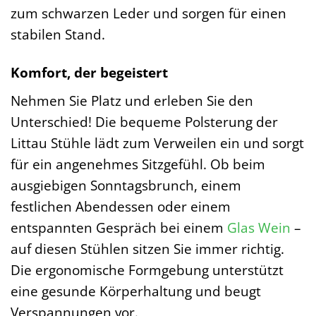
zum schwarzen Leder und sorgen für einen
stabilen Stand.
Komfort, der begeistert
Nehmen Sie Platz und erleben Sie den
Unterschied! Die bequeme Polsterung der
Littau Stühle lädt zum Verweilen ein und sorgt
für ein angenehmes Sitzgefühl. Ob beim
ausgiebigen Sonntagsbrunch, einem
festlichen Abendessen oder einem
entspannten Gespräch bei einem
Glas
Wein
–
auf diesen Stühlen sitzen Sie immer richtig.
Die ergonomische Formgebung unterstützt
eine gesunde Körperhaltung und beugt
Verspannungen vor.