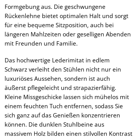
Formgebung aus. Die geschwungene
Rückenlehne bietet optimalen Halt und sorgt
für eine bequeme Sitzposition, auch bei
längeren Mahlzeiten oder geselligen Abenden
mit Freunden und Familie.
Das hochwertige Lederimitat in edlem
Schwarz verleiht den Stühlen nicht nur ein
luxuriöses Aussehen, sondern ist auch
äußerst pflegeleicht und strapazierfähig.
Kleine Missgeschicke lassen sich mühelos mit
einem feuchten Tuch entfernen, sodass Sie
sich ganz auf das Genießen konzentrieren
können. Die dunklen Stuhlbeine aus
massivem Holz bilden einen stilvollen Kontrast