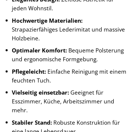
jeden Wohnstil.
Hochwertige Materialien:
Strapazierfähiges Lederimitat und massive
Holzbeine.
Optimaler Komfort:
Bequeme Polsterung
und ergonomische Formgebung.
Pflegeleicht:
Einfache Reinigung mit einem
feuchten Tuch.
Vielseitig einsetzbar:
Geeignet für
Esszimmer, Küche, Arbeitszimmer und
mehr.
Stabiler Stand:
Robuste Konstruktion für
eine lange Lebensdauer.