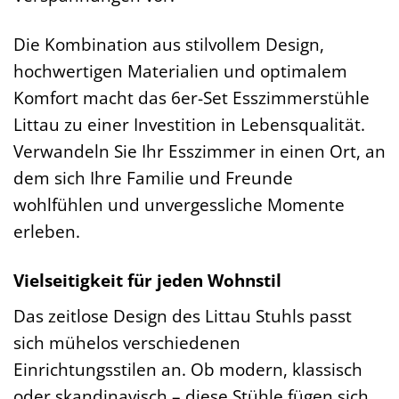
Die Kombination aus stilvollem Design,
hochwertigen Materialien und optimalem
Komfort macht das 6er-Set Esszimmerstühle
Littau zu einer Investition in Lebensqualität.
Verwandeln Sie Ihr Esszimmer in einen Ort, an
dem sich Ihre Familie und Freunde
wohlfühlen und unvergessliche Momente
erleben.
Vielseitigkeit für jeden Wohnstil
Das zeitlose Design des Littau Stuhls passt
sich mühelos verschiedenen
Einrichtungsstilen an. Ob modern, klassisch
oder skandinavisch – diese Stühle fügen sich