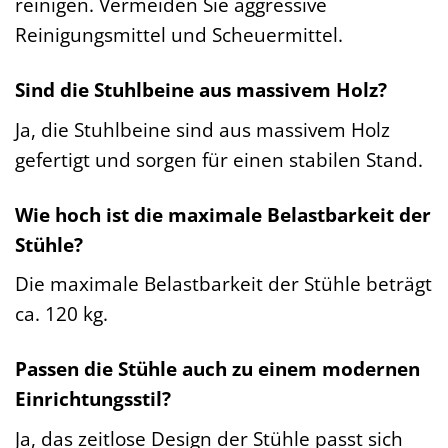
reinigen. Vermeiden Sie aggressive
Reinigungsmittel und Scheuermittel.
Sind die Stuhlbeine aus massivem Holz?
Ja, die Stuhlbeine sind aus massivem Holz
gefertigt und sorgen für einen stabilen Stand.
Wie hoch ist die maximale Belastbarkeit der
Stühle?
Die maximale Belastbarkeit der Stühle beträgt
ca. 120 kg.
Passen die Stühle auch zu einem modernen
Einrichtungsstil?
Ja, das zeitlose Design der Stühle passt sich