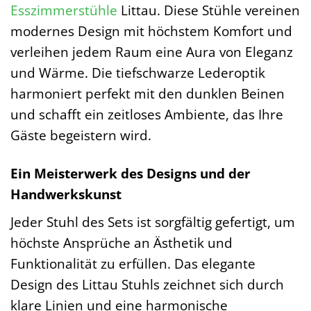
Esszimmerstühle
Littau. Diese Stühle vereinen
modernes Design mit höchstem Komfort und
verleihen jedem Raum eine Aura von Eleganz
und Wärme. Die tiefschwarze Lederoptik
harmoniert perfekt mit den dunklen Beinen
und schafft ein zeitloses Ambiente, das Ihre
Gäste begeistern wird.
Ein Meisterwerk des Designs und der
Handwerkskunst
Jeder Stuhl des Sets ist sorgfältig gefertigt, um
höchste Ansprüche an Ästhetik und
Funktionalität zu erfüllen. Das elegante
Design des Littau Stuhls zeichnet sich durch
klare Linien und eine harmonische