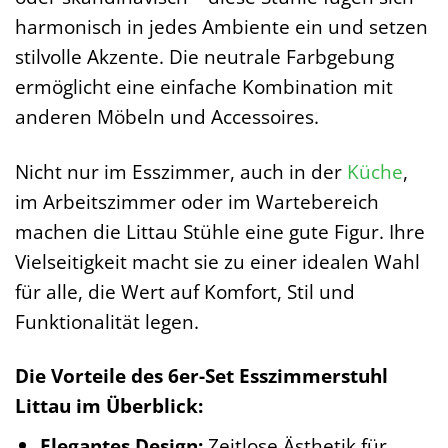
harmonisch in jedes Ambiente ein und setzen
stilvolle Akzente. Die neutrale Farbgebung
ermöglicht eine einfache Kombination mit
anderen Möbeln und Accessoires.
Nicht nur im Esszimmer, auch in der
Küche
,
im Arbeitszimmer oder im Wartebereich
machen die Littau Stühle eine gute Figur. Ihre
Vielseitigkeit macht sie zu einer idealen Wahl
für alle, die Wert auf Komfort, Stil und
Funktionalität legen.
Die Vorteile des 6er-Set Esszimmerstuhl
Littau im Überblick:
Elegantes Design:
Zeitlose Ästhetik für