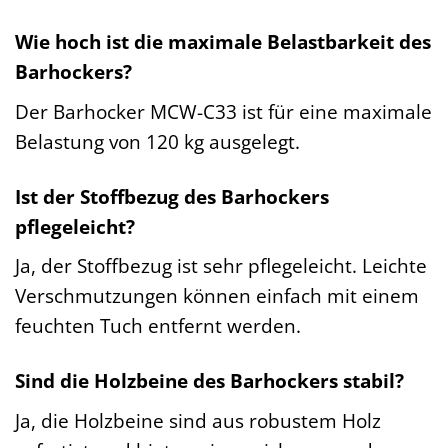
Wie hoch ist die maximale Belastbarkeit des
Barhockers?
Der Barhocker MCW-C33 ist für eine maximale
Belastung von 120 kg ausgelegt.
Ist der Stoffbezug des Barhockers
pflegeleicht?
Ja, der Stoffbezug ist sehr pflegeleicht. Leichte
Verschmutzungen können einfach mit einem
feuchten Tuch entfernt werden.
Sind die Holzbeine des Barhockers stabil?
Ja, die Holzbeine sind aus robustem Holz