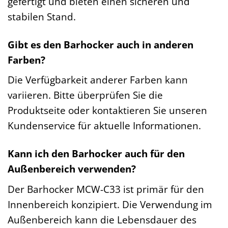
gefertigt und bieten einen sicheren und
stabilen Stand.
Gibt es den Barhocker auch in anderen
Farben?
Die Verfügbarkeit anderer Farben kann
variieren. Bitte überprüfen Sie die
Produktseite oder kontaktieren Sie unseren
Kundenservice für aktuelle Informationen.
Kann ich den Barhocker auch für den
Außenbereich verwenden?
Der Barhocker MCW-C33 ist primär für den
Innenbereich konzipiert. Die Verwendung im
Außenbereich kann die Lebensdauer des