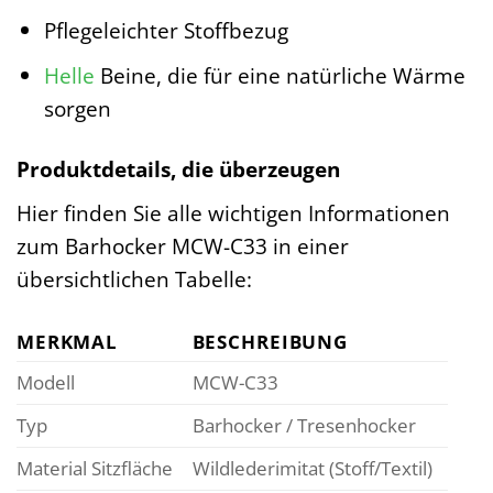
Pflegeleichter Stoffbezug
Helle
Beine, die für eine natürliche Wärme
sorgen
Produktdetails, die überzeugen
Hier finden Sie alle wichtigen Informationen
zum Barhocker MCW-C33 in einer
übersichtlichen Tabelle:
MERKMAL
BESCHREIBUNG
Modell
MCW-C33
Typ
Barhocker / Tresenhocker
Material Sitzfläche
Wildlederimitat (Stoff/Textil)