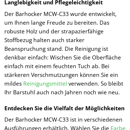
Langlebigkeit und Pflegeleichtigkeit
Der Barhocker MCW-C33 wurde entwickelt,
um Ihnen lange Freude zu bereiten. Das
robuste Holz und der strapazierfähige
Stoffbezug halten auch starker
Beanspruchung stand. Die Reinigung ist
denkbar einfach: Wischen Sie die Oberfläche
einfach mit einem feuchten Tuch ab. Bei
stärkeren Verschmutzungen können Sie ein
mildes
Reinigungsmittel
verwenden. So bleibt
Ihr Barstuhl auch nach Jahren noch wie neu.
Entdecken Sie die Vielfalt der Möglichkeiten
Der Barhocker MCW-C33 ist in verschiedenen
Ausführungen erhältlich. Wählen Sie die
Farbe