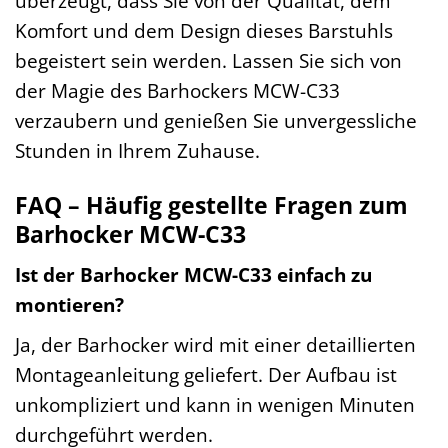
überzeugt, dass Sie von der Qualität, dem
Komfort und dem Design dieses Barstuhls
begeistert sein werden. Lassen Sie sich von
der Magie des Barhockers MCW-C33
verzaubern und genießen Sie unvergessliche
Stunden in Ihrem Zuhause.
FAQ – Häufig gestellte Fragen zum
Barhocker MCW-C33
Ist der Barhocker MCW-C33 einfach zu
montieren?
Ja, der Barhocker wird mit einer detaillierten
Montageanleitung geliefert. Der Aufbau ist
unkompliziert und kann in wenigen Minuten
durchgeführt werden.