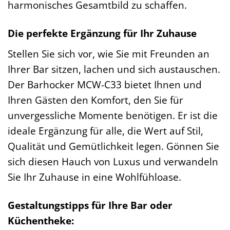
harmonisches Gesamtbild zu schaffen.
Die perfekte Ergänzung für Ihr Zuhause
Stellen Sie sich vor, wie Sie mit Freunden an
Ihrer Bar sitzen, lachen und sich austauschen.
Der Barhocker MCW-C33 bietet Ihnen und
Ihren Gästen den Komfort, den Sie für
unvergessliche Momente benötigen. Er ist die
ideale Ergänzung für alle, die Wert auf Stil,
Qualität und Gemütlichkeit legen. Gönnen Sie
sich diesen Hauch von Luxus und verwandeln
Sie Ihr Zuhause in eine Wohlfühloase.
Gestaltungstipps für Ihre Bar oder
Küchentheke: