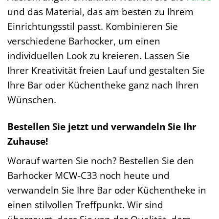
und das Material, das am besten zu Ihrem
Einrichtungsstil passt. Kombinieren Sie
verschiedene Barhocker, um einen
individuellen Look zu kreieren. Lassen Sie
Ihrer Kreativität freien Lauf und gestalten Sie
Ihre Bar oder Küchentheke ganz nach Ihren
Wünschen.
Bestellen Sie jetzt und verwandeln Sie Ihr
Zuhause!
Worauf warten Sie noch? Bestellen Sie den
Barhocker MCW-C33 noch heute und
verwandeln Sie Ihre Bar oder Küchentheke in
einen stilvollen Treffpunkt. Wir sind