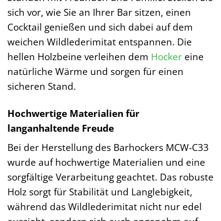
sich vor, wie Sie an Ihrer Bar sitzen, einen
Cocktail genießen und sich dabei auf dem
weichen Wildlederimitat entspannen. Die
hellen Holzbeine verleihen dem
Hocker
eine
natürliche Wärme und sorgen für einen
sicheren Stand.
Hochwertige Materialien für
langanhaltende Freude
Bei der Herstellung des Barhockers MCW-C33
wurde auf hochwertige Materialien und eine
sorgfältige Verarbeitung geachtet. Das robuste
Holz sorgt für Stabilität und Langlebigkeit,
während das Wildlederimitat nicht nur edel