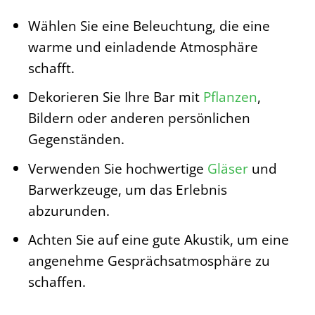
Wählen Sie eine Beleuchtung, die eine
warme und einladende Atmosphäre
schafft.
Dekorieren Sie Ihre Bar mit
Pflanzen
,
Bildern oder anderen persönlichen
Gegenständen.
Verwenden Sie hochwertige
Gläser
und
Barwerkzeuge, um das Erlebnis
abzurunden.
Achten Sie auf eine gute Akustik, um eine
angenehme Gesprächsatmosphäre zu
schaffen.