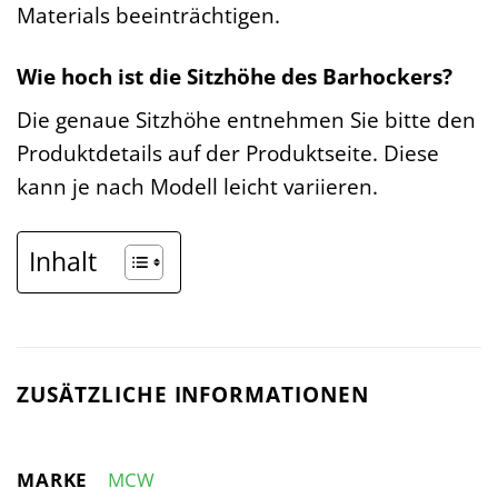
Materials beeinträchtigen.
Wie hoch ist die Sitzhöhe des Barhockers?
Die genaue Sitzhöhe entnehmen Sie bitte den
Produktdetails auf der Produktseite. Diese
kann je nach Modell leicht variieren.
Inhalt
ZUSÄTZLICHE INFORMATIONEN
MARKE
MCW