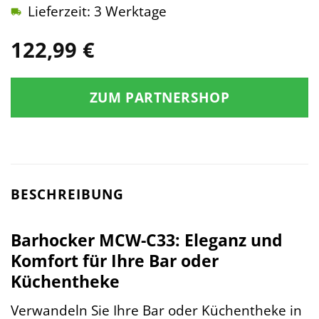
Lieferzeit: 3 Werktage
122,99
€
ZUM PARTNERSHOP
BESCHREIBUNG
Barhocker MCW-C33: Eleganz und
Komfort für Ihre Bar oder
Küchentheke
Verwandeln Sie Ihre Bar oder Küchentheke in