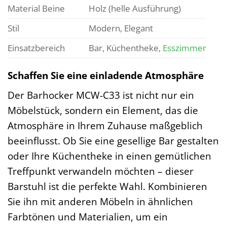
Material Beine
Holz (helle Ausführung)
Stil
Modern, Elegant
Einsatzbereich
Bar, Küchentheke,
Esszimmer
Schaffen Sie eine einladende Atmosphäre
Der Barhocker MCW-C33 ist nicht nur ein
Möbelstück, sondern ein Element, das die
Atmosphäre in Ihrem Zuhause maßgeblich
beeinflusst. Ob Sie eine gesellige Bar gestalten
oder Ihre Küchentheke in einen gemütlichen
Treffpunkt verwandeln möchten – dieser
Barstuhl ist die perfekte Wahl. Kombinieren
Sie ihn mit anderen Möbeln in ähnlichen
Farbtönen und Materialien, um ein