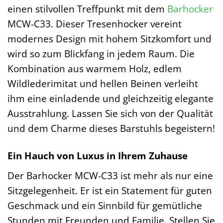
einen stilvollen Treffpunkt mit dem
Barhocker
MCW-C33. Dieser Tresenhocker vereint
modernes Design mit hohem Sitzkomfort und
wird so zum Blickfang in jedem Raum. Die
Kombination aus warmem Holz, edlem
Wildlederimitat und hellen Beinen verleiht
ihm eine einladende und gleichzeitig elegante
Ausstrahlung. Lassen Sie sich von der Qualität
und dem Charme dieses Barstuhls begeistern!
Ein Hauch von Luxus in Ihrem Zuhause
Der Barhocker MCW-C33 ist mehr als nur eine
Sitzgelegenheit. Er ist ein Statement für guten
Geschmack und ein Sinnbild für gemütliche
Stunden mit Freunden und Familie. Stellen Sie