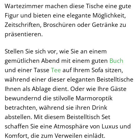
Wartezimmer machen diese Tische eine gute
Figur und bieten eine elegante Möglichkeit,
Zeitschriften, Broschüren oder Getränke zu
präsentieren.
Stellen Sie sich vor, wie Sie an einem
gemütlichen Abend mit einem guten
Buch
und einer Tasse
Tee
auf Ihrem Sofa sitzen,
während einer dieser eleganten Beistelltische
Ihnen als Ablage dient. Oder wie Ihre Gäste
bewundernd die stilvolle Marmoroptik
betrachten, während sie ihren Drink
abstellen. Mit diesem Beistelltisch Set
schaffen Sie eine Atmosphäre von Luxus und
Komfort, die zum Verweilen einlädt.