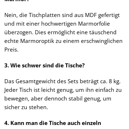
Nein, die Tischplatten sind aus MDF gefertigt
und mit einer hochwertigen Marmorfolie
überzogen. Dies ermöglicht eine täuschend
echte Marmoroptik zu einem erschwinglichen
Preis.
3. Wie schwer sind die Tische?
Das Gesamtgewicht des Sets beträgt ca. 8 kg.
Jeder Tisch ist leicht genug, um ihn einfach zu
bewegen, aber dennoch stabil genug, um
sicher zu stehen.
4. Kann man die Tische auch einzeln