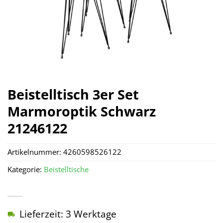
Beistelltisch 3er Set
Marmoroptik Schwarz
21246122
Artikelnummer:
4260598526122
Kategorie:
Beistelltische
Lieferzeit: 3 Werktage