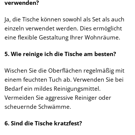
verwenden?
Ja, die Tische können sowohl als Set als auch
einzeln verwendet werden. Dies ermöglicht
eine flexible Gestaltung Ihrer Wohnräume.
5. Wie reinige ich die Tische am besten?
Wischen Sie die Oberflächen regelmäßig mit
einem feuchten Tuch ab. Verwenden Sie bei
Bedarf ein mildes Reinigungsmittel.
Vermeiden Sie aggressive Reiniger oder
scheuernde Schwämme.
6. Sind die Tische kratzfest?