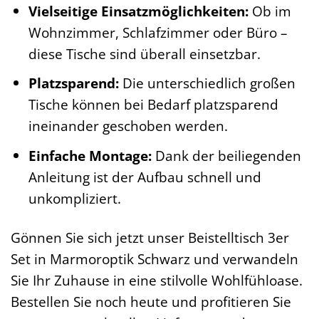
Vielseitige Einsatzmöglichkeiten:
Ob im
Wohnzimmer, Schlafzimmer oder Büro –
diese Tische sind überall einsetzbar.
Platzsparend:
Die unterschiedlich großen
Tische können bei Bedarf platzsparend
ineinander geschoben werden.
Einfache Montage:
Dank der beiliegenden
Anleitung ist der Aufbau schnell und
unkompliziert.
Gönnen Sie sich jetzt unser Beistelltisch 3er
Set in Marmoroptik Schwarz und verwandeln
Sie Ihr Zuhause in eine stilvolle Wohlfühloase.
Bestellen Sie noch heute und profitieren Sie