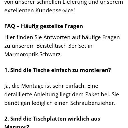
von unserer schnellen Lieferung und unserem
exzellenten Kundenservice!
FAQ – Häufig gestellte Fragen
Hier finden Sie Antworten auf häufige Fragen
zu unserem Beistelltisch 3er Set in
Marmoroptik Schwarz.
1. Sind die Tische einfach zu montieren?
Ja, die Montage ist sehr einfach. Eine
detaillierte Anleitung liegt dem Paket bei. Sie
benötigen lediglich einen Schraubenzieher.
2. Sind die Tischplatten wirklich aus
Marmor?