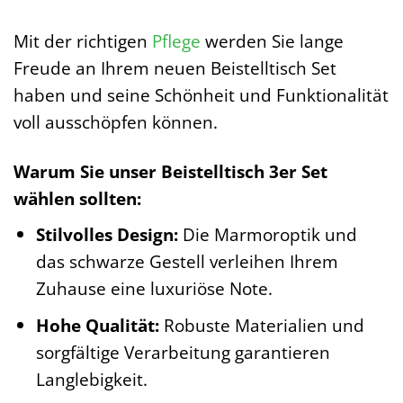
Mit der richtigen
Pflege
werden Sie lange
Freude an Ihrem neuen Beistelltisch Set
haben und seine Schönheit und Funktionalität
voll ausschöpfen können.
Warum Sie unser Beistelltisch 3er Set
wählen sollten:
Stilvolles Design:
Die Marmoroptik und
das schwarze Gestell verleihen Ihrem
Zuhause eine luxuriöse Note.
Hohe Qualität:
Robuste Materialien und
sorgfältige Verarbeitung garantieren
Langlebigkeit.