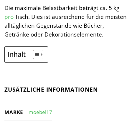
Die maximale Belastbarkeit beträgt ca. 5 kg
pro
Tisch. Dies ist ausreichend für die meisten
alltäglichen Gegenstände wie Bücher,
Getränke oder Dekorationselemente.
Inhalt
ZUSÄTZLICHE INFORMATIONEN
MARKE
moebel17