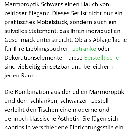
Marmoroptik Schwarz einen Hauch von
zeitloser Eleganz. Dieses Set ist nicht nur ein
praktisches Möbelstück, sondern auch ein
stilvolles Statement, das Ihren individuellen
Geschmack unterstreicht. Ob als Ablagefläche
für Ihre Lieblingsbücher,
Getränke
oder
Dekorationselemente – diese
Beistelltische
sind vielseitig einsetzbar und bereichern
jeden Raum.
Die Kombination aus der edlen Marmoroptik
und dem schlanken, schwarzen Gestell
verleiht den Tischen eine moderne und
dennoch klassische Ästhetik. Sie fügen sich
nahtlos in verschiedene Einrichtungsstile ein,