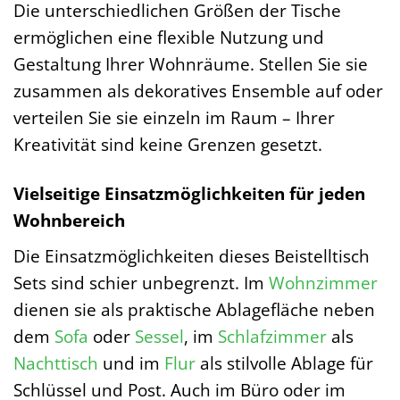
Die unterschiedlichen Größen der Tische
ermöglichen eine flexible Nutzung und
Gestaltung Ihrer Wohnräume. Stellen Sie sie
zusammen als dekoratives Ensemble auf oder
verteilen Sie sie einzeln im Raum – Ihrer
Kreativität sind keine Grenzen gesetzt.
Vielseitige Einsatzmöglichkeiten für jeden
Wohnbereich
Die Einsatzmöglichkeiten dieses Beistelltisch
Sets sind schier unbegrenzt. Im
Wohnzimmer
dienen sie als praktische Ablagefläche neben
dem
Sofa
oder
Sessel
, im
Schlafzimmer
als
Nachttisch
und im
Flur
als stilvolle Ablage für
Schlüssel und Post. Auch im Büro oder im