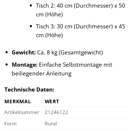
Tisch 2: 40 cm (Durchmesser) x 50
cm (Höhe)
Tisch 3: 30 cm (Durchmesser) x 45
cm (Höhe)
Gewicht:
Ca. 8 kg (Gesamtgewicht)
Montage:
Einfache Selbstmontage mit
beiliegender Anleitung
Technische Daten:
MERKMAL
WERT
Artikelnummer
21246122
Form
Rund