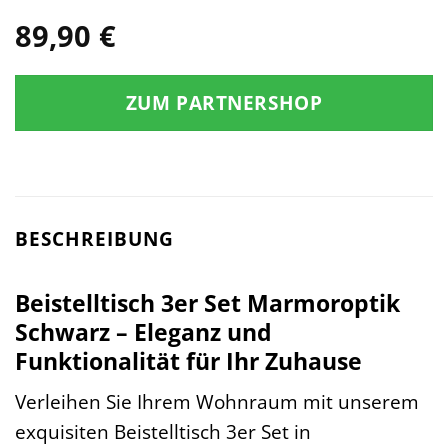
89,90
€
ZUM PARTNERSHOP
BESCHREIBUNG
Beistelltisch 3er Set Marmoroptik
Schwarz – Eleganz und
Funktionalität für Ihr Zuhause
Verleihen Sie Ihrem Wohnraum mit unserem
exquisiten Beistelltisch 3er Set in