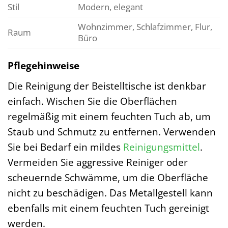
Stil
Modern, elegant
Wohnzimmer, Schlafzimmer, Flur,
Raum
Büro
Pflegehinweise
Die Reinigung der Beistelltische ist denkbar
einfach. Wischen Sie die Oberflächen
regelmäßig mit einem feuchten Tuch ab, um
Staub und Schmutz zu entfernen. Verwenden
Sie bei Bedarf ein mildes
Reinigungsmittel
.
Vermeiden Sie aggressive Reiniger oder
scheuernde Schwämme, um die Oberfläche
nicht zu beschädigen. Das Metallgestell kann
ebenfalls mit einem feuchten Tuch gereinigt
werden.