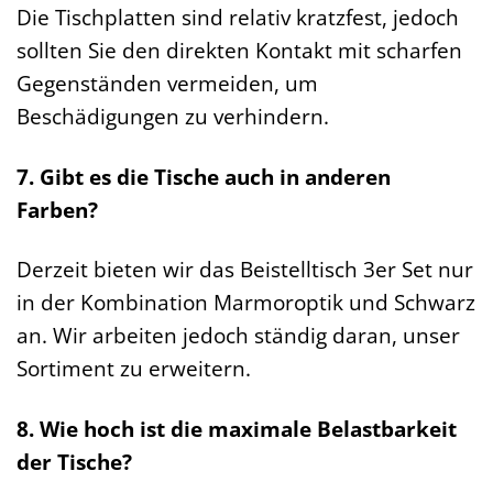
Die Tischplatten sind relativ kratzfest, jedoch
sollten Sie den direkten Kontakt mit scharfen
Gegenständen vermeiden, um
Beschädigungen zu verhindern.
7. Gibt es die Tische auch in anderen
Farben?
Derzeit bieten wir das Beistelltisch 3er Set nur
in der Kombination Marmoroptik und Schwarz
an. Wir arbeiten jedoch ständig daran, unser
Sortiment zu erweitern.
8. Wie hoch ist die maximale Belastbarkeit
der Tische?