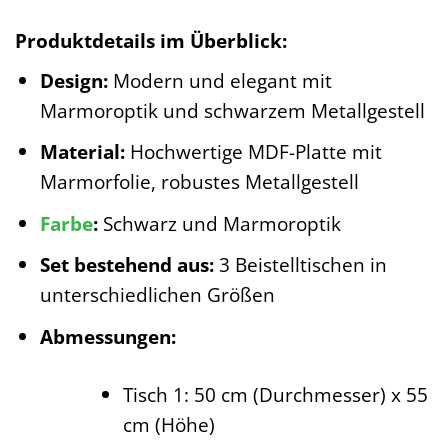
Produktdetails im Überblick:
Design:
Modern und elegant mit
Marmoroptik und schwarzem Metallgestell
Material:
Hochwertige MDF-Platte mit
Marmorfolie, robustes Metallgestell
Farbe
:
Schwarz und Marmoroptik
Set bestehend aus:
3 Beistelltischen in
unterschiedlichen Größen
Abmessungen:
Tisch 1: 50 cm (Durchmesser) x 55
cm (Höhe)