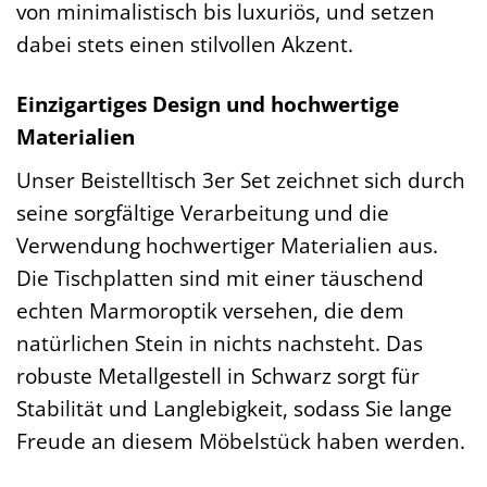
von minimalistisch bis luxuriös, und setzen
dabei stets einen stilvollen Akzent.
Einzigartiges Design und hochwertige
Materialien
Unser Beistelltisch 3er Set zeichnet sich durch
seine sorgfältige Verarbeitung und die
Verwendung hochwertiger Materialien aus.
Die Tischplatten sind mit einer täuschend
echten Marmoroptik versehen, die dem
natürlichen Stein in nichts nachsteht. Das
robuste Metallgestell in Schwarz sorgt für
Stabilität und Langlebigkeit, sodass Sie lange
Freude an diesem Möbelstück haben werden.