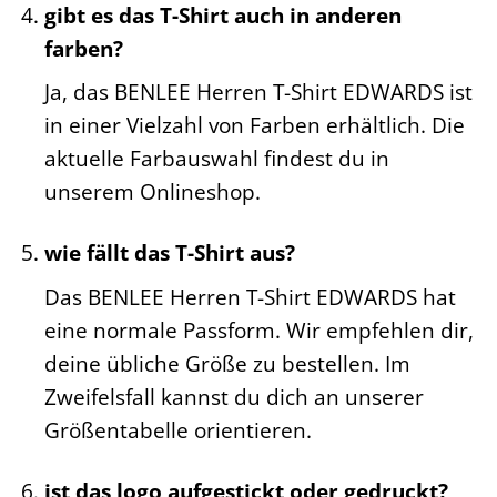
gibt es das T-Shirt auch in anderen
farben?
Ja, das BENLEE Herren T-Shirt EDWARDS ist
in einer Vielzahl von Farben erhältlich. Die
aktuelle Farbauswahl findest du in
unserem Onlineshop.
wie fällt das T-Shirt aus?
Das BENLEE Herren T-Shirt EDWARDS hat
eine normale Passform. Wir empfehlen dir,
deine übliche Größe zu bestellen. Im
Zweifelsfall kannst du dich an unserer
Größentabelle orientieren.
ist das logo aufgestickt oder gedruckt?