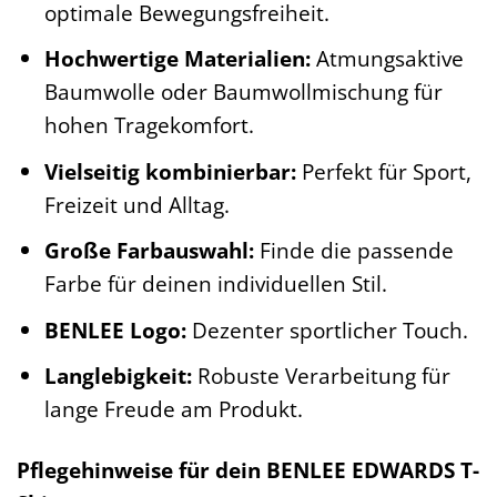
optimale Bewegungsfreiheit.
Hochwertige Materialien:
Atmungsaktive
Baumwolle oder Baumwollmischung für
hohen Tragekomfort.
Vielseitig kombinierbar:
Perfekt für Sport,
Freizeit und Alltag.
Große Farbauswahl:
Finde die passende
Farbe für deinen individuellen Stil.
BENLEE Logo:
Dezenter sportlicher Touch.
Langlebigkeit:
Robuste Verarbeitung für
lange Freude am Produkt.
Pflegehinweise für dein BENLEE EDWARDS T-