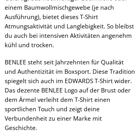
einem Baumwollmischgewebe (je nach
Ausführung), bietet dieses T-Shirt
Atmungsaktivität und Langlebigkeit. So bleibst
du auch bei intensiven Aktivitäten angenehm
kühl und trocken.
BENLEE steht seit Jahrzehnten für Qualität
und Authentizität im Boxsport. Diese Tradition
spiegelt sich auch im EDWARDS T-Shirt wider.
Das dezente BENLEE Logo auf der Brust oder
dem Ärmel verleiht dem T-Shirt einen
sportlichen Touch und zeigt deine
Verbundenheit zu einer Marke mit
Geschichte.