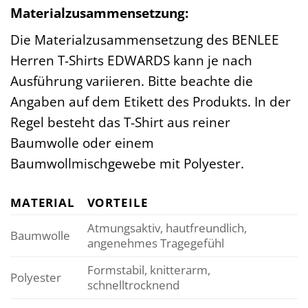
Materialzusammensetzung:
Die Materialzusammensetzung des BENLEE
Herren T-Shirts EDWARDS kann je nach
Ausführung variieren. Bitte beachte die
Angaben auf dem Etikett des Produkts. In der
Regel besteht das T-Shirt aus reiner
Baumwolle oder einem
Baumwollmischgewebe mit Polyester.
MATERIAL
VORTEILE
Atmungsaktiv, hautfreundlich,
Baumwolle
angenehmes Tragegefühl
Formstabil, knitterarm,
Polyester
schnelltrocknend