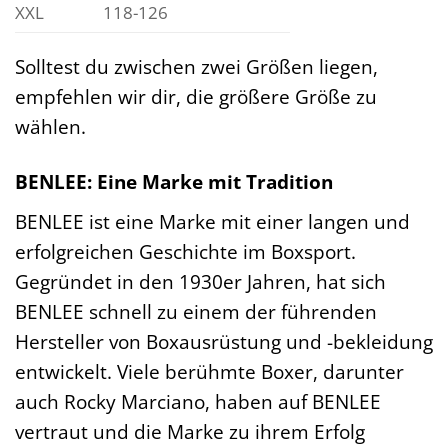
XXL
118-126
Solltest du zwischen zwei Größen liegen,
empfehlen wir dir, die größere Größe zu
wählen.
BENLEE: Eine Marke mit Tradition
BENLEE ist eine Marke mit einer langen und
erfolgreichen Geschichte im Boxsport.
Gegründet in den 1930er Jahren, hat sich
BENLEE schnell zu einem der führenden
Hersteller von Boxausrüstung und -bekleidung
entwickelt. Viele berühmte Boxer, darunter
auch Rocky Marciano, haben auf BENLEE
vertraut und die Marke zu ihrem Erfolg