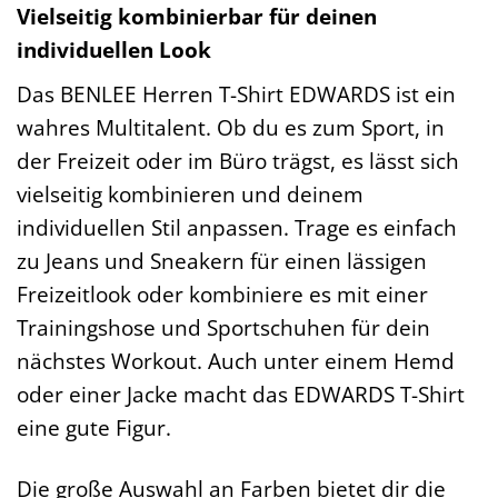
Vielseitig kombinierbar für deinen
individuellen Look
Das BENLEE Herren T-Shirt EDWARDS ist ein
wahres Multitalent. Ob du es zum Sport, in
der Freizeit oder im Büro trägst, es lässt sich
vielseitig kombinieren und deinem
individuellen Stil anpassen. Trage es einfach
zu Jeans und Sneakern für einen lässigen
Freizeitlook oder kombiniere es mit einer
Trainingshose und Sportschuhen für dein
nächstes Workout. Auch unter einem Hemd
oder einer Jacke macht das EDWARDS T-Shirt
eine gute Figur.
Die große Auswahl an Farben bietet dir die