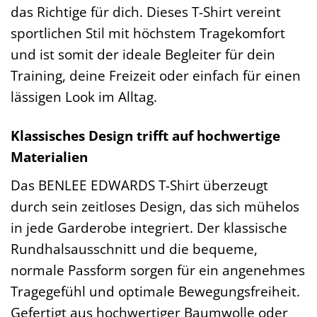
das Richtige für dich. Dieses T-Shirt vereint
sportlichen Stil mit höchstem Tragekomfort
und ist somit der ideale Begleiter für dein
Training, deine Freizeit oder einfach für einen
lässigen Look im Alltag.
Klassisches Design trifft auf hochwertige
Materialien
Das BENLEE EDWARDS T-Shirt überzeugt
durch sein zeitloses Design, das sich mühelos
in jede Garderobe integriert. Der klassische
Rundhalsausschnitt und die bequeme,
normale Passform sorgen für ein angenehmes
Tragegefühl und optimale Bewegungsfreiheit.
Gefertigt aus hochwertiger Baumwolle oder