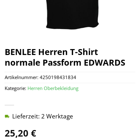
BENLEE Herren T-Shirt
normale Passform EDWARDS
Artikelnummer:
4250198431834
Kategorie:
Herren Oberbekleidung
Lieferzeit: 2 Werktage
25,20
€