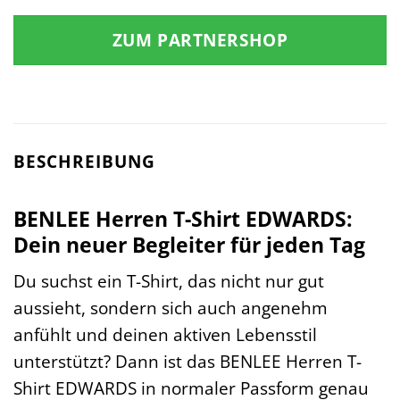
ZUM PARTNERSHOP
BESCHREIBUNG
BENLEE Herren T-Shirt EDWARDS:
Dein neuer Begleiter für jeden Tag
Du suchst ein T-Shirt, das nicht nur gut
aussieht, sondern sich auch angenehm
anfühlt und deinen aktiven Lebensstil
unterstützt? Dann ist das BENLEE Herren T-
Shirt EDWARDS in normaler Passform genau