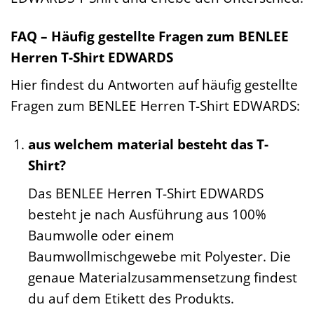
FAQ – Häufig gestellte Fragen zum BENLEE
Herren T-Shirt EDWARDS
Hier findest du Antworten auf häufig gestellte
Fragen zum BENLEE Herren T-Shirt EDWARDS:
aus welchem material besteht das T-
Shirt?
Das BENLEE Herren T-Shirt EDWARDS
besteht je nach Ausführung aus 100%
Baumwolle oder einem
Baumwollmischgewebe mit Polyester. Die
genaue Materialzusammensetzung findest
du auf dem Etikett des Produkts.