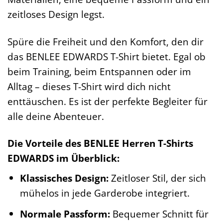
zeitloses Design legst.
Spüre die Freiheit und den Komfort, den dir
das BENLEE EDWARDS T-Shirt bietet. Egal ob
beim Training, beim Entspannen oder im
Alltag – dieses T-Shirt wird dich nicht
enttäuschen. Es ist der perfekte Begleiter für
alle deine Abenteuer.
Die Vorteile des BENLEE Herren T-Shirts
EDWARDS im Überblick:
Klassisches Design:
Zeitloser Stil, der sich
mühelos in jede Garderobe integriert.
Normale Passform:
Bequemer Schnitt für