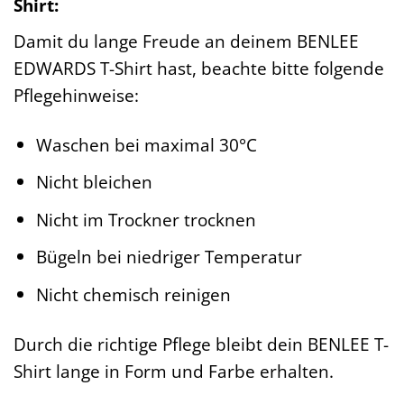
Shirt:
Damit du lange Freude an deinem BENLEE
EDWARDS T-Shirt hast, beachte bitte folgende
Pflegehinweise:
Waschen bei maximal 30°C
Nicht bleichen
Nicht im Trockner trocknen
Bügeln bei niedriger Temperatur
Nicht chemisch reinigen
Durch die richtige Pflege bleibt dein BENLEE T-
Shirt lange in Form und Farbe erhalten.