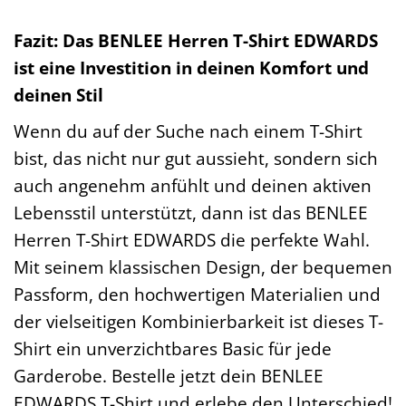
Fazit: Das BENLEE Herren T-Shirt EDWARDS
ist eine Investition in deinen Komfort und
deinen Stil
Wenn du auf der Suche nach einem T-Shirt
bist, das nicht nur gut aussieht, sondern sich
auch angenehm anfühlt und deinen aktiven
Lebensstil unterstützt, dann ist das BENLEE
Herren T-Shirt EDWARDS die perfekte Wahl.
Mit seinem klassischen Design, der bequemen
Passform, den hochwertigen Materialien und
der vielseitigen Kombinierbarkeit ist dieses T-
Shirt ein unverzichtbares Basic für jede
Garderobe. Bestelle jetzt dein BENLEE
EDWARDS T-Shirt und erlebe den Unterschied!