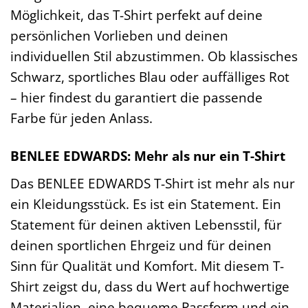
Möglichkeit, das T-Shirt perfekt auf deine
persönlichen Vorlieben und deinen
individuellen Stil abzustimmen. Ob klassisches
Schwarz, sportliches Blau oder auffälliges Rot
– hier findest du garantiert die passende
Farbe für jeden Anlass.
BENLEE EDWARDS: Mehr als nur ein T-Shirt
Das BENLEE EDWARDS T-Shirt ist mehr als nur
ein Kleidungsstück. Es ist ein Statement. Ein
Statement für deinen aktiven Lebensstil, für
deinen sportlichen Ehrgeiz und für deinen
Sinn für Qualität und Komfort. Mit diesem T-
Shirt zeigst du, dass du Wert auf hochwertige
Materialien, eine bequeme Passform und ein