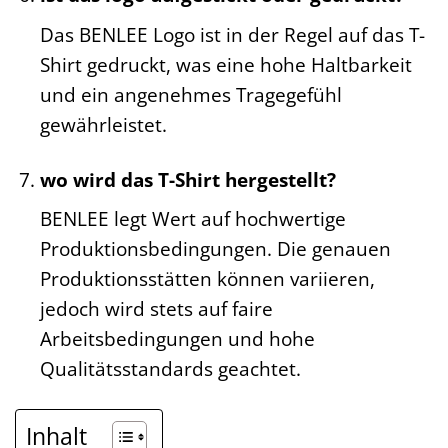
Das BENLEE Logo ist in der Regel auf das T-
Shirt gedruckt, was eine hohe Haltbarkeit
und ein angenehmes Tragegefühl
gewährleistet.
wo wird das T-Shirt hergestellt?
BENLEE legt Wert auf hochwertige
Produktionsbedingungen. Die genauen
Produktionsstätten können variieren,
jedoch wird stets auf faire
Arbeitsbedingungen und hohe
Qualitätsstandards geachtet.
Inhalt