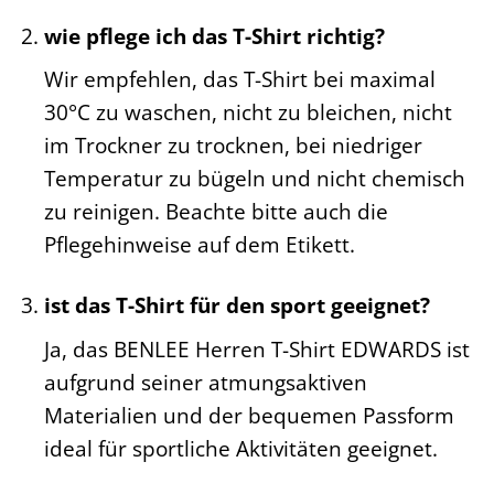
wie pflege ich das T-Shirt richtig?
Wir empfehlen, das T-Shirt bei maximal
30°C zu waschen, nicht zu bleichen, nicht
im Trockner zu trocknen, bei niedriger
Temperatur zu bügeln und nicht chemisch
zu reinigen. Beachte bitte auch die
Pflegehinweise auf dem Etikett.
ist das T-Shirt für den sport geeignet?
Ja, das BENLEE Herren T-Shirt EDWARDS ist
aufgrund seiner atmungsaktiven
Materialien und der bequemen Passform
ideal für sportliche Aktivitäten geeignet.