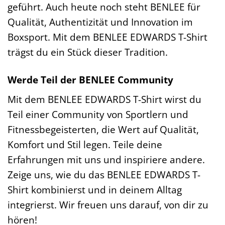
geführt. Auch heute noch steht BENLEE für
Qualität, Authentizität und Innovation im
Boxsport. Mit dem BENLEE EDWARDS T-Shirt
trägst du ein Stück dieser Tradition.
Werde Teil der BENLEE Community
Mit dem BENLEE EDWARDS T-Shirt wirst du
Teil einer Community von Sportlern und
Fitnessbegeisterten, die Wert auf Qualität,
Komfort und Stil legen. Teile deine
Erfahrungen mit uns und inspiriere andere.
Zeige uns, wie du das BENLEE EDWARDS T-
Shirt kombinierst und in deinem Alltag
integrierst. Wir freuen uns darauf, von dir zu
hören!