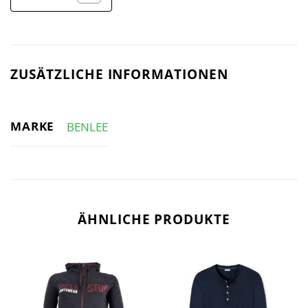
ZUSÄTZLICHE INFORMATIONEN
MARKE
BENLEE
ÄHNLICHE PRODUKTE