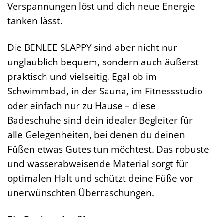
Verspannungen löst und dich neue Energie
tanken lässt.
Die BENLEE SLAPPY sind aber nicht nur
unglaublich bequem, sondern auch äußerst
praktisch und vielseitig. Egal ob im
Schwimmbad, in der Sauna, im Fitnessstudio
oder einfach nur zu Hause – diese
Badeschuhe sind dein idealer Begleiter für
alle Gelegenheiten, bei denen du deinen
Füßen etwas Gutes tun möchtest. Das robuste
und wasserabweisende Material sorgt für
optimalen Halt und schützt deine Füße vor
unerwünschten Überraschungen.