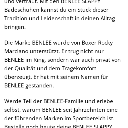
und vertraut. Mit den BENLEE SLAPPY
Badeschuhen kannst du ein Stück dieser
Tradition und Leidenschaft in deinen Alltag
bringen.
Die Marke BENLEE wurde von Boxer Rocky
Marciano unterstützt. Er trug nicht nur
BENLEE im Ring, sondern war auch privat von
der Qualität und dem Tragekomfort
überzeugt. Er hat mit seinem Namen für
BENLEE gestanden.
Werde Teil der BENLEE-Familie und erlebe
selbst, warum BENLEE seit Jahrzehnten eine
der führenden Marken im Sportbereich ist.
Bestelle noch heute deine BENLEE SLAPPY