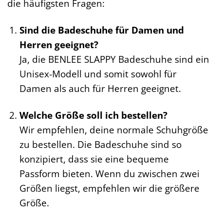
die häufigsten Fragen:
Sind die Badeschuhe für Damen und
Herren geeignet?
Ja, die BENLEE SLAPPY Badeschuhe sind ein
Unisex-Modell und somit sowohl für
Damen als auch für Herren geeignet.
Welche Größe soll ich bestellen?
Wir empfehlen, deine normale Schuhgröße
zu bestellen. Die Badeschuhe sind so
konzipiert, dass sie eine bequeme
Passform bieten. Wenn du zwischen zwei
Größen liegst, empfehlen wir die größere
Größe.