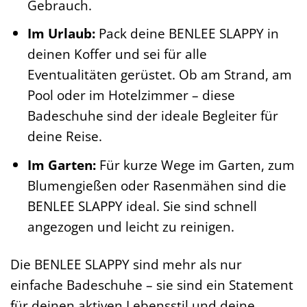
Gebrauch.
Im Urlaub:
Pack deine BENLEE SLAPPY in
deinen Koffer und sei für alle
Eventualitäten gerüstet. Ob am Strand, am
Pool oder im Hotelzimmer – diese
Badeschuhe sind der ideale Begleiter für
deine Reise.
Im Garten:
Für kurze Wege im Garten, zum
Blumengießen oder Rasenmähen sind die
BENLEE SLAPPY ideal. Sie sind schnell
angezogen und leicht zu reinigen.
Die BENLEE SLAPPY sind mehr als nur
einfache Badeschuhe – sie sind ein Statement
für deinen aktiven Lebensstil und deine