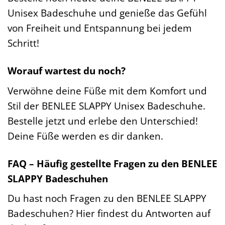
Unisex Badeschuhe und genieße das Gefühl
von Freiheit und Entspannung bei jedem
Schritt!
Worauf wartest du noch?
Verwöhne deine Füße mit dem Komfort und
Stil der BENLEE SLAPPY Unisex Badeschuhe.
Bestelle jetzt und erlebe den Unterschied!
Deine Füße werden es dir danken.
FAQ – Häufig gestellte Fragen zu den BENLEE
SLAPPY Badeschuhen
Du hast noch Fragen zu den BENLEE SLAPPY
Badeschuhen? Hier findest du Antworten auf