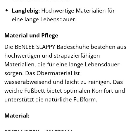
Langlebig:
Hochwertige Materialien für
eine lange Lebensdauer.
Material und Pflege
Die BENLEE SLAPPY Badeschuhe bestehen aus
hochwertigen und strapazierfähigen
Materialien, die für eine lange Lebensdauer
sorgen. Das Obermaterial ist
wasserabweisend und leicht zu reinigen. Das
weiche Fußbett bietet optimalen Komfort und
unterstützt die natürliche Fußform.
Material: