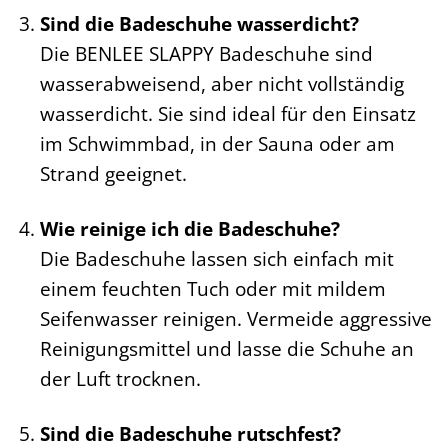
Sind die Badeschuhe wasserdicht?
Die BENLEE SLAPPY Badeschuhe sind
wasserabweisend, aber nicht vollständig
wasserdicht. Sie sind ideal für den Einsatz
im Schwimmbad, in der Sauna oder am
Strand geeignet.
Wie reinige ich die Badeschuhe?
Die Badeschuhe lassen sich einfach mit
einem feuchten Tuch oder mit mildem
Seifenwasser reinigen. Vermeide aggressive
Reinigungsmittel und lasse die Schuhe an
der Luft trocknen.
Sind die Badeschuhe rutschfest?