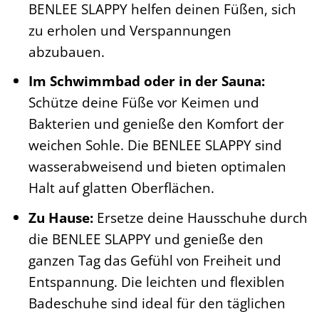
BENLEE SLAPPY helfen deinen Füßen, sich
zu erholen und Verspannungen
abzubauen.
Im Schwimmbad oder in der Sauna:
Schütze deine Füße vor Keimen und
Bakterien und genieße den Komfort der
weichen Sohle. Die BENLEE SLAPPY sind
wasserabweisend und bieten optimalen
Halt auf glatten Oberflächen.
Zu Hause:
Ersetze deine Hausschuhe durch
die BENLEE SLAPPY und genieße den
ganzen Tag das Gefühl von Freiheit und
Entspannung. Die leichten und flexiblen
Badeschuhe sind ideal für den täglichen