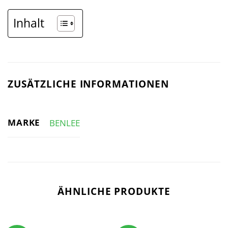
Inhalt
ZUSÄTZLICHE INFORMATIONEN
MARKE
BENLEE
ÄHNLICHE PRODUKTE