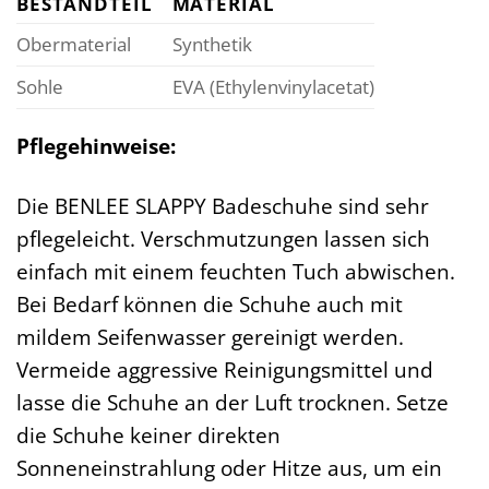
BESTANDTEIL
MATERIAL
Obermaterial
Synthetik
Sohle
EVA (Ethylenvinylacetat)
Pflegehinweise:
Die BENLEE SLAPPY Badeschuhe sind sehr
pflegeleicht. Verschmutzungen lassen sich
einfach mit einem feuchten Tuch abwischen.
Bei Bedarf können die Schuhe auch mit
mildem Seifenwasser gereinigt werden.
Vermeide aggressive Reinigungsmittel und
lasse die Schuhe an der Luft trocknen. Setze
die Schuhe keiner direkten
Sonneneinstrahlung oder Hitze aus, um ein