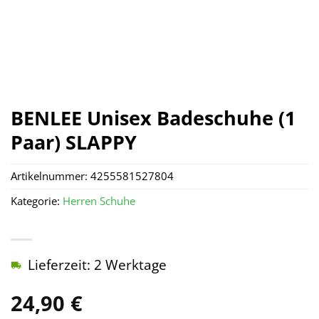
BENLEE Unisex Badeschuhe (1
Paar) SLAPPY
Artikelnummer:
4255581527804
Kategorie:
Herren Schuhe
Lieferzeit: 2 Werktage
24,90
€