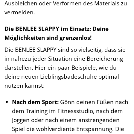
Ausbleichen oder Verformen des Materials zu
vermeiden.
Die BENLEE SLAPPY im Einsatz: Deine
Möglichkeiten sind grenzenlos!
Die BENLEE SLAPPY sind so vielseitig, dass sie
in nahezu jeder Situation eine Bereicherung
darstellen. Hier ein paar Beispiele, wie du
deine neuen Lieblingsbadeschuhe optimal
nutzen kannst:
Nach dem Sport:
Gönn deinen Füßen nach
dem Training im Fitnessstudio, nach dem
Joggen oder nach einem anstrengenden
Spiel die wohlverdiente Entspannung. Die