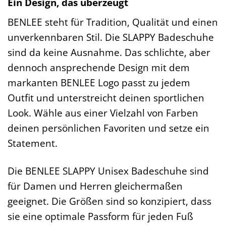
Ein Design, das überzeugt
BENLEE steht für Tradition, Qualität und einen
unverkennbaren Stil. Die SLAPPY Badeschuhe
sind da keine Ausnahme. Das schlichte, aber
dennoch ansprechende Design mit dem
markanten BENLEE Logo passt zu jedem
Outfit und unterstreicht deinen sportlichen
Look. Wähle aus einer Vielzahl von Farben
deinen persönlichen Favoriten und setze ein
Statement.
Die BENLEE SLAPPY Unisex Badeschuhe sind
für Damen und Herren gleichermaßen
geeignet. Die Größen sind so konzipiert, dass
sie eine optimale Passform für jeden Fuß