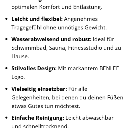
optimalen Komfort und Entlastung.
Leicht und flexibel:
Angenehmes
Tragegefühl ohne unnötiges Gewicht.
Wasserabweisend und robust:
Ideal für
Schwimmbad, Sauna, Fitnessstudio und zu
Hause.
Stilvolles Design:
Mit markantem BENLEE
Logo.
Vielseitig einsetzbar:
Für alle
Gelegenheiten, bei denen du deinen Füßen
etwas Gutes tun möchtest.
Einfache Reinigung:
Leicht abwaschbar
und schnelltrocknend.