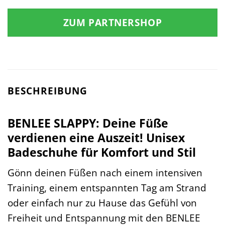
ZUM PARTNERSHOP
BESCHREIBUNG
BENLEE SLAPPY: Deine Füße
verdienen eine Auszeit! Unisex
Badeschuhe für Komfort und Stil
Gönn deinen Füßen nach einem intensiven
Training, einem entspannten Tag am Strand
oder einfach nur zu Hause das Gefühl von
Freiheit und Entspannung mit den BENLEE