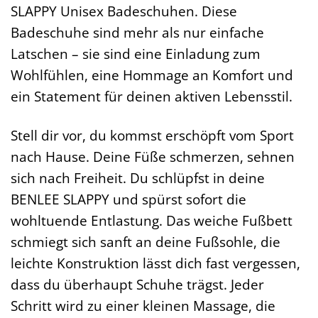
SLAPPY Unisex Badeschuhen. Diese
Badeschuhe sind mehr als nur einfache
Latschen – sie sind eine Einladung zum
Wohlfühlen, eine Hommage an Komfort und
ein Statement für deinen aktiven Lebensstil.
Stell dir vor, du kommst erschöpft vom Sport
nach Hause. Deine Füße schmerzen, sehnen
sich nach Freiheit. Du schlüpfst in deine
BENLEE SLAPPY und spürst sofort die
wohltuende Entlastung. Das weiche Fußbett
schmiegt sich sanft an deine Fußsohle, die
leichte Konstruktion lässt dich fast vergessen,
dass du überhaupt Schuhe trägst. Jeder
Schritt wird zu einer kleinen Massage, die