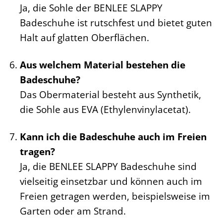
Ja, die Sohle der BENLEE SLAPPY
Badeschuhe ist rutschfest und bietet guten
Halt auf glatten Oberflächen.
Aus welchem Material bestehen die
Badeschuhe?
Das Obermaterial besteht aus Synthetik,
die Sohle aus EVA (Ethylenvinylacetat).
Kann ich die Badeschuhe auch im Freien
tragen?
Ja, die BENLEE SLAPPY Badeschuhe sind
vielseitig einsetzbar und können auch im
Freien getragen werden, beispielsweise im
Garten oder am Strand.