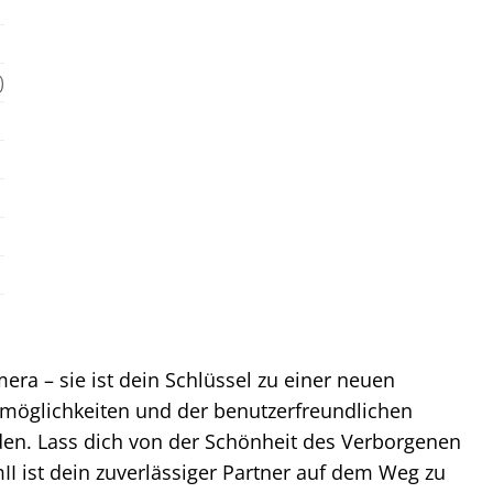
)
a – sie ist dein Schlüssel zu einer neuen
tzmöglichkeiten und der benutzerfreundlichen
unden. Lass dich von der Schönheit des Verborgenen
I ist dein zuverlässiger Partner auf dem Weg zu