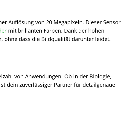
ner Auflösung von 20 Megapixeln. Dieser Sensor
der
mit brillanten Farben. Dank der hohen
ohne dass die Bildqualität darunter leidet.
ielzahl von Anwendungen. Ob in der Biologie,
st dein zuverlässiger Partner für detailgenaue