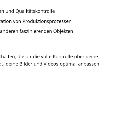
n und Qualitätskontrolle
tation von Produktionsprozessen
 anderen faszinierenden Objekten
alten, die dir die volle Kontrolle über deine
 du deine Bilder und Videos optimal anpassen