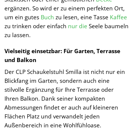
ergänzen. So wird er zu einem perfekten Ort,
um ein gutes
Buch
zu lesen, eine Tasse
Kaffee
zu trinken oder einfach
nur die
Seele baumeln
zu lassen.
Vielseitig einsetzbar: Für Garten, Terrasse
und Balkon
Der CLP Schaukelstuhl Smilla ist nicht nur ein
Blickfang im Garten, sondern auch eine
stilvolle Ergänzung für Ihre Terrasse oder
Ihren Balkon. Dank seiner kompakten
Abmessungen findet er auch auf kleineren
Flächen Platz und verwandelt jeden
Außenbereich in eine Wohlfühloase.