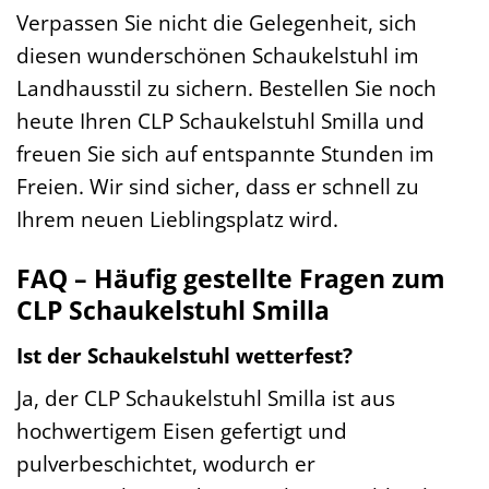
Verpassen Sie nicht die Gelegenheit, sich
diesen wunderschönen Schaukelstuhl im
Landhausstil zu sichern. Bestellen Sie noch
heute Ihren CLP Schaukelstuhl Smilla und
freuen Sie sich auf entspannte Stunden im
Freien. Wir sind sicher, dass er schnell zu
Ihrem neuen Lieblingsplatz wird.
FAQ – Häufig gestellte Fragen zum
CLP Schaukelstuhl Smilla
Ist der Schaukelstuhl wetterfest?
Ja, der CLP Schaukelstuhl Smilla ist aus
hochwertigem Eisen gefertigt und
pulverbeschichtet, wodurch er