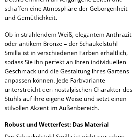
schaffen eine Atmosphäre der Geborgenheit
und Gemütlichkeit.
Ob in strahlendem Weiß, elegantem Anthrazit
oder antikem Bronze – der Schaukelstuhl
Smilla ist in verschiedenen Farben erhältlich,
sodass Sie ihn perfekt an Ihren individuellen
Geschmack und die Gestaltung Ihres Gartens
anpassen können. Jede Farbvariante
unterstreicht den nostalgischen Charakter des
Stuhls auf ihre eigene Weise und setzt einen
stilvollen Akzent im Außenbereich.
Robust und Wetterfest: Das Material
Der Schaukelstuhl Smilla ist nicht nur schön