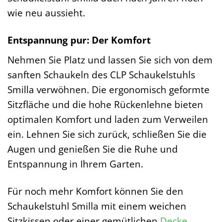
wie neu aussieht.
Entspannung pur: Der Komfort
Nehmen Sie Platz und lassen Sie sich von dem
sanften Schaukeln des CLP Schaukelstuhls
Smilla verwöhnen. Die ergonomisch geformte
Sitzfläche und die hohe Rückenlehne bieten
optimalen Komfort und laden zum Verweilen
ein. Lehnen Sie sich zurück, schließen Sie die
Augen und genießen Sie die Ruhe und
Entspannung in Ihrem Garten.
Für noch mehr Komfort können Sie den
Schaukelstuhl Smilla mit einem weichen
Sitzkissen oder einer gemütlichen
Decke