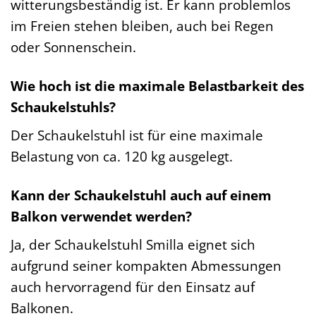
witterungsbeständig ist. Er kann problemlos
im Freien stehen bleiben, auch bei Regen
oder Sonnenschein.
Wie hoch ist die maximale Belastbarkeit des
Schaukelstuhls?
Der Schaukelstuhl ist für eine maximale
Belastung von ca. 120 kg ausgelegt.
Kann der Schaukelstuhl auch auf einem
Balkon verwendet werden?
Ja, der Schaukelstuhl Smilla eignet sich
aufgrund seiner kompakten Abmessungen
auch hervorragend für den Einsatz auf
Balkonen.