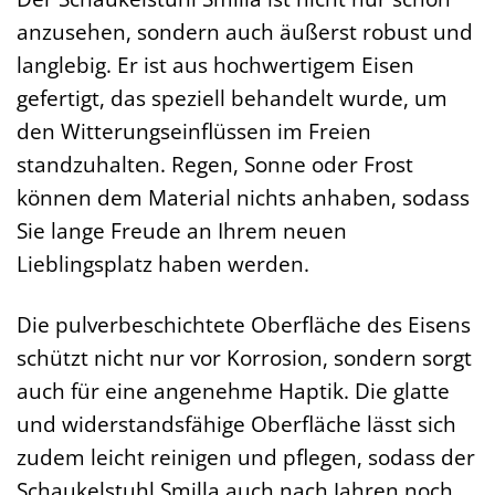
anzusehen, sondern auch äußerst robust und
langlebig. Er ist aus hochwertigem Eisen
gefertigt, das speziell behandelt wurde, um
den Witterungseinflüssen im Freien
standzuhalten. Regen, Sonne oder Frost
können dem Material nichts anhaben, sodass
Sie lange Freude an Ihrem neuen
Lieblingsplatz haben werden.
Die pulverbeschichtete Oberfläche des Eisens
schützt nicht nur vor Korrosion, sondern sorgt
auch für eine angenehme Haptik. Die glatte
und widerstandsfähige Oberfläche lässt sich
zudem leicht reinigen und pflegen, sodass der
Schaukelstuhl Smilla auch nach Jahren noch