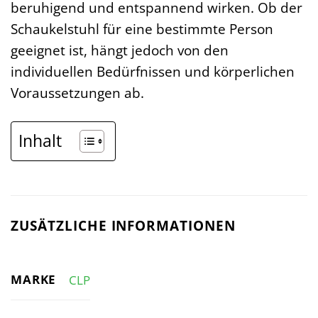
beruhigend und entspannend wirken. Ob der
Schaukelstuhl für eine bestimmte Person
geeignet ist, hängt jedoch von den
individuellen Bedürfnissen und körperlichen
Voraussetzungen ab.
Inhalt
ZUSÄTZLICHE INFORMATIONEN
MARKE
CLP