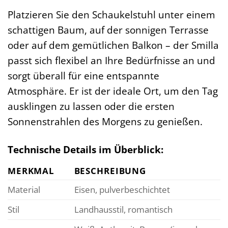
Platzieren Sie den Schaukelstuhl unter einem
schattigen Baum, auf der sonnigen Terrasse
oder auf dem gemütlichen Balkon – der Smilla
passt sich flexibel an Ihre Bedürfnisse an und
sorgt überall für eine entspannte
Atmosphäre. Er ist der ideale Ort, um den Tag
ausklingen zu lassen oder die ersten
Sonnenstrahlen des Morgens zu genießen.
Technische Details im Überblick:
MERKMAL
BESCHREIBUNG
Material
Eisen, pulverbeschichtet
Stil
Landhausstil, romantisch