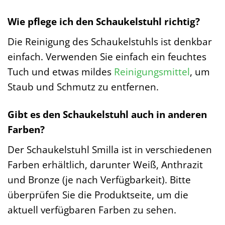
Wie pflege ich den Schaukelstuhl richtig?
Die Reinigung des Schaukelstuhls ist denkbar
einfach. Verwenden Sie einfach ein feuchtes
Tuch und etwas mildes
Reinigungsmittel
, um
Staub und Schmutz zu entfernen.
Gibt es den Schaukelstuhl auch in anderen
Farben?
Der Schaukelstuhl Smilla ist in verschiedenen
Farben erhältlich, darunter Weiß, Anthrazit
und Bronze (je nach Verfügbarkeit). Bitte
überprüfen Sie die Produktseite, um die
aktuell verfügbaren Farben zu sehen.