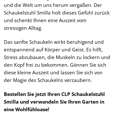
und die Welt um uns herum vergaßen. Der
Schaukelstuhl Smilla holt dieses Gefühl zurück
und schenkt Ihnen eine Auszeit vom
stressigen Alltag.
Das sanfte Schaukeln wirkt beruhigend und
entspannend auf Körper und Geist. Es hilft,
Stress abzubauen, die Muskeln zu lockern und
den Kopf frei zu bekommen. Gönnen Sie sich
diese kleine Auszeit und lassen Sie sich von
der Magie des Schaukelns verzaubern.
Bestellen Sie jetzt Ihren CLP Schaukelstuhl
Smilla und verwandeln Sie Ihren Garten in
eine Wohlfühloase!