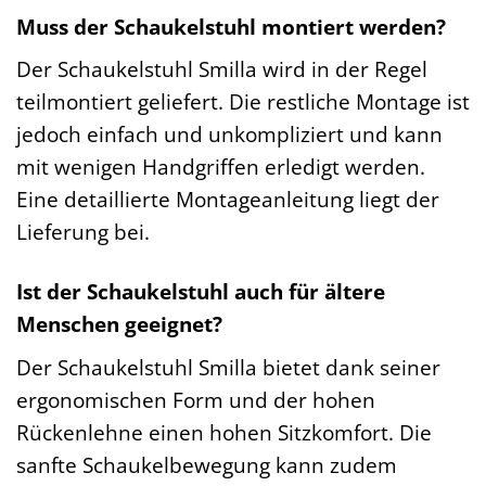
Muss der Schaukelstuhl montiert werden?
Der Schaukelstuhl Smilla wird in der Regel
teilmontiert geliefert. Die restliche Montage ist
jedoch einfach und unkompliziert und kann
mit wenigen Handgriffen erledigt werden.
Eine detaillierte Montageanleitung liegt der
Lieferung bei.
Ist der Schaukelstuhl auch für ältere
Menschen geeignet?
Der Schaukelstuhl Smilla bietet dank seiner
ergonomischen Form und der hohen
Rückenlehne einen hohen Sitzkomfort. Die
sanfte Schaukelbewegung kann zudem