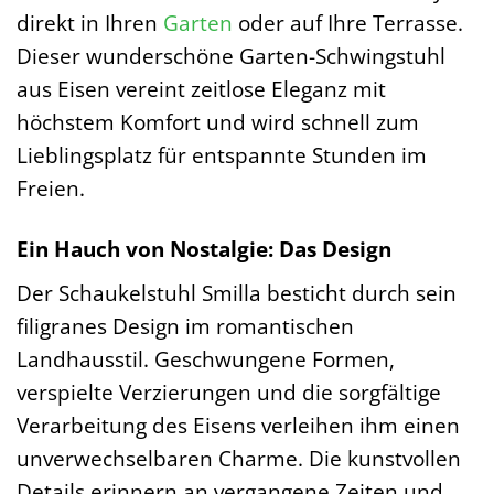
direkt in Ihren
Garten
oder auf Ihre Terrasse.
Dieser wunderschöne Garten-Schwingstuhl
aus Eisen vereint zeitlose Eleganz mit
höchstem Komfort und wird schnell zum
Lieblingsplatz für entspannte Stunden im
Freien.
Ein Hauch von Nostalgie: Das Design
Der Schaukelstuhl Smilla besticht durch sein
filigranes Design im romantischen
Landhausstil. Geschwungene Formen,
verspielte Verzierungen und die sorgfältige
Verarbeitung des Eisens verleihen ihm einen
unverwechselbaren Charme. Die kunstvollen
Details erinnern an vergangene Zeiten und