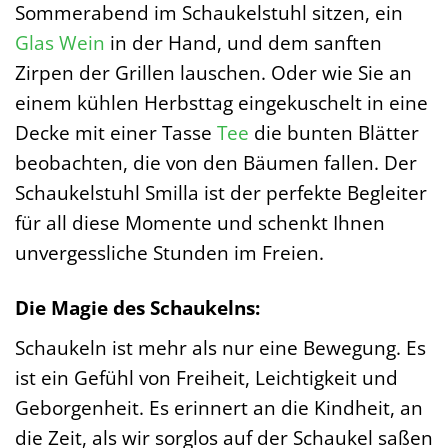
Sommerabend im Schaukelstuhl sitzen, ein
Glas
Wein
in der Hand, und dem sanften
Zirpen der Grillen lauschen. Oder wie Sie an
einem kühlen Herbsttag eingekuschelt in eine
Decke mit einer Tasse
Tee
die bunten Blätter
beobachten, die von den Bäumen fallen. Der
Schaukelstuhl Smilla ist der perfekte Begleiter
für all diese Momente und schenkt Ihnen
unvergessliche Stunden im Freien.
Die Magie des Schaukelns:
Schaukeln ist mehr als nur eine Bewegung. Es
ist ein Gefühl von Freiheit, Leichtigkeit und
Geborgenheit. Es erinnert an die Kindheit, an
die Zeit, als wir sorglos auf der Schaukel saßen