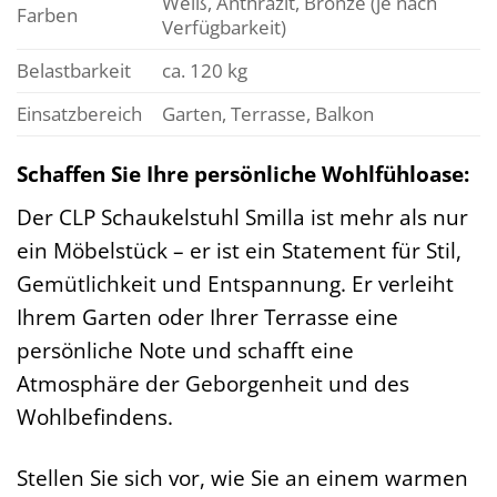
Weiß, Anthrazit, Bronze (je nach
Farben
Verfügbarkeit)
Belastbarkeit
ca. 120 kg
Einsatzbereich
Garten, Terrasse, Balkon
Schaffen Sie Ihre persönliche Wohlfühloase:
Der CLP Schaukelstuhl Smilla ist mehr als nur
ein Möbelstück – er ist ein Statement für Stil,
Gemütlichkeit und Entspannung. Er verleiht
Ihrem Garten oder Ihrer Terrasse eine
persönliche Note und schafft eine
Atmosphäre der Geborgenheit und des
Wohlbefindens.
Stellen Sie sich vor, wie Sie an einem warmen