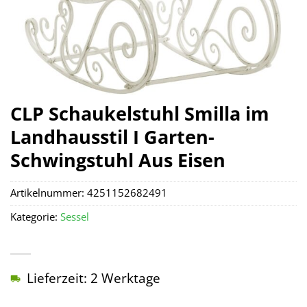
CLP Schaukelstuhl Smilla im
Landhausstil I Garten-
Schwingstuhl Aus Eisen
Artikelnummer:
4251152682491
Kategorie:
Sessel
Lieferzeit: 2 Werktage