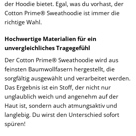
der Hoodie bietet. Egal, was du vorhast, der
Cotton Prime® Sweathoodie ist immer die
richtige Wahl.
Hochwertige Materialien für ein
unvergleichliches Tragegefühl
Der Cotton Prime® Sweathoodie wird aus
feinsten Baumwollfasern hergestellt, die
sorgfältig ausgewählt und verarbeitet werden.
Das Ergebnis ist ein Stoff, der nicht nur
unglaublich weich und angenehm auf der
Haut ist, sondern auch atmungsaktiv und
langlebig. Du wirst den Unterschied sofort
spüren!