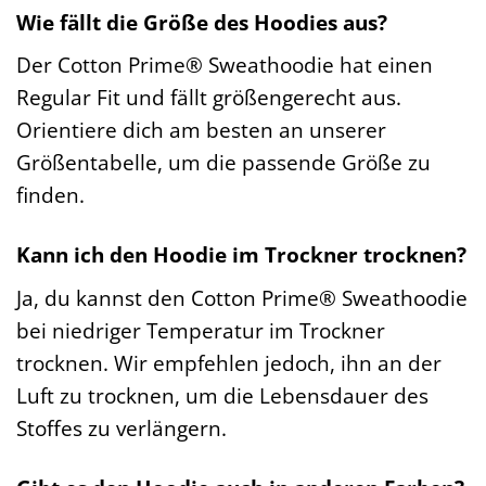
Wie fällt die Größe des Hoodies aus?
Der Cotton Prime® Sweathoodie hat einen
Regular Fit und fällt größengerecht aus.
Orientiere dich am besten an unserer
Größentabelle, um die passende Größe zu
finden.
Kann ich den Hoodie im Trockner trocknen?
Ja, du kannst den Cotton Prime® Sweathoodie
bei niedriger Temperatur im Trockner
trocknen. Wir empfehlen jedoch, ihn an der
Luft zu trocknen, um die Lebensdauer des
Stoffes zu verlängern.