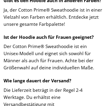
Gibt es den Hoodie auch in anderen Farben?
Ja, der Cotton Prime® Sweathoodie ist in einer
Vielzahl von Farben erhältlich. Entdecke jetzt
unsere gesamte Farbpalette!
Ist der Hoodie auch für Frauen geeignet?
Der Cotton Prime® Sweathoodie ist ein
Unisex-Modell und eignet sich sowohl für
Männer als auch für Frauen. Achte bei der
Größenwahl auf deine individuellen Maße.
Wie lange dauert der Versand?
Die Lieferzeit beträgt in der Regel 2-4
Werktage. Du erhältst eine
Versandbestätigung mit