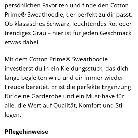
persönlichen Favoriten und finde den Cotton
Prime® Sweathoodie, der perfekt zu dir passt.
Ob klassisches Schwarz, leuchtendes Rot oder
trendiges Grau – hier ist für jeden Geschmack
etwas dabei.
Mit dem Cotton Prime® Sweathoodie
investierst du in ein Kleidungsstück, das dich
lange begleiten wird und dir immer wieder
Freude bereitet. Er ist die perfekte Ergänzung
für deine Garderobe und ein Must-have für
alle, die Wert auf Qualität, Komfort und Stil
legen.
Pflegehinweise