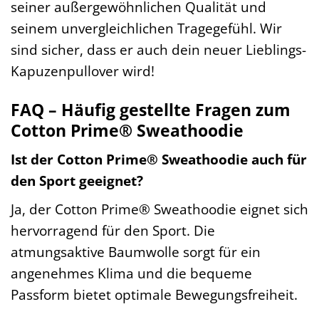
seiner außergewöhnlichen Qualität und
seinem unvergleichlichen Tragegefühl. Wir
sind sicher, dass er auch dein neuer Lieblings-
Kapuzenpullover wird!
FAQ – Häufig gestellte Fragen zum
Cotton Prime® Sweathoodie
Ist der Cotton Prime® Sweathoodie auch für
den Sport geeignet?
Ja, der Cotton Prime® Sweathoodie eignet sich
hervorragend für den Sport. Die
atmungsaktive Baumwolle sorgt für ein
angenehmes Klima und die bequeme
Passform bietet optimale Bewegungsfreiheit.