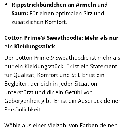
Rippstrickbündchen an Ärmeln und
Saum:
Für einen optimalen Sitz und
zusätzlichen Komfort.
Cotton Prime® Sweathoodie: Mehr als nur
ein Kleidungsstück
Der Cotton Prime® Sweathoodie ist mehr als
nur ein Kleidungsstück. Er ist ein Statement
für Qualität, Komfort und Stil. Er ist ein
Begleiter, der dich in jeder Situation
unterstützt und dir ein Gefühl von
Geborgenheit gibt. Er ist ein Ausdruck deiner
Persönlichkeit.
Wähle aus einer Vielzahl von Farben deinen