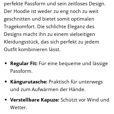
perfekte Passform und sein zeitloses Design.
Der Hoodie ist weder zu eng noch zu weit
geschnitten und bietet somit optimalen
Tragekomfort. Die schlichte Eleganz des
Designs macht ihn zu einem vielseitigen
Kleidungsstück, das sich perfekt zu jedem
Outfit kombinieren lässt.
Regular Fit:
Für eine bequeme und lässige
Passform.
Kängurutasche:
Praktisch für unterwegs
und zum Aufwärmen der Hände.
Verstellbare Kapuze:
Schützt vor Wind und
Wetter.