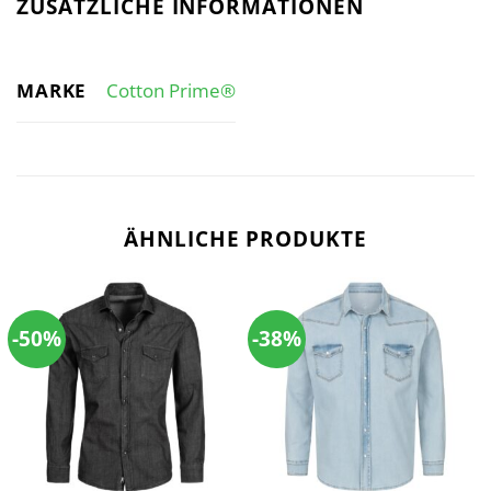
ZUSÄTZLICHE INFORMATIONEN
MARKE
Cotton Prime®
ÄHNLICHE PRODUKTE
-50%
-38%