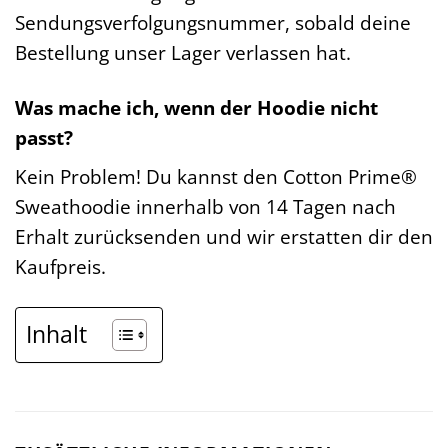
Sendungsverfolgungsnummer, sobald deine
Bestellung unser Lager verlassen hat.
Was mache ich, wenn der Hoodie nicht
passt?
Kein Problem! Du kannst den Cotton Prime®
Sweathoodie innerhalb von 14 Tagen nach
Erhalt zurücksenden und wir erstatten dir den
Kaufpreis.
Inhalt