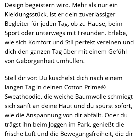
Design begeistern wird. Mehr als nur ein
Kleidungsstück, ist er dein zuverlässiger
Begleiter für jeden Tag, ob zu Hause, beim
Sport oder unterwegs mit Freunden. Erlebe,
wie sich Komfort und Stil perfekt vereinen und
dich den ganzen Tag über mit einem Gefühl
von Geborgenheit umhüllen.
Stell dir vor: Du kuschelst dich nach einem
langen Tag in deinen Cotton Prime®
Sweathoodie, die weiche Baumwolle schmiegt
sich sanft an deine Haut und du spürst sofort,
wie die Anspannung von dir abfällt. Oder du
trägst ihn beim Joggen im Park, genießt die
frische Luft und die Bewegungsfreiheit, die dir