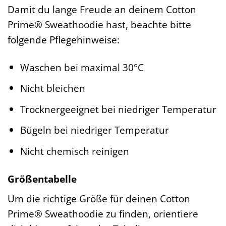
Damit du lange Freude an deinem Cotton
Prime® Sweathoodie hast, beachte bitte
folgende Pflegehinweise:
Waschen bei maximal 30°C
Nicht bleichen
Trocknergeeignet bei niedriger Temperatur
Bügeln bei niedriger Temperatur
Nicht chemisch reinigen
Größentabelle
Um die richtige Größe für deinen Cotton
Prime® Sweathoodie zu finden, orientiere