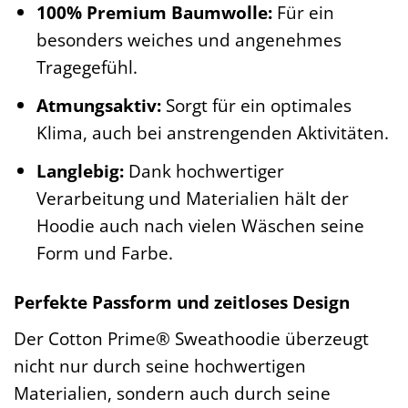
100% Premium Baumwolle:
Für ein
besonders weiches und angenehmes
Tragegefühl.
Atmungsaktiv:
Sorgt für ein optimales
Klima, auch bei anstrengenden Aktivitäten.
Langlebig:
Dank hochwertiger
Verarbeitung und Materialien hält der
Hoodie auch nach vielen Wäschen seine
Form und Farbe.
Perfekte Passform und zeitloses Design
Der Cotton Prime® Sweathoodie überzeugt
nicht nur durch seine hochwertigen
Materialien, sondern auch durch seine