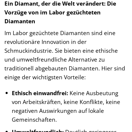
Ein Diamant, der die Welt verändert: Die
Vorzüge von im Labor gezüchteten
Diamanten
Im Labor gezüchtete Diamanten sind eine
revolutionäre Innovation in der
Schmuckindustrie. Sie bieten eine ethische
und umweltfreundliche Alternative zu
traditionell abgebauten Diamanten. Hier sind
einige der wichtigsten Vorteile:
Ethisch einwandfrei:
Keine Ausbeutung
von Arbeitskräften, keine Konflikte, keine
negativen Auswirkungen auf lokale
Gemeinschaften.
Umweltfreundlich:
Deutlich geringerer