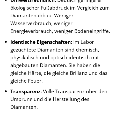
ökologischer Fußabdruck im Vergleich zum
Diamantenabbau. Weniger
Wasserverbrauch, weniger
Energieverbrauch, weniger Bodeneingriffe.
Identische Eigenschaften:
Im Labor
gezüchtete Diamanten sind chemisch,
physikalisch und optisch identisch mit
abgebauten Diamanten. Sie haben die
gleiche Härte, die gleiche Brillanz und das
gleiche Feuer.
Transparenz:
Volle Transparenz über den
Ursprung und die Herstellung des
Diamanten.