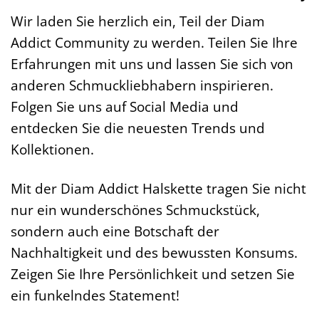
Wir laden Sie herzlich ein, Teil der Diam
Addict Community zu werden. Teilen Sie Ihre
Erfahrungen mit uns und lassen Sie sich von
anderen Schmuckliebhabern inspirieren.
Folgen Sie uns auf Social Media und
entdecken Sie die neuesten Trends und
Kollektionen.
Mit der Diam Addict Halskette tragen Sie nicht
nur ein wunderschönes Schmuckstück,
sondern auch eine Botschaft der
Nachhaltigkeit und des bewussten Konsums.
Zeigen Sie Ihre Persönlichkeit und setzen Sie
ein funkelndes Statement!