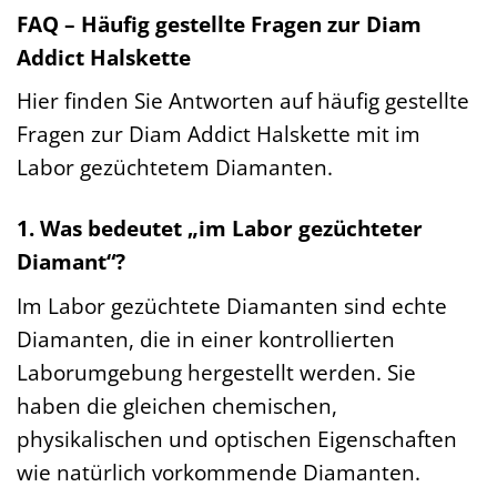
FAQ – Häufig gestellte Fragen zur Diam
Addict Halskette
Hier finden Sie Antworten auf häufig gestellte
Fragen zur Diam Addict Halskette mit im
Labor gezüchtetem Diamanten.
1. Was bedeutet „im Labor gezüchteter
Diamant“?
Im Labor gezüchtete Diamanten sind echte
Diamanten, die in einer kontrollierten
Laborumgebung hergestellt werden. Sie
haben die gleichen chemischen,
physikalischen und optischen Eigenschaften
wie natürlich vorkommende Diamanten.