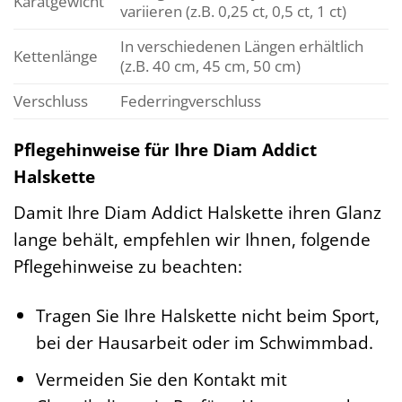
Karatgewicht
variieren (z.B. 0,25 ct, 0,5 ct, 1 ct)
In verschiedenen Längen erhältlich
Kettenlänge
(z.B. 40 cm, 45 cm, 50 cm)
Verschluss
Federringverschluss
Pflegehinweise für Ihre Diam Addict
Halskette
Damit Ihre Diam Addict Halskette ihren Glanz
lange behält, empfehlen wir Ihnen, folgende
Pflegehinweise zu beachten:
Tragen Sie Ihre Halskette nicht beim Sport,
bei der Hausarbeit oder im Schwimmbad.
Vermeiden Sie den Kontakt mit