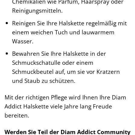
Chemikalien wie Parfüm, Haarspray oder
Reinigungsmitteln.
Reinigen Sie Ihre Halskette regelmäßig mit
einem weichen Tuch und lauwarmem
Wasser.
Bewahren Sie Ihre Halskette in der
Schmuckschatulle oder einem
Schmuckbeutel auf, um sie vor Kratzern
und Staub zu schützen.
Mit der richtigen Pflege wird Ihnen Ihre Diam
Addict Halskette viele Jahre lang Freude
bereiten.
Werden Sie Teil der Diam Addict Community