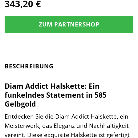
343,20
€
ZUM PARTNERSHOP
BESCHREIBUNG
Diam Addict Halskette: Ein
funkelndes Statement in 585
Gelbgold
Entdecken Sie die Diam Addict Halskette, ein
Meisterwerk, das Eleganz und Nachhaltigkeit
vereint. Diese exquisite Halskette ist gefertigt