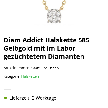
Diam Addict Halskette 585
Gelbgold mit im Labor
gezüchtetem Diamanten
Artikelnummer:
4006046416566
Kategorie:
Halsketten
Lieferzeit: 2 Werktage