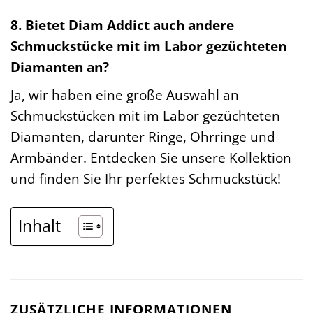
8. Bietet Diam Addict auch andere
Schmuckstücke mit im Labor gezüchteten
Diamanten an?
Ja, wir haben eine große Auswahl an
Schmuckstücken mit im Labor gezüchteten
Diamanten, darunter Ringe, Ohrringe und
Armbänder. Entdecken Sie unsere Kollektion
und finden Sie Ihr perfektes Schmuckstück!
Inhalt
ZUSÄTZLICHE INFORMATIONEN