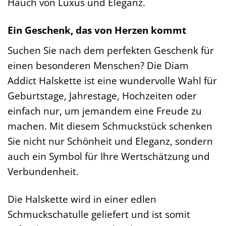
Hauch von Luxus und Eleganz.
Ein Geschenk, das von Herzen kommt
Suchen Sie nach dem perfekten Geschenk für
einen besonderen Menschen? Die Diam
Addict Halskette ist eine wundervolle Wahl für
Geburtstage, Jahrestage, Hochzeiten oder
einfach nur, um jemandem eine Freude zu
machen. Mit diesem Schmuckstück schenken
Sie nicht nur Schönheit und Eleganz, sondern
auch ein Symbol für Ihre Wertschätzung und
Verbundenheit.
Die Halskette wird in einer edlen
Schmuckschatulle geliefert und ist somit