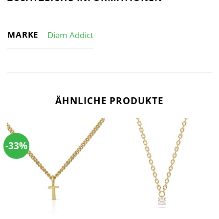
MARKE
Diam Addict
ÄHNLICHE PRODUKTE
-33%