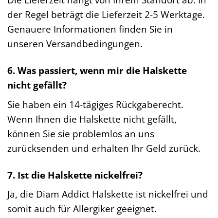
der Regel beträgt die Lieferzeit 2-5 Werktage.
Genauere Informationen finden Sie in
unseren Versandbedingungen.
6. Was passiert, wenn mir die Halskette
nicht gefällt?
Sie haben ein 14-tägiges Rückgaberecht.
Wenn Ihnen die Halskette nicht gefällt,
können Sie sie problemlos an uns
zurücksenden und erhalten Ihr Geld zurück.
7. Ist die Halskette nickelfrei?
Ja, die Diam Addict Halskette ist nickelfrei und
somit auch für Allergiker geeignet.