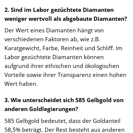
2. Sind im Labor gezüchtete Diamanten
weniger wertvoll als abgebaute Diamanten?
Der Wert eines Diamanten hängt von
verschiedenen Faktoren ab, wie z.B.
Karatgewicht, Farbe, Reinheit und Schliff. Im
Labor gezüchtete Diamanten können
aufgrund ihrer ethischen und ökologischen
Vorteile sowie ihrer Transparenz einen hohen
Wert haben.
3. Wie unterscheidet sich 585 Gelbgold von
anderen Goldlegierungen?
585 Gelbgold bedeutet, dass der Goldanteil
58,5% beträgt. Der Rest besteht aus anderen