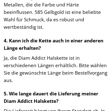
Metallen, die die Farbe und Härte
beeinflussen. 585 Gelbgold ist eine beliebte
Wahl für Schmuck, da es robust und
wertbeständig ist.
4. Kann ich die Kette auch in einer anderen
Länge erhalten?
Ja, die Diam Addict Halskette ist in
verschiedenen Längen erhältlich. Bitte wählen
Sie die gewünschte Länge beim Bestellvorgang
aus.
5. Wie lange dauert die Lieferung meiner
Diam Addict Halskette?
Die Lieferzeit hängt von Ihrem Standort ab. In