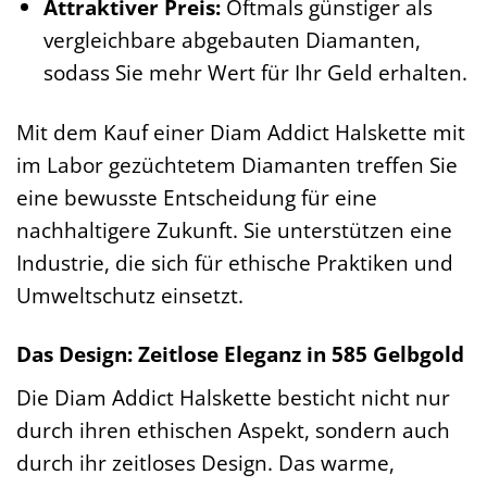
Attraktiver Preis:
Oftmals günstiger als
vergleichbare abgebauten Diamanten,
sodass Sie mehr Wert für Ihr Geld erhalten.
Mit dem Kauf einer Diam Addict Halskette mit
im Labor gezüchtetem Diamanten treffen Sie
eine bewusste Entscheidung für eine
nachhaltigere Zukunft. Sie unterstützen eine
Industrie, die sich für ethische Praktiken und
Umweltschutz einsetzt.
Das Design: Zeitlose Eleganz in 585 Gelbgold
Die Diam Addict Halskette besticht nicht nur
durch ihren ethischen Aspekt, sondern auch
durch ihr zeitloses Design. Das warme,