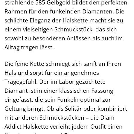
strahlende 585 Gelbgold bildet den perfekten
Rahmen für den funkelnden Diamanten. Die
schlichte Eleganz der Halskette macht sie zu
einem vielseitigen Schmuckstück, das sich
sowohl zu besonderen Anlässen als auch im
Alltag tragen lässt.
Die feine Kette schmiegt sich sanft an Ihren
Hals und sorgt für ein angenehmes
Tragegefühl. Der im Labor gezüchtete
Diamant ist in einer klassischen Fassung
eingefasst, die sein Funkeln optimal zur
Geltung bringt. Ob als Solitär oder kombiniert
mit anderen Schmuckstücken – die Diam
Addict Halskette verleiht jedem Outfit einen