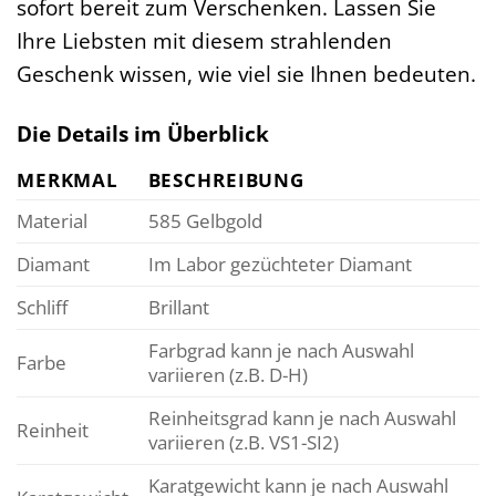
sofort bereit zum Verschenken. Lassen Sie
Ihre Liebsten mit diesem strahlenden
Geschenk wissen, wie viel sie Ihnen bedeuten.
Die Details im Überblick
MERKMAL
BESCHREIBUNG
Material
585 Gelbgold
Diamant
Im Labor gezüchteter Diamant
Schliff
Brillant
Farbgrad kann je nach Auswahl
Farbe
variieren (z.B. D-H)
Reinheitsgrad kann je nach Auswahl
Reinheit
variieren (z.B. VS1-SI2)
Karatgewicht kann je nach Auswahl