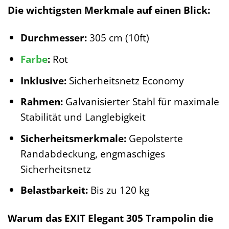
Die wichtigsten Merkmale auf einen Blick:
Durchmesser:
305 cm (10ft)
Farbe
:
Rot
Inklusive:
Sicherheitsnetz Economy
Rahmen:
Galvanisierter Stahl für maximale
Stabilität und Langlebigkeit
Sicherheitsmerkmale:
Gepolsterte
Randabdeckung, engmaschiges
Sicherheitsnetz
Belastbarkeit:
Bis zu 120 kg
Warum das EXIT Elegant 305 Trampolin die