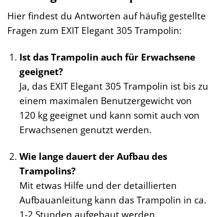
Hier findest du Antworten auf häufig gestellte
Fragen zum EXIT Elegant 305 Trampolin:
Ist das Trampolin auch für Erwachsene
geeignet?
Ja, das EXIT Elegant 305 Trampolin ist bis zu
einem maximalen Benutzergewicht von
120 kg geeignet und kann somit auch von
Erwachsenen genutzt werden.
Wie lange dauert der Aufbau des
Trampolins?
Mit etwas Hilfe und der detaillierten
Aufbauanleitung kann das Trampolin in ca.
1-2 Stunden aufgebaut werden.