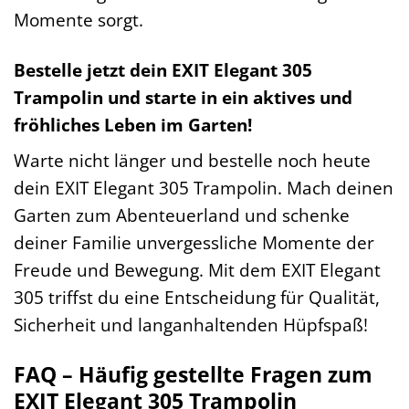
Momente sorgt.
Bestelle jetzt dein EXIT Elegant 305
Trampolin und starte in ein aktives und
fröhliches Leben im Garten!
Warte nicht länger und bestelle noch heute
dein EXIT Elegant 305 Trampolin. Mach deinen
Garten zum Abenteuerland und schenke
deiner Familie unvergessliche Momente der
Freude und Bewegung. Mit dem EXIT Elegant
305 triffst du eine Entscheidung für Qualität,
Sicherheit und langanhaltenden Hüpfspaß!
FAQ – Häufig gestellte Fragen zum
EXIT Elegant 305 Trampolin