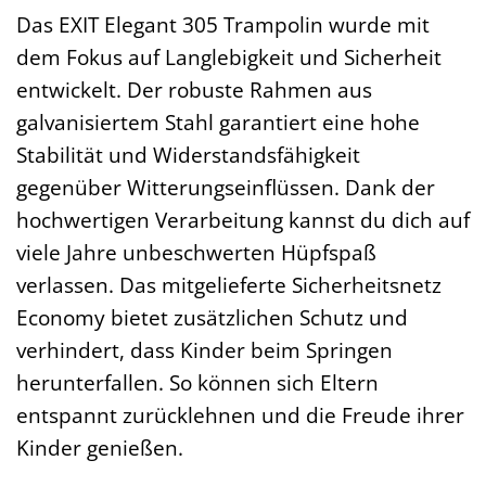
Das EXIT Elegant 305 Trampolin wurde mit
dem Fokus auf Langlebigkeit und Sicherheit
entwickelt. Der robuste Rahmen aus
galvanisiertem Stahl garantiert eine hohe
Stabilität und Widerstandsfähigkeit
gegenüber Witterungseinflüssen. Dank der
hochwertigen Verarbeitung kannst du dich auf
viele Jahre unbeschwerten Hüpfspaß
verlassen. Das mitgelieferte Sicherheitsnetz
Economy bietet zusätzlichen Schutz und
verhindert, dass Kinder beim Springen
herunterfallen. So können sich Eltern
entspannt zurücklehnen und die Freude ihrer
Kinder genießen.