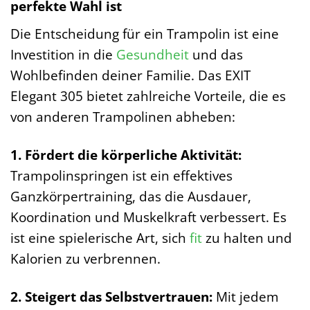
perfekte Wahl ist
Die Entscheidung für ein Trampolin ist eine
Investition in die
Gesundheit
und das
Wohlbefinden deiner Familie. Das EXIT
Elegant 305 bietet zahlreiche Vorteile, die es
von anderen Trampolinen abheben:
1. Fördert die körperliche Aktivität:
Trampolinspringen ist ein effektives
Ganzkörpertraining, das die Ausdauer,
Koordination und Muskelkraft verbessert. Es
ist eine spielerische Art, sich
fit
zu halten und
Kalorien zu verbrennen.
2. Steigert das Selbstvertrauen:
Mit jedem