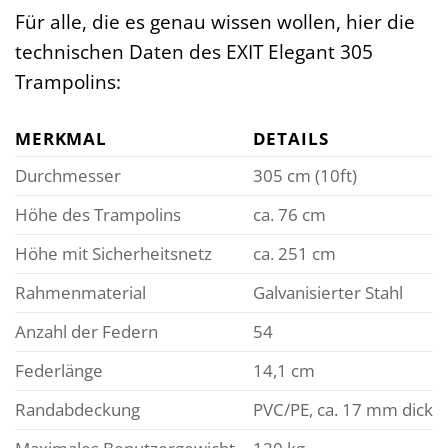
Für alle, die es genau wissen wollen, hier die
technischen Daten des EXIT Elegant 305
Trampolins:
MERKMAL
DETAILS
Durchmesser
305 cm (10ft)
Höhe des Trampolins
ca. 76 cm
Höhe mit Sicherheitsnetz
ca. 251 cm
Rahmenmaterial
Galvanisierter Stahl
Anzahl der Federn
54
Federlänge
14,1 cm
Randabdeckung
PVC/PE, ca. 17 mm dick