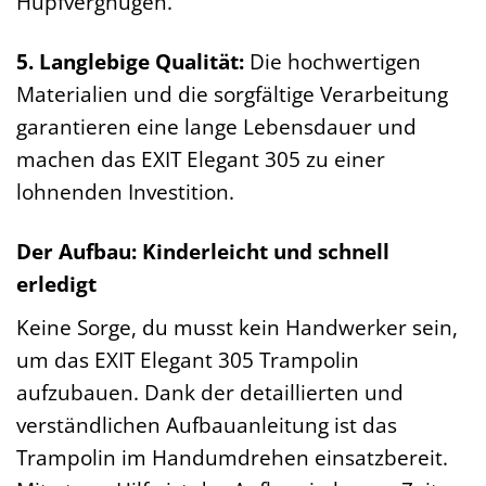
Hüpfvergnügen.
5. Langlebige Qualität:
Die hochwertigen
Materialien und die sorgfältige Verarbeitung
garantieren eine lange Lebensdauer und
machen das EXIT Elegant 305 zu einer
lohnenden Investition.
Der Aufbau: Kinderleicht und schnell
erledigt
Keine Sorge, du musst kein Handwerker sein,
um das EXIT Elegant 305 Trampolin
aufzubauen. Dank der detaillierten und
verständlichen Aufbauanleitung ist das
Trampolin im Handumdrehen einsatzbereit.