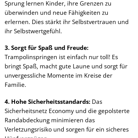
Sprung lernen Kinder, ihre Grenzen zu
überwinden und neue Fähigkeiten zu
erlernen. Dies stärkt ihr Selbstvertrauen und
ihr Selbstwertgefühl.
3. Sorgt für Spaß und Freude:
Trampolinspringen ist einfach nur toll! Es
bringt Spaß, macht gute Laune und sorgt für
unvergessliche Momente im Kreise der
Familie.
4. Hohe Sicherheitsstandards:
Das
Sicherheitsnetz Economy und die gepolsterte
Randabdeckung minimieren das
Verletzungsrisiko und sorgen für ein sicheres