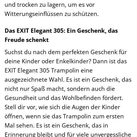
und trocken zu lagern, um es vor
Witterungseinflüssen zu schützen.
Das EXIT Elegant 305: Ein Geschenk, das
Freude schenkt
Suchst du nach dem perfekten Geschenk für
deine Kinder oder Enkelkinder? Dann ist das
EXIT Elegant 305 Trampolin eine
ausgezeichnete Wahl. Es ist ein Geschenk, das
nicht nur Spaß macht, sondern auch die
Gesundheit und das Wohlbefinden fördert.
Stell dir vor, wie sich die Augen der Kinder
öffnen, wenn sie das Trampolin zum ersten
Mal sehen. Es ist ein Geschenk, das in
Erinnerung bleibt und für viele unvergessliche