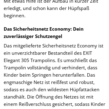
Mit etwas Hilfe ist der Aufbau in kurzer Zeit
erledigt, und schon kann der Hüpfspaß
beginnen.
Das Sicherheitsnetz Economy: Dein
zuverlässiger Schutzengel
Das mitgelieferte Sicherheitsnetz Economy ist
ein unverzichtbarer Bestandteil des EXIT
Elegant 305 Trampolins. Es umschließt das
Trampolin vollständig und verhindert, dass
Kinder beim Springen herunterfallen. Das
engmaschige Netz ist reißfest und robust,
sodass es auch den wildesten Hüpfattacken
standhält. Die Öffnung des Netzes ist mit
einem Reißverschluss gesichert, sodass Kinder