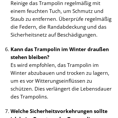
Reinige das Trampolin regelmäßig mit
einem feuchten Tuch, um Schmutz und
Staub zu entfernen. Überprüfe regelmäßig
die Federn, die Randabdeckung und das
Sicherheitsnetz auf Beschädigungen.
Kann das Trampolin im Winter draußen
stehen bleiben?
Es wird empfohlen, das Trampolin im
Winter abzubauen und trocken zu lagern,
um es vor Witterungseinflüssen zu
schützen. Dies verlängert die Lebensdauer
des Trampolins.
Welche Sicherheitsvorkehrungen sollte