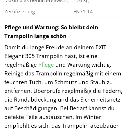
Maximales Benutzergewicht
120 kg
Zertifizierung
EN71-14
Pflege und Wartung: So bleibt dein
Trampolin lange schön
Damit du lange Freude an deinem EXIT
Elegant 305 Trampolin hast, ist eine
regelmäßige
Pflege
und Wartung wichtig.
Reinige das Trampolin regelmäßig mit einem
feuchten Tuch, um Schmutz und Staub zu
entfernen. Überprüfe regelmäßig die Federn,
die Randabdeckung und das Sicherheitsnetz
auf Beschädigungen. Bei Bedarf kannst du
defekte Teile austauschen. Im Winter
empfiehlt es sich, das Trampolin abzubauen