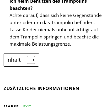
ich beim Benutzen des Trampolins
beachten?
Achte darauf, dass sich keine Gegenstände
unter oder um das Trampolin befinden.
Lasse Kinder niemals unbeaufsichtigt auf
dem Trampolin springen und beachte die
maximale Belastungsgrenze.
Inhalt
ZUSÄTZLICHE INFORMATIONEN
MARKE
EXIT