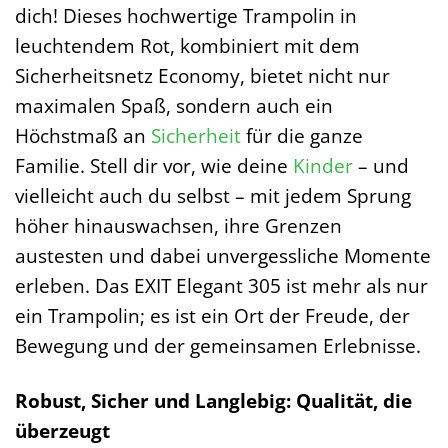
dich! Dieses hochwertige Trampolin in
leuchtendem Rot, kombiniert mit dem
Sicherheitsnetz Economy, bietet nicht nur
maximalen Spaß, sondern auch ein
Höchstmaß an
Sicherheit
für die ganze
Familie. Stell dir vor, wie deine
Kinder
– und
vielleicht auch du selbst – mit jedem Sprung
höher hinauswachsen, ihre Grenzen
austesten und dabei unvergessliche Momente
erleben. Das EXIT Elegant 305 ist mehr als nur
ein Trampolin; es ist ein Ort der Freude, der
Bewegung und der gemeinsamen Erlebnisse.
Robust, Sicher und Langlebig: Qualität, die
überzeugt