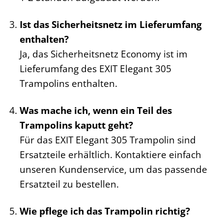
Ist das Sicherheitsnetz im Lieferumfang
enthalten?
Ja, das Sicherheitsnetz Economy ist im
Lieferumfang des EXIT Elegant 305
Trampolins enthalten.
Was mache ich, wenn ein Teil des
Trampolins kaputt geht?
Für das EXIT Elegant 305 Trampolin sind
Ersatzteile erhältlich. Kontaktiere einfach
unseren Kundenservice, um das passende
Ersatzteil zu bestellen.
Wie pflege ich das Trampolin richtig?