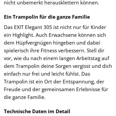
nicht unbemerkt herausklettern können.
Ein Trampolin für die ganze Familie
Das EXIT Elegant 305 ist nicht nur für Kinder
ein Highlight. Auch Erwachsene können sich
dem Hüpfvergnügen hingeben und dabei
spielerisch ihre Fitness verbessern. Stell dir
vor, wie du nach einem langen Arbeitstag auf
dem Trampolin deine Sorgen vergisst und dich
einfach nur frei und leicht fühlst. Das
Trampolin ist ein Ort der Entspannung, der
Freude und der gemeinsamen Erlebnisse für
die ganze Familie.
Technische Daten im Detail