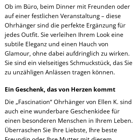
Ob im Büro, beim Dinner mit Freunden oder
auf einer festlichen Veranstaltung – diese
Ohrhänger sind die perfekte Ergänzung für
jedes Outfit. Sie verleihen Ihrem Look eine
subtile Eleganz und einen Hauch von
Glamour, ohne dabei aufdringlich zu wirken.
Sie sind ein vielseitiges Schmuckstück, das Sie
zu unzähligen Anlässen tragen können.
Ein Geschenk, das von Herzen kommt
Die „Fascination“ Ohrhänger von Ellen K. sind
auch eine wunderbare Geschenkidee für
einen besonderen Menschen in Ihrem Leben.
Überraschen Sie Ihre Liebste, Ihre beste
Freundin oder Ihre Mutter mit diesem