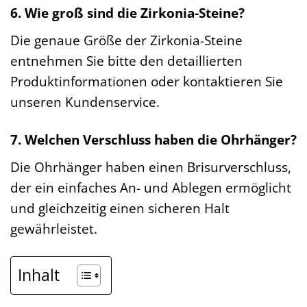
6. Wie groß sind die Zirkonia-Steine?
Die genaue Größe der Zirkonia-Steine
entnehmen Sie bitte den detaillierten
Produktinformationen oder kontaktieren Sie
unseren Kundenservice.
7. Welchen Verschluss haben die Ohrhänger?
Die Ohrhänger haben einen Brisurverschluss,
der ein einfaches An- und Ablegen ermöglicht
und gleichzeitig einen sicheren Halt
gewährleistet.
Inhalt