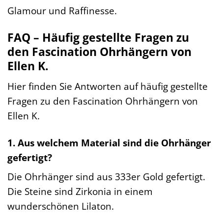
Glamour und Raffinesse.
FAQ – Häufig gestellte Fragen zu
den Fascination Ohrhängern von
Ellen K.
Hier finden Sie Antworten auf häufig gestellte
Fragen zu den Fascination Ohrhängern von
Ellen K.
1. Aus welchem Material sind die Ohrhänger
gefertigt?
Die Ohrhänger sind aus 333er Gold gefertigt.
Die Steine sind Zirkonia in einem
wunderschönen Lilaton.