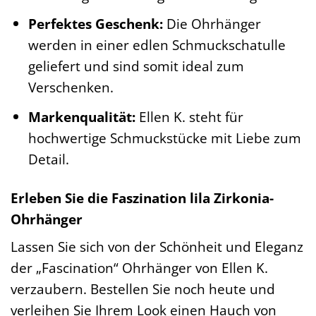
Perfektes Geschenk:
Die Ohrhänger
werden in einer edlen Schmuckschatulle
geliefert und sind somit ideal zum
Verschenken.
Markenqualität:
Ellen K. steht für
hochwertige Schmuckstücke mit Liebe zum
Detail.
Erleben Sie die Faszination lila Zirkonia-
Ohrhänger
Lassen Sie sich von der Schönheit und Eleganz
der „Fascination“ Ohrhänger von Ellen K.
verzaubern. Bestellen Sie noch heute und
verleihen Sie Ihrem Look einen Hauch von