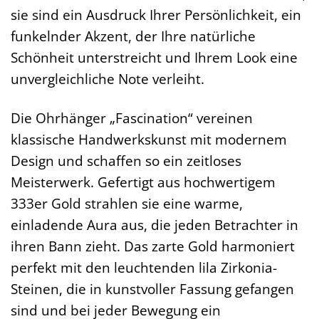
sie sind ein Ausdruck Ihrer Persönlichkeit, ein
funkelnder Akzent, der Ihre natürliche
Schönheit unterstreicht und Ihrem Look eine
unvergleichliche Note verleiht.
Die Ohrhänger „Fascination“ vereinen
klassische Handwerkskunst mit modernem
Design und schaffen so ein zeitloses
Meisterwerk. Gefertigt aus hochwertigem
333er Gold strahlen sie eine warme,
einladende Aura aus, die jeden Betrachter in
ihren Bann zieht. Das zarte Gold harmoniert
perfekt mit den leuchtenden lila Zirkonia-
Steinen, die in kunstvoller Fassung gefangen
sind und bei jeder Bewegung ein