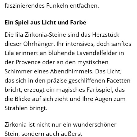
faszinierendes Funkeln entfachen.
Ein Spiel aus Licht und Farbe
Die lila Zirkonia-Steine sind das Herzstück
dieser Ohrhänger. Ihr intensives, doch sanftes
Lila erinnert an blühende Lavendelfelder in
der Provence oder an den mystischen
Schimmer eines Abendhimmels. Das Licht,
das sich in den präzise geschliffenen Facetten
bricht, erzeugt ein magisches Farbspiel, das
die Blicke auf sich zieht und Ihre Augen zum
Strahlen bringt.
Zirkonia ist nicht nur ein wunderschöner
Stein, sondern auch äußerst