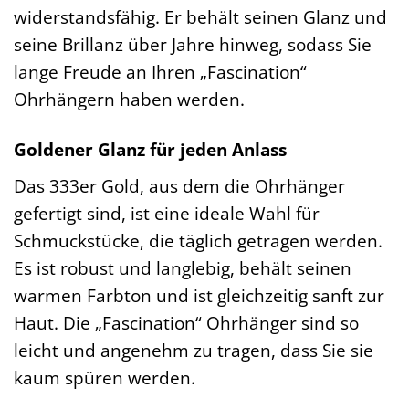
widerstandsfähig. Er behält seinen Glanz und
seine Brillanz über Jahre hinweg, sodass Sie
lange Freude an Ihren „Fascination“
Ohrhängern haben werden.
Goldener Glanz für jeden Anlass
Das 333er Gold, aus dem die Ohrhänger
gefertigt sind, ist eine ideale Wahl für
Schmuckstücke, die täglich getragen werden.
Es ist robust und langlebig, behält seinen
warmen Farbton und ist gleichzeitig sanft zur
Haut. Die „Fascination“ Ohrhänger sind so
leicht und angenehm zu tragen, dass Sie sie
kaum spüren werden.