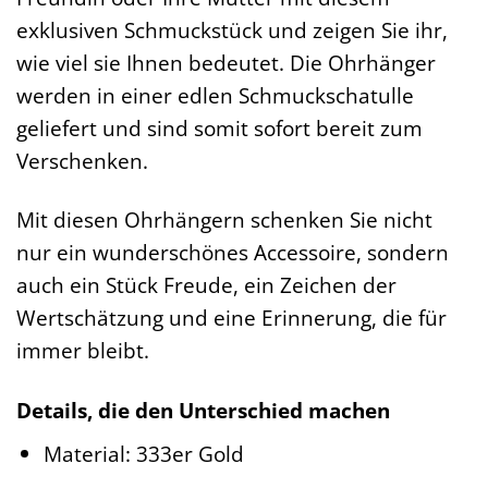
exklusiven Schmuckstück und zeigen Sie ihr,
wie viel sie Ihnen bedeutet. Die Ohrhänger
werden in einer edlen Schmuckschatulle
geliefert und sind somit sofort bereit zum
Verschenken.
Mit diesen Ohrhängern schenken Sie nicht
nur ein wunderschönes Accessoire, sondern
auch ein Stück Freude, ein Zeichen der
Wertschätzung und eine Erinnerung, die für
immer bleibt.
Details, die den Unterschied machen
Material: 333er Gold