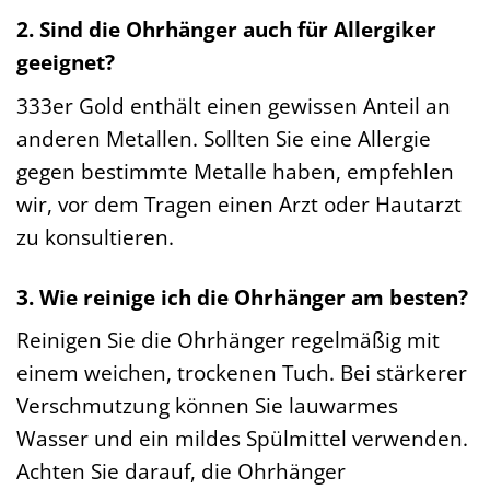
2. Sind die Ohrhänger auch für Allergiker
geeignet?
333er Gold enthält einen gewissen Anteil an
anderen Metallen. Sollten Sie eine Allergie
gegen bestimmte Metalle haben, empfehlen
wir, vor dem Tragen einen Arzt oder Hautarzt
zu konsultieren.
3. Wie reinige ich die Ohrhänger am besten?
Reinigen Sie die Ohrhänger regelmäßig mit
einem weichen, trockenen Tuch. Bei stärkerer
Verschmutzung können Sie lauwarmes
Wasser und ein mildes Spülmittel verwenden.
Achten Sie darauf, die Ohrhänger