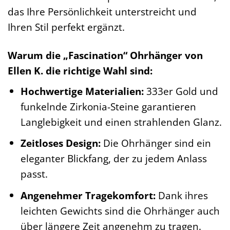
das Ihre Persönlichkeit unterstreicht und
Ihren Stil perfekt ergänzt.
Warum die „Fascination“ Ohrhänger von
Ellen K. die richtige Wahl sind:
Hochwertige Materialien:
333er Gold und
funkelnde Zirkonia-Steine garantieren
Langlebigkeit und einen strahlenden Glanz.
Zeitloses Design:
Die Ohrhänger sind ein
eleganter Blickfang, der zu jedem Anlass
passt.
Angenehmer Tragekomfort:
Dank ihres
leichten Gewichts sind die Ohrhänger auch
über längere Zeit angenehm zu tragen.