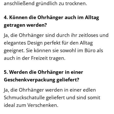
anschließend gründlich zu trocknen.
4. Können die Ohrhänger auch im Alltag
getragen werden?
Ja, die Ohrhänger sind durch ihr zeitloses und
elegantes Design perfekt für den Alltag
geeignet. Sie können sie sowohl im Büro als
auch in der Freizeit tragen.
5. Werden die Ohrhänger in einer
Geschenkverpackung geliefert?
Ja, die Ohrhänger werden in einer edlen
Schmuckschatulle geliefert und sind somit
ideal zum Verschenken.