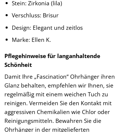
Stein: Zirkonia (lila)
Verschluss: Brisur
Design: Elegant und zeitlos
Marke: Ellen K.
Pflegehinweise für langanhaltende
Schönheit
Damit Ihre „Fascination“ Ohrhänger ihren
Glanz behalten, empfehlen wir Ihnen, sie
regelmäßig mit einem weichen Tuch zu
reinigen. Vermeiden Sie den Kontakt mit
aggressiven Chemikalien wie Chlor oder
Reinigungsmitteln. Bewahren Sie die
Ohrhänger in der mitgelieferten