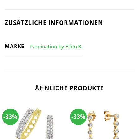
ZUSÄTZLICHE INFORMATIONEN
MARKE
Fascination by Ellen K.
ÄHNLICHE PRODUKTE
-33%
-33%