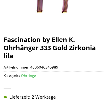
Fascination by Ellen K.
Ohrhänger 333 Gold Zirkonia
lila
Artikelnummer:
4006046345989
Kategorie:
Ohrringe
Lieferzeit: 2 Werktage