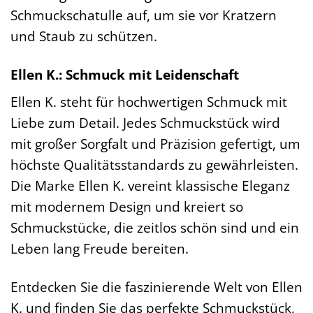
Schmuckschatulle auf, um sie vor Kratzern
und Staub zu schützen.
Ellen K.: Schmuck mit Leidenschaft
Ellen K. steht für hochwertigen Schmuck mit
Liebe zum Detail. Jedes Schmuckstück wird
mit großer Sorgfalt und Präzision gefertigt, um
höchste Qualitätsstandards zu gewährleisten.
Die Marke Ellen K. vereint klassische Eleganz
mit modernem Design und kreiert so
Schmuckstücke, die zeitlos schön sind und ein
Leben lang Freude bereiten.
Entdecken Sie die faszinierende Welt von Ellen
K. und finden Sie das perfekte Schmuckstück,