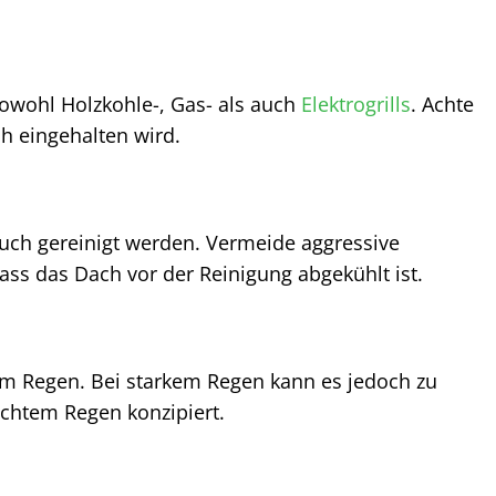
sowohl Holzkohle-, Gas- als auch
Elektrogrills
. Achte
h eingehalten wird.
ch gereinigt werden. Vermeide aggressive
ass das Dach vor der Reinigung abgekühlt ist.
tem Regen. Bei starkem Regen kann es jedoch zu
ichtem Regen konzipiert.