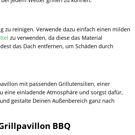
ig zu reinigen. Verwende dazu einfach einen milden
ttel
zu verwenden, da diese das Material
ndest das Dach entfernen, um Schäden durch
villon mit passenden Grillutensilien, einer
u eine einladende Atmosphäre und sorgst dafür,
f und gestalte Deinen Außenbereich ganz nach
Grillpavillon BBQ