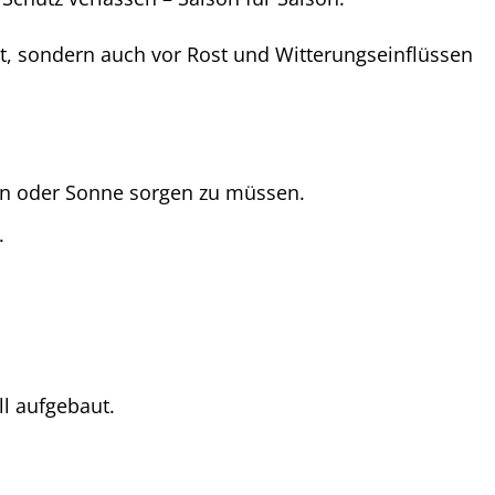
ht, sondern auch vor Rost und Witterungseinflüssen
en oder Sonne sorgen zu müssen.
.
ll aufgebaut.