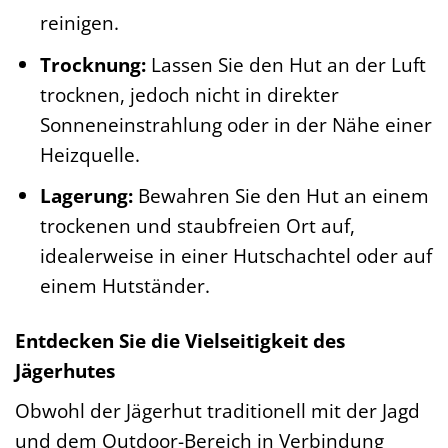
reinigen.
Trocknung:
Lassen Sie den Hut an der Luft
trocknen, jedoch nicht in direkter
Sonneneinstrahlung oder in der Nähe einer
Heizquelle.
Lagerung:
Bewahren Sie den Hut an einem
trockenen und staubfreien Ort auf,
idealerweise in einer Hutschachtel oder auf
einem Hutständer.
Entdecken Sie die Vielseitigkeit des
Jägerhutes
Obwohl der Jägerhut traditionell mit der Jagd
und dem Outdoor-Bereich in Verbindung