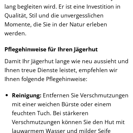
lang begleiten wird. Er ist eine Investition in
Qualität, Stil und die unvergesslichen
Momente, die Sie in der Natur erleben
werden.
Pflegehinweise für Ihren Jägerhut
Damit Ihr Jägerhut lange wie neu aussieht und
Ihnen treue Dienste leistet, empfehlen wir
Ihnen folgende Pflegehinweise:
Reinigung:
Entfernen Sie Verschmutzungen
mit einer weichen Bürste oder einem
feuchten Tuch. Bei stärkeren
Verschmutzungen können Sie den Hut mit
lauwarmem Wasser und milder Seife