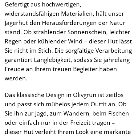
Gefertigt aus hochwertigen,
widerstandsfähigen Materialien, hält unser
Jägerhut den Herausforderungen der Natur
stand. Ob strahlender Sonnenschein, leichter
Regen oder kühlender Wind – dieser Hut lässt
Sie nicht im Stich. Die sorgfältige Verarbeitung
garantiert Langlebigkeit, sodass Sie jahrelang
Freude an Ihrem treuen Begleiter haben
werden.
Das klassische Design in Olivgrün ist zeitlos
und passt sich mühelos jedem Outfit an. Ob
Sie ihn zur Jagd, zum Wandern, beim Fischen
oder einfach nur in der Freizeit tragen –
dieser Hut verleiht Ihrem Look eine markante