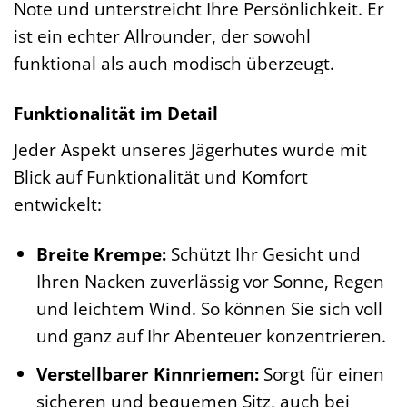
Note und unterstreicht Ihre Persönlichkeit. Er
ist ein echter Allrounder, der sowohl
funktional als auch modisch überzeugt.
Funktionalität im Detail
Jeder Aspekt unseres Jägerhutes wurde mit
Blick auf Funktionalität und Komfort
entwickelt:
Breite Krempe:
Schützt Ihr Gesicht und
Ihren Nacken zuverlässig vor Sonne, Regen
und leichtem Wind. So können Sie sich voll
und ganz auf Ihr Abenteuer konzentrieren.
Verstellbarer Kinnriemen:
Sorgt für einen
sicheren und bequemen Sitz, auch bei