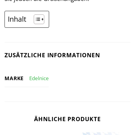
Inhalt
ZUSÄTZLICHE INFORMATIONEN
MARKE
Edelnice
ÄHNLICHE PRODUKTE