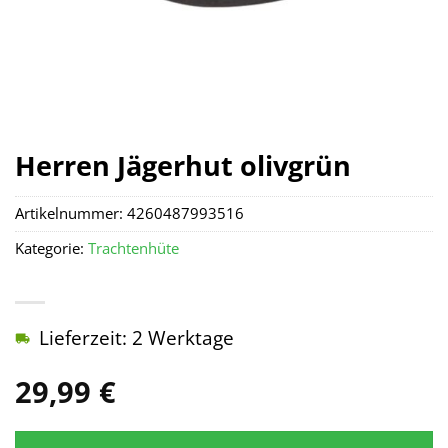
Herren Jägerhut olivgrün
Artikelnummer:
4260487993516
Kategorie:
Trachtenhüte
Lieferzeit: 2 Werktage
29,99
€