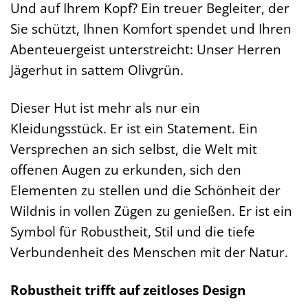
Und auf Ihrem Kopf? Ein treuer Begleiter, der
Sie schützt, Ihnen Komfort spendet und Ihren
Abenteuergeist unterstreicht: Unser Herren
Jägerhut in sattem Olivgrün.
Dieser Hut ist mehr als nur ein
Kleidungsstück. Er ist ein Statement. Ein
Versprechen an sich selbst, die Welt mit
offenen Augen zu erkunden, sich den
Elementen zu stellen und die Schönheit der
Wildnis in vollen Zügen zu genießen. Er ist ein
Symbol für Robustheit, Stil und die tiefe
Verbundenheit des Menschen mit der Natur.
Robustheit trifft auf zeitloses Design