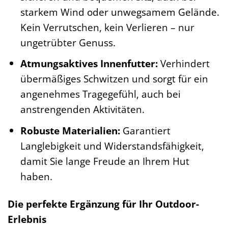
starkem Wind oder unwegsamem Gelände.
Kein Verrutschen, kein Verlieren – nur
ungetrübter Genuss.
Atmungsaktives Innenfutter:
Verhindert
übermäßiges Schwitzen und sorgt für ein
angenehmes Tragegefühl, auch bei
anstrengenden Aktivitäten.
Robuste Materialien:
Garantiert
Langlebigkeit und Widerstandsfähigkeit,
damit Sie lange Freude an Ihrem Hut
haben.
Die perfekte Ergänzung für Ihr Outdoor-
Erlebnis