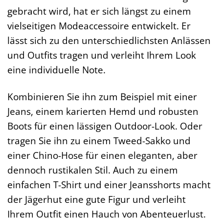
gebracht wird, hat er sich längst zu einem
vielseitigen Modeaccessoire entwickelt. Er
lässt sich zu den unterschiedlichsten Anlässen
und Outfits tragen und verleiht Ihrem Look
eine individuelle Note.
Kombinieren Sie ihn zum Beispiel mit einer
Jeans, einem karierten Hemd und robusten
Boots für einen lässigen Outdoor-Look. Oder
tragen Sie ihn zu einem Tweed-Sakko und
einer Chino-Hose für einen eleganten, aber
dennoch rustikalen Stil. Auch zu einem
einfachen T-Shirt und einer Jeansshorts macht
der Jägerhut eine gute Figur und verleiht
Ihrem Outfit einen Hauch von Abenteuerlust.