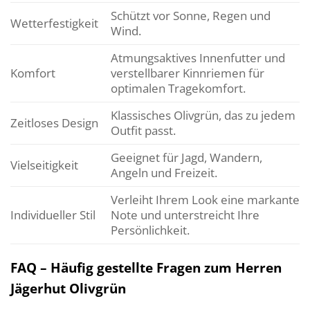
Schützt vor Sonne, Regen und
Wetterfestigkeit
Wind.
Atmungsaktives Innenfutter und
Komfort
verstellbarer Kinnriemen für
optimalen Tragekomfort.
Klassisches Olivgrün, das zu jedem
Zeitloses Design
Outfit passt.
Geeignet für Jagd, Wandern,
Vielseitigkeit
Angeln und Freizeit.
Verleiht Ihrem Look eine markante
Individueller Stil
Note und unterstreicht Ihre
Persönlichkeit.
FAQ – Häufig gestellte Fragen zum Herren
Jägerhut Olivgrün