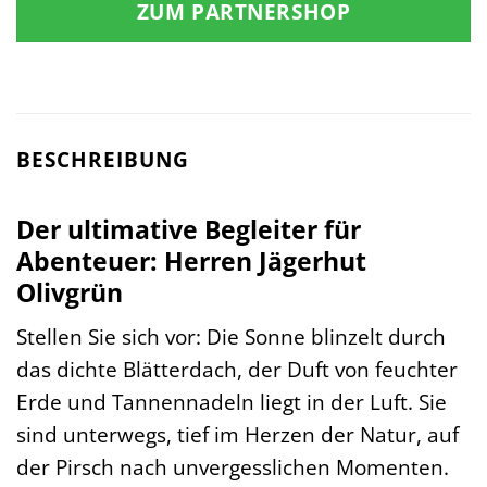
ZUM PARTNERSHOP
BESCHREIBUNG
Der ultimative Begleiter für
Abenteuer: Herren Jägerhut
Olivgrün
Stellen Sie sich vor: Die Sonne blinzelt durch
das dichte Blätterdach, der Duft von feuchter
Erde und Tannennadeln liegt in der Luft. Sie
sind unterwegs, tief im Herzen der Natur, auf
der Pirsch nach unvergesslichen Momenten.