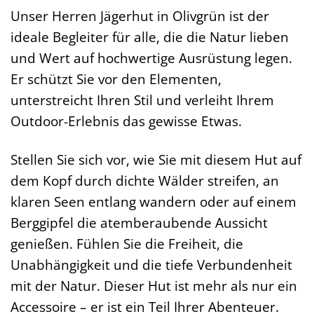
Unser Herren Jägerhut in Olivgrün ist der
ideale Begleiter für alle, die die Natur lieben
und Wert auf hochwertige Ausrüstung legen.
Er schützt Sie vor den Elementen,
unterstreicht Ihren Stil und verleiht Ihrem
Outdoor-Erlebnis das gewisse Etwas.
Stellen Sie sich vor, wie Sie mit diesem Hut auf
dem Kopf durch dichte Wälder streifen, an
klaren Seen entlang wandern oder auf einem
Berggipfel die atemberaubende Aussicht
genießen. Fühlen Sie die Freiheit, die
Unabhängigkeit und die tiefe Verbundenheit
mit der Natur. Dieser Hut ist mehr als nur ein
Accessoire – er ist ein Teil Ihrer Abenteuer.