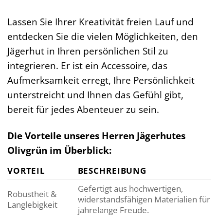
Lassen Sie Ihrer Kreativität freien Lauf und
entdecken Sie die vielen Möglichkeiten, den
Jägerhut in Ihren persönlichen Stil zu
integrieren. Er ist ein Accessoire, das
Aufmerksamkeit erregt, Ihre Persönlichkeit
unterstreicht und Ihnen das Gefühl gibt,
bereit für jedes Abenteuer zu sein.
Die Vorteile unseres Herren Jägerhutes
Olivgrün im Überblick:
VORTEIL
BESCHREIBUNG
Gefertigt aus hochwertigen,
Robustheit &
widerstandsfähigen Materialien für
Langlebigkeit
jahrelange Freude.