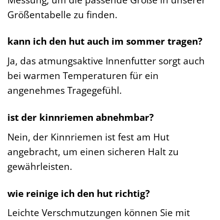
Größentabelle zu finden.
kann ich den hut auch im sommer tragen?
Ja, das atmungsaktive Innenfutter sorgt auch
bei warmen Temperaturen für ein
angenehmes Tragegefühl.
ist der kinnriemen abnehmbar?
Nein, der Kinnriemen ist fest am Hut
angebracht, um einen sicheren Halt zu
gewährleisten.
wie reinige ich den hut richtig?
Leichte Verschmutzungen können Sie mit