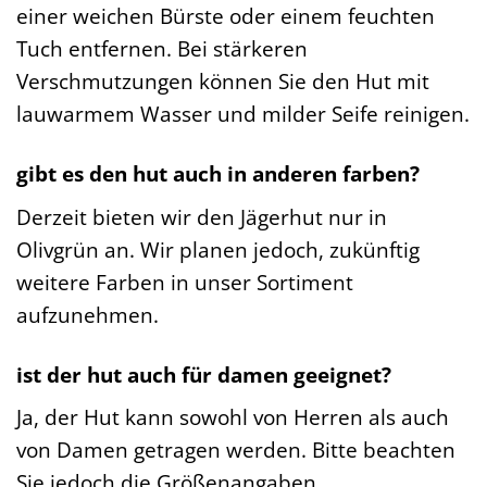
einer weichen Bürste oder einem feuchten
Tuch entfernen. Bei stärkeren
Verschmutzungen können Sie den Hut mit
lauwarmem Wasser und milder Seife reinigen.
gibt es den hut auch in anderen farben?
Derzeit bieten wir den Jägerhut nur in
Olivgrün an. Wir planen jedoch, zukünftig
weitere Farben in unser Sortiment
aufzunehmen.
ist der hut auch für damen geeignet?
Ja, der Hut kann sowohl von Herren als auch
von Damen getragen werden. Bitte beachten
Sie jedoch die Größenangaben.