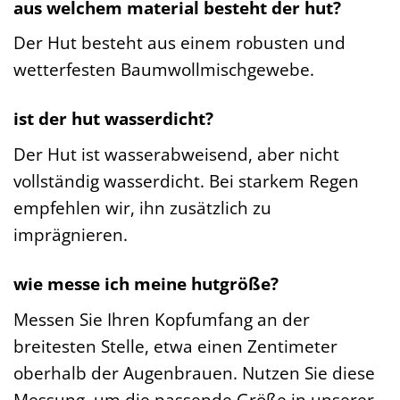
aus welchem material besteht der hut?
Der Hut besteht aus einem robusten und
wetterfesten Baumwollmischgewebe.
ist der hut wasserdicht?
Der Hut ist wasserabweisend, aber nicht
vollständig wasserdicht. Bei starkem Regen
empfehlen wir, ihn zusätzlich zu
imprägnieren.
wie messe ich meine hutgröße?
Messen Sie Ihren Kopfumfang an der
breitesten Stelle, etwa einen Zentimeter
oberhalb der Augenbrauen. Nutzen Sie diese
Messung, um die passende Größe in unserer