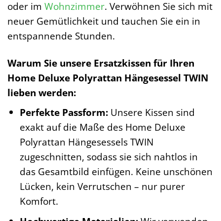
oder im
Wohnzimmer
. Verwöhnen Sie sich mit
neuer Gemütlichkeit und tauchen Sie ein in
entspannende Stunden.
Warum Sie unsere Ersatzkissen für Ihren
Home Deluxe Polyrattan Hängesessel TWIN
lieben werden:
Perfekte Passform:
Unsere Kissen sind
exakt auf die Maße des Home Deluxe
Polyrattan Hängesessels TWIN
zugeschnitten, sodass sie sich nahtlos in
das Gesamtbild einfügen. Keine unschönen
Lücken, kein Verrutschen – nur purer
Komfort.