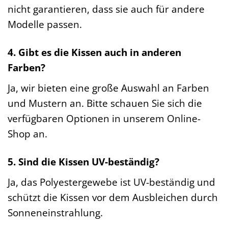
nicht garantieren, dass sie auch für andere
Modelle passen.
4. Gibt es die Kissen auch in anderen
Farben?
Ja, wir bieten eine große Auswahl an Farben
und Mustern an. Bitte schauen Sie sich die
verfügbaren Optionen in unserem Online-
Shop an.
5. Sind die Kissen UV-beständig?
Ja, das Polyestergewebe ist UV-beständig und
schützt die Kissen vor dem Ausbleichen durch
Sonneneinstrahlung.