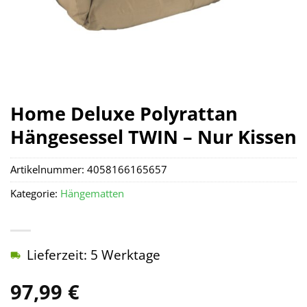
Home Deluxe Polyrattan
Hängesessel TWIN – Nur Kissen
Artikelnummer:
4058166165657
Kategorie:
Hängematten
Lieferzeit: 5 Werktage
97,99
€