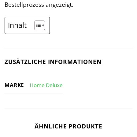
Bestellprozess angezeigt.
Inhalt
ZUSÄTZLICHE INFORMATIONEN
MARKE
Home Deluxe
ÄHNLICHE PRODUKTE