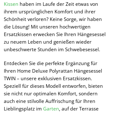
Kissen
haben im Laufe der Zeit etwas von
ihrem ursprünglichen Komfort und ihrer
Schönheit verloren? Keine Sorge, wir haben
die Lösung! Mit unseren hochwertigen
Ersatzkissen erwecken Sie Ihren Hängesessel
zu neuem Leben und genießen wieder
unbeschwerte Stunden im Schwebesessel.
Entdecken Sie die perfekte Ergänzung für
Ihren Home Deluxe Polyrattan Hängesessel
TWIN – unsere exklusiven Ersatzkissen.
Speziell für dieses Modell entworfen, bieten
sie nicht nur optimalen Komfort, sondern
auch eine stilvolle Auffrischung für Ihren
Lieblingsplatz im
Garten
, auf der Terrasse