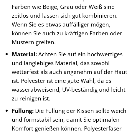
Farben wie Beige, Grau oder Weiß sind
zeitlos und lassen sich gut kombinieren.
Wenn Sie es etwas auffälliger mögen,
können Sie auch zu kräftigen Farben oder
Mustern greifen.
Material:
Achten Sie auf ein hochwertiges
und langlebiges Material, das sowohl
wetterfest als auch angenehm auf der Haut
ist. Polyester ist eine gute Wahl, da es
wasserabweisend, UV-beständig und leicht
zu reinigen ist.
Füllung:
Die Füllung der Kissen sollte weich
und formstabil sein, damit Sie optimalen
Komfort genießen können. Polyesterfaser