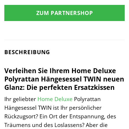
ZUM PARTNERSHOP
BESCHREIBUNG
Verleihen Sie Ihrem Home Deluxe
Polyrattan Hängesessel TWIN neuen
Glanz: Die perfekten Ersatzkissen
Ihr geliebter
Home Deluxe
Polyrattan
Hängesessel TWIN ist Ihr persönlicher
Rückzugsort? Ein Ort der Entspannung, des
Träumens und des Loslassens? Aber die