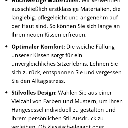
Hochwertige Materialien:
Wir verwenden
ausschließlich erstklassige Materialien, die
langlebig, pflegeleicht und angenehm auf
der Haut sind. So können Sie sich lange an
Ihren neuen Kissen erfreuen.
Optimaler Komfort:
Die weiche Füllung
unserer Kissen sorgt für ein
unvergleichliches Sitzerlebnis. Lehnen Sie
sich zurück, entspannen Sie und vergessen
Sie den Alltagsstress.
Stilvolles Design:
Wählen Sie aus einer
Vielzahl von Farben und Mustern, um Ihren
Hängesessel individuell zu gestalten und
Ihrem persönlichen Stil Ausdruck zu
verleihen. Ob klassisch-elegant oder