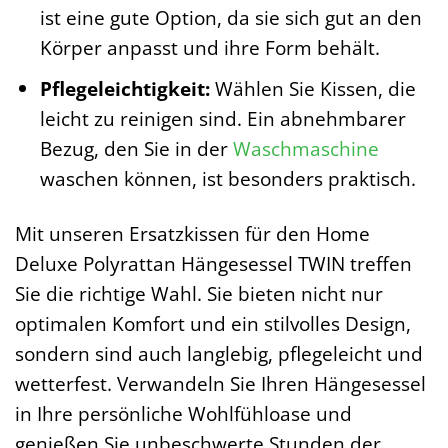
ist eine gute Option, da sie sich gut an den
Körper anpasst und ihre Form behält.
Pflegeleichtigkeit:
Wählen Sie Kissen, die
leicht zu reinigen sind. Ein abnehmbarer
Bezug, den Sie in der
Waschmaschine
waschen können, ist besonders praktisch.
Mit unseren Ersatzkissen für den Home
Deluxe Polyrattan Hängesessel TWIN treffen
Sie die richtige Wahl. Sie bieten nicht nur
optimalen Komfort und ein stilvolles Design,
sondern sind auch langlebig, pflegeleicht und
wetterfest. Verwandeln Sie Ihren Hängesessel
in Ihre persönliche Wohlfühloase und
genießen Sie unbeschwerte Stunden der