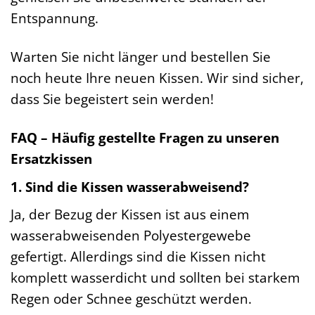
Entspannung.
Warten Sie nicht länger und bestellen Sie
noch heute Ihre neuen Kissen. Wir sind sicher,
dass Sie begeistert sein werden!
FAQ – Häufig gestellte Fragen zu unseren
Ersatzkissen
1. Sind die Kissen wasserabweisend?
Ja, der Bezug der Kissen ist aus einem
wasserabweisenden Polyestergewebe
gefertigt. Allerdings sind die Kissen nicht
komplett wasserdicht und sollten bei starkem
Regen oder Schnee geschützt werden.