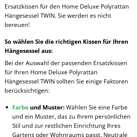
Ersatzkissen für den Home Deluxe Polyrattan
Hängesessel TWIN. Sie werden es nicht
bereuen!
So wählen Sie die richtigen Kissen für Ihren
Hängesessel aus:
Bei der Auswahl der passenden Ersatzkissen
für Ihren Home Deluxe Polyrattan
Hängesessel TWIN sollten Sie einige Faktoren
berücksichtigen:
Farbe
und Muster:
Wählen Sie eine Farbe
und ein Muster, das zu Ihrem persönlichen
Stil und zur restlichen Einrichtung Ihres
Gartens oder Wohnraums passt. Neutrale