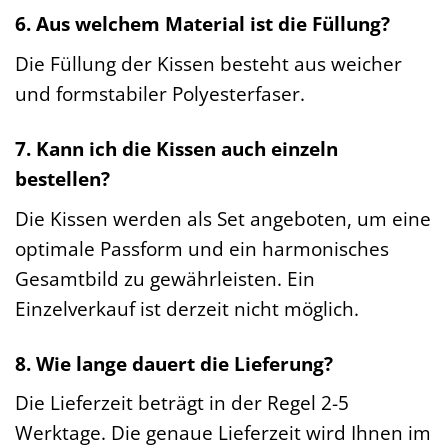
6. Aus welchem Material ist die Füllung?
Die Füllung der Kissen besteht aus weicher
und formstabiler Polyesterfaser.
7. Kann ich die Kissen auch einzeln
bestellen?
Die Kissen werden als Set angeboten, um eine
optimale Passform und ein harmonisches
Gesamtbild zu gewährleisten. Ein
Einzelverkauf ist derzeit nicht möglich.
8. Wie lange dauert die Lieferung?
Die Lieferzeit beträgt in der Regel 2-5
Werktage. Die genaue Lieferzeit wird Ihnen im