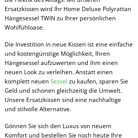
Ersatzkissen wird Ihr Home Deluxe Polyrattan
Hängesessel TWIN zu Ihrer persönlichen
Wohlfühloase.
Die Investition in neue Kissen ist eine einfache
und kostengünstige Möglichkeit, Ihren
Hängesessel aufzuwerten und ihm einen
neuen Look zu verleihen. Anstatt einen
komplett neuen
Sessel
zu kaufen, sparen Sie
Geld und schonen gleichzeitig die Umwelt.
Unsere Ersatzkissen sind eine nachhaltige
und stilvolle Alternative.
Gönnen Sie sich den Luxus von neuem
Komfort und bestellen Sie noch heute Ihre