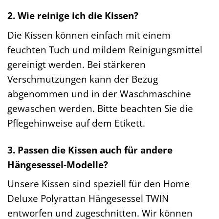
2. Wie reinige ich die Kissen?
Die Kissen können einfach mit einem
feuchten Tuch und mildem Reinigungsmittel
gereinigt werden. Bei stärkeren
Verschmutzungen kann der Bezug
abgenommen und in der Waschmaschine
gewaschen werden. Bitte beachten Sie die
Pflegehinweise auf dem Etikett.
3. Passen die Kissen auch für andere
Hängesessel-Modelle?
Unsere Kissen sind speziell für den Home
Deluxe Polyrattan Hängesessel TWIN
entworfen und zugeschnitten. Wir können