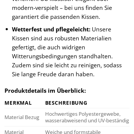
modern-verspielt – bei uns finden Sie
garantiert die passenden Kissen.
Wetterfest und pflegeleicht:
Unsere
Kissen sind aus robusten Materialien
gefertigt, die auch widrigen
Witterungsbedingungen standhalten.
Zudem sind sie leicht zu reinigen, sodass
Sie lange Freude daran haben.
Produktdetails im Überblick:
MERKMAL
BESCHREIBUNG
Hochwertiges Polyestergewebe,
Material Bezug
wasserabweisend und UV-beständig
Material
Weiche und formstabile