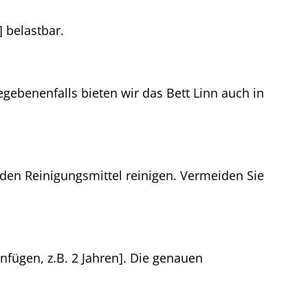
] belastbar.
gebenenfalls bieten wir das Bett Linn auch in
den Reinigungsmittel reinigen. Vermeiden Sie
infügen, z.B. 2 Jahren]. Die genauen