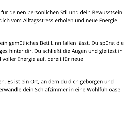
t für deinen persönlichen Stil und dein Bewusstsein
 dich vom Alltagsstress erholen und neue Energie
n gemütliches Bett Linn fallen lässt. Du spürst die
es hinter dir. Du schließt die Augen und gleitest in
voller Energie auf, bereit für neue
en. Es ist ein Ort, an dem du dich geborgen und
 Verwandle dein Schlafzimmer in eine Wohlfühloase