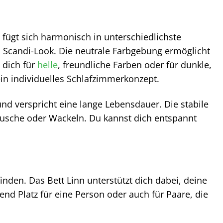
s fügt sich harmonisch in unterschiedlichste
 Scandi-Look. Die neutrale Farbgebung ermöglicht
 dich für
helle
, freundliche Farben oder für dunkle,
ein individuelles Schlafzimmerkonzept.
nd verspricht eine lange Lebensdauer. Die stabile
räusche oder Wackeln. Du kannst dich entspannt
den. Das Bett Linn unterstützt dich dabei, deine
end Platz für eine Person oder auch für Paare, die