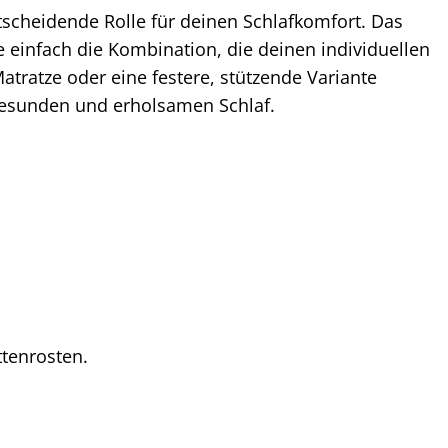
tscheidende Rolle für deinen Schlafkomfort. Das
 einfach die Kombination, die deinen individuellen
tratze oder eine festere, stützende Variante
 gesunden und erholsamen Schlaf.
tenrosten.