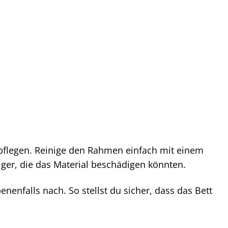
 pflegen. Reinige den Rahmen einfach mit einem
iger, die das Material beschädigen könnten.
enfalls nach. So stellst du sicher, dass das Bett