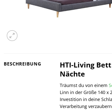
HTI-Living Bett
BESCHREIBUNG
Nächte
Träumst du von einem
S
Linn in der Größe 140 x 
Investition in deine Sch
Verarbeitung verzaubern 