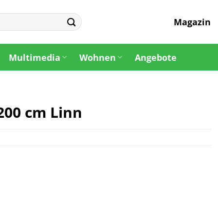
Magazin
Multimedia
Wohnen
Angebote
 200 cm Linn