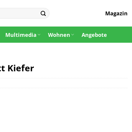
Magazin
Multimedia
Wohnen
Angebote
t Kiefer