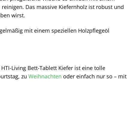
l
reinigen. Das massive Kiefernholz ist robust und
ben wirst.
egelmäßig mit einem speziellen Holzpflegeöl
Living Bett-Tablett Kiefer ist eine tolle
urtstag, zu
Weihnachten
oder einfach nur so – mit