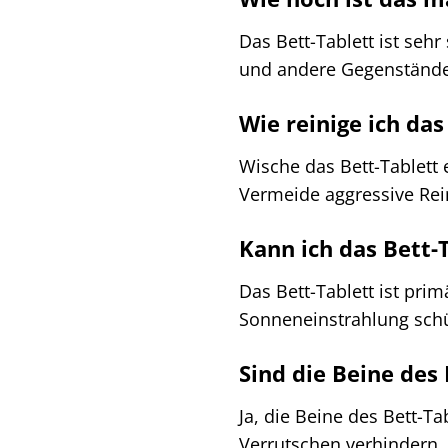
Das Bett-Tablett ist sehr
und andere Gegenstände
Wie reinige ich da
Wische das Bett-Tablett
Vermeide aggressive Rei
Kann ich das Bett-
Das Bett-Tablett ist pri
Sonneneinstrahlung sch
Sind die Beine des 
Ja, die Beine des Bett-T
Verrutschen verhindern.