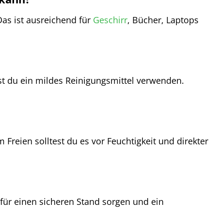
 Das ist ausreichend für
Geschirr
, Bücher, Laptops
st du ein mildes Reinigungsmittel verwenden.
 Freien solltest du es vor Feuchtigkeit und direkter
 für einen sicheren Stand sorgen und ein