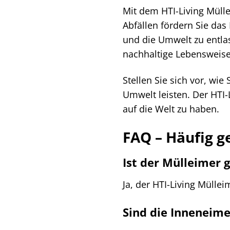
Mit dem HTI-Living Müll
Abfällen fördern Sie das
und die Umwelt zu entlast
nachhaltige Lebensweise
Stellen Sie sich vor, wi
Umwelt leisten. Der HTI-
auf die Welt zu haben.
FAQ – Häufig g
Ist der Mülleimer 
Ja, der HTI-Living Mülle
Sind die Inneneim