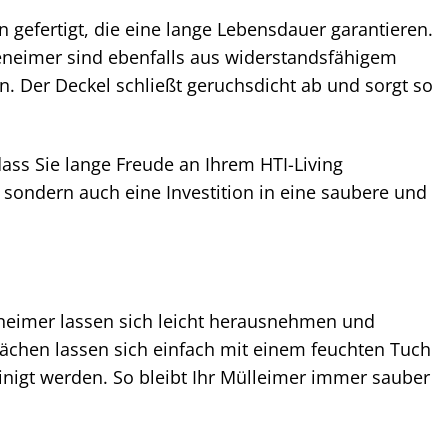
 gefertigt, die eine lange Lebensdauer garantieren.
nneneimer sind ebenfalls aus widerstandsfähigem
 Der Deckel schließt geruchsdicht ab und sorgt so
dass Sie lange Freude an Ihrem HTI-Living
, sondern auch eine Investition in eine saubere und
eneimer lassen sich leicht herausnehmen und
flächen lassen sich einfach mit einem feuchten Tuch
nigt werden. So bleibt Ihr Mülleimer immer sauber