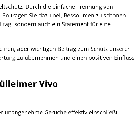
eltschutz. Durch die einfache Trennung von
. So tragen Sie dazu bei, Ressourcen zu schonen
Alltag, sondern auch ein Statement für eine
kleinen, aber wichtigen Beitrag zum Schutz unserer
wortung zu übernehmen und einen positiven Einfluss
ülleimer Vivo
der unangenehme Gerüche effektiv einschließt.