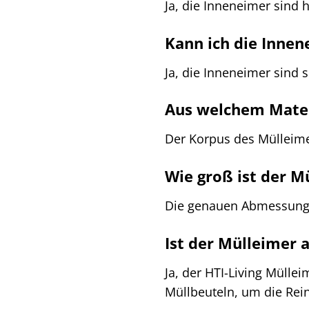
Ja, die Inneneimer sind
Kann ich die Innen
Ja, die Inneneimer sind
Aus welchem Mater
Der Korpus des Mülleime
Wie groß ist der M
Die genauen Abmessungen
Ist der Mülleimer a
Ja, der HTI-Living Mülle
Müllbeuteln, um die Rein