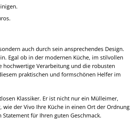
inigen.
ros.
t, sondern auch durch sein ansprechendes Design.
in. Egal ob in der modernen Küche, im stilvollen
Die hochwertige Verarbeitung und die robusten
 diesem praktischen und formschönen Helfer im
sen Klassiker. Er ist nicht nur ein Mülleimer,
, wie der Vivo Ihre Küche in einen Ort der Ordnung
 ein Statement für Ihren guten Geschmack.