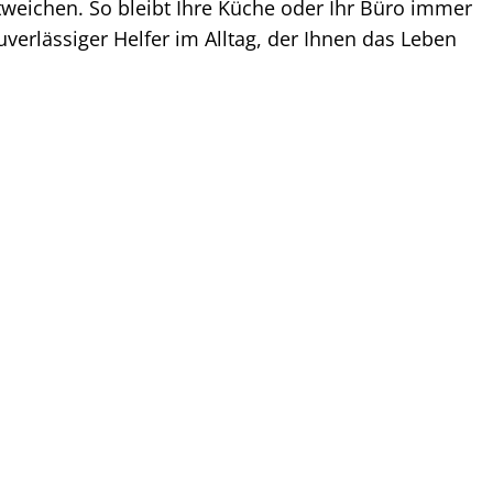
weichen. So bleibt Ihre Küche oder Ihr Büro immer
uverlässiger Helfer im Alltag, der Ihnen das Leben