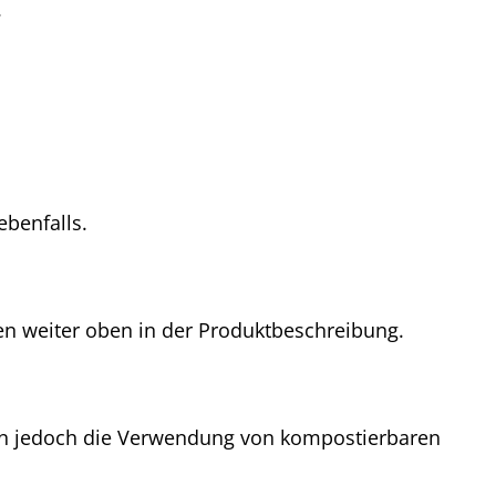
.
ebenfalls.
en weiter oben in der Produktbeschreibung.
ehlen jedoch die Verwendung von kompostierbaren