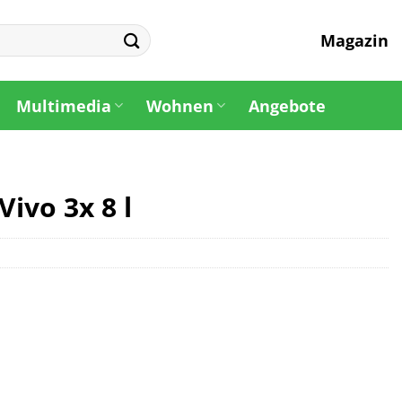
Magazin
Multimedia
Wohnen
Angebote
Vivo 3x 8 l