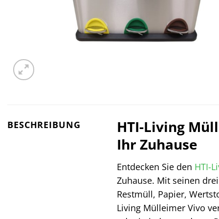
HTI-Living Müll
BESCHREIBUNG
Ihr Zuhause
Entdecken Sie den
HTI-Li
Zuhause. Mit seinen drei
Restmüll, Papier, Werts
Living Mülleimer Vivo ve