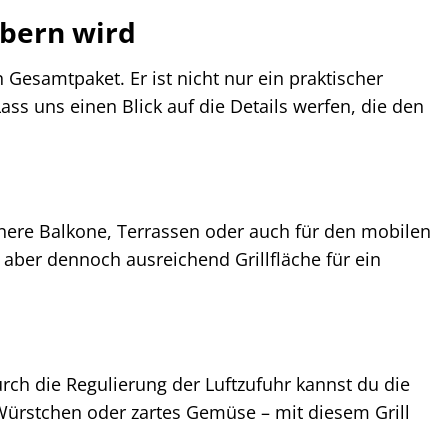
obern wird
 Gesamtpaket. Er ist nicht nur ein praktischer
ass uns einen Blick auf die Details werfen, die den
inere Balkone, Terrassen oder auch für den mobilen
 aber dennoch ausreichend Grillfläche für ein
rch die Regulierung der Luftzufuhr kannst du die
e Würstchen oder zartes Gemüse – mit diesem Grill