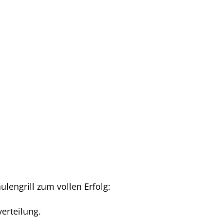
ulengrill zum vollen Erfolg:
erteilung.