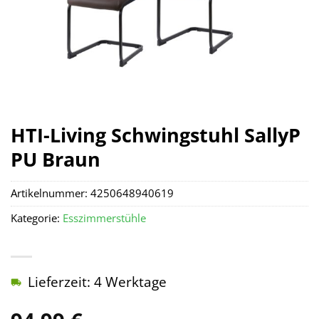
HTI-Living Schwingstuhl SallyP
PU Braun
Artikelnummer:
4250648940619
Kategorie:
Esszimmerstühle
Lieferzeit: 4 Werktage