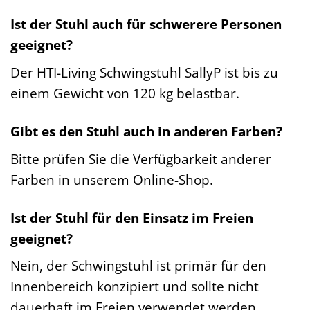
Ist der Stuhl auch für schwerere Personen
geeignet?
Der HTI-Living Schwingstuhl SallyP ist bis zu
einem Gewicht von 120 kg belastbar.
Gibt es den Stuhl auch in anderen Farben?
Bitte prüfen Sie die Verfügbarkeit anderer
Farben in unserem Online-Shop.
Ist der Stuhl für den Einsatz im Freien
geeignet?
Nein, der Schwingstuhl ist primär für den
Innenbereich konzipiert und sollte nicht
dauerhaft im Freien verwendet werden.