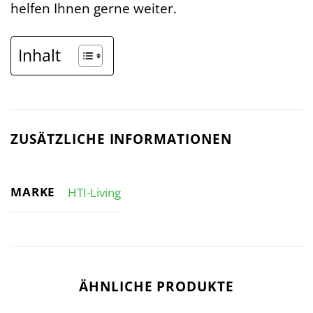
helfen Ihnen gerne weiter.
Inhalt
ZUSÄTZLICHE INFORMATIONEN
MARKE
HTI-Living
ÄHNLICHE PRODUKTE