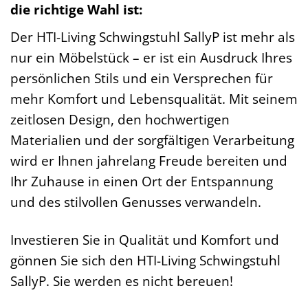
die richtige Wahl ist:
Der HTI-Living Schwingstuhl SallyP ist mehr als
nur ein Möbelstück – er ist ein Ausdruck Ihres
persönlichen Stils und ein Versprechen für
mehr Komfort und Lebensqualität. Mit seinem
zeitlosen Design, den hochwertigen
Materialien und der sorgfältigen Verarbeitung
wird er Ihnen jahrelang Freude bereiten und
Ihr Zuhause in einen Ort der Entspannung
und des stilvollen Genusses verwandeln.
Investieren Sie in Qualität und Komfort und
gönnen Sie sich den HTI-Living Schwingstuhl
SallyP. Sie werden es nicht bereuen!