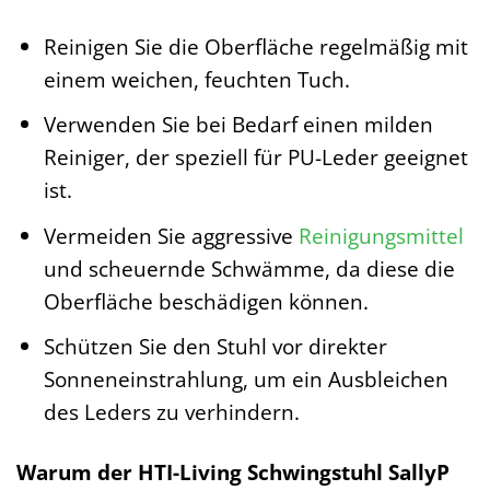
Reinigen Sie die Oberfläche regelmäßig mit
einem weichen, feuchten Tuch.
Verwenden Sie bei Bedarf einen milden
Reiniger, der speziell für PU-Leder geeignet
ist.
Vermeiden Sie aggressive
Reinigungsmittel
und scheuernde Schwämme, da diese die
Oberfläche beschädigen können.
Schützen Sie den Stuhl vor direkter
Sonneneinstrahlung, um ein Ausbleichen
des Leders zu verhindern.
Warum der HTI-Living Schwingstuhl SallyP