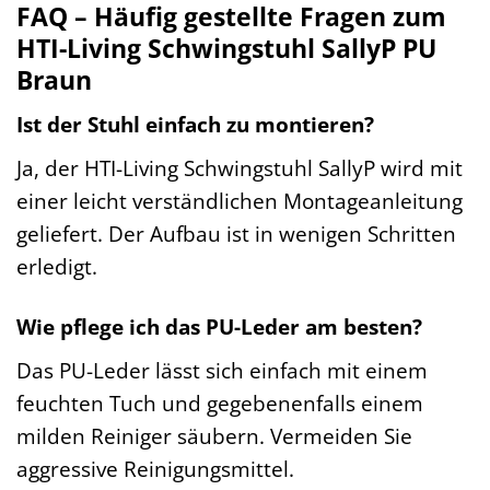
FAQ – Häufig gestellte Fragen zum
HTI-Living Schwingstuhl SallyP PU
Braun
Ist der Stuhl einfach zu montieren?
Ja, der HTI-Living Schwingstuhl SallyP wird mit
einer leicht verständlichen Montageanleitung
geliefert. Der Aufbau ist in wenigen Schritten
erledigt.
Wie pflege ich das PU-Leder am besten?
Das PU-Leder lässt sich einfach mit einem
feuchten Tuch und gegebenenfalls einem
milden Reiniger säubern. Vermeiden Sie
aggressive Reinigungsmittel.