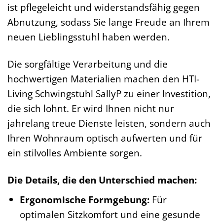
ist pflegeleicht und widerstandsfähig gegen
Abnutzung, sodass Sie lange Freude an Ihrem
neuen Lieblingsstuhl haben werden.
Die sorgfältige Verarbeitung und die
hochwertigen Materialien machen den HTI-
Living Schwingstuhl SallyP zu einer Investition,
die sich lohnt. Er wird Ihnen nicht nur
jahrelang treue Dienste leisten, sondern auch
Ihren Wohnraum optisch aufwerten und für
ein stilvolles Ambiente sorgen.
Die Details, die den Unterschied machen:
Ergonomische Formgebung:
Für
optimalen Sitzkomfort und eine gesunde