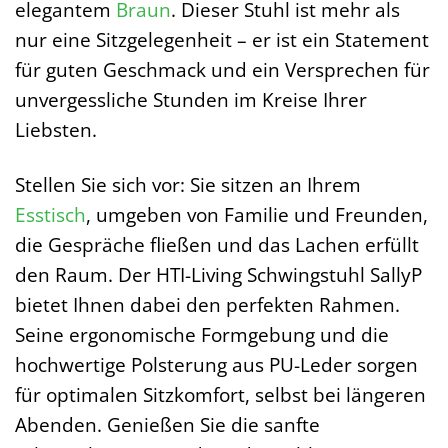
elegantem
Braun
. Dieser Stuhl ist mehr als
nur eine Sitzgelegenheit – er ist ein Statement
für guten Geschmack und ein Versprechen für
unvergessliche Stunden im Kreise Ihrer
Liebsten.
Stellen Sie sich vor: Sie sitzen an Ihrem
Esstisch
, umgeben von Familie und Freunden,
die Gespräche fließen und das Lachen erfüllt
den Raum. Der HTI-Living Schwingstuhl SallyP
bietet Ihnen dabei den perfekten Rahmen.
Seine ergonomische Formgebung und die
hochwertige Polsterung aus PU-Leder sorgen
für optimalen Sitzkomfort, selbst bei längeren
Abenden. Genießen Sie die sanfte