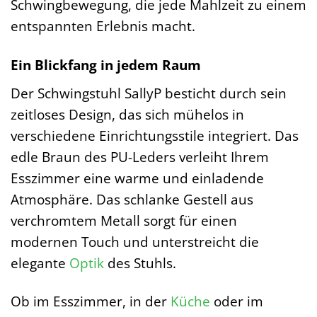
Schwingbewegung, die jede Mahlzeit zu einem
entspannten Erlebnis macht.
Ein Blickfang in jedem Raum
Der Schwingstuhl SallyP besticht durch sein
zeitloses Design, das sich mühelos in
verschiedene Einrichtungsstile integriert. Das
edle Braun des PU-Leders verleiht Ihrem
Esszimmer eine warme und einladende
Atmosphäre. Das schlanke Gestell aus
verchromtem Metall sorgt für einen
modernen Touch und unterstreicht die
elegante
Optik
des Stuhls.
Ob im Esszimmer, in der
Küche
oder im