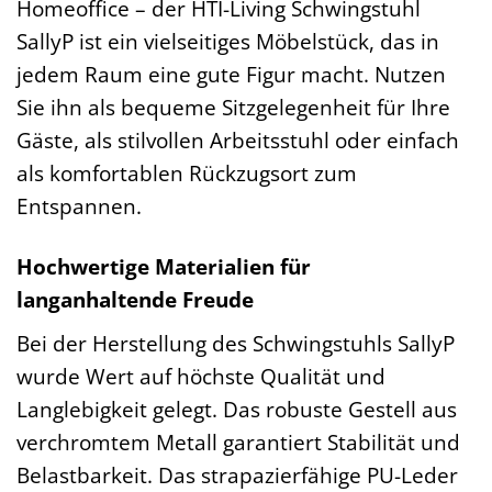
Homeoffice – der HTI-Living Schwingstuhl
SallyP ist ein vielseitiges Möbelstück, das in
jedem Raum eine gute Figur macht. Nutzen
Sie ihn als bequeme Sitzgelegenheit für Ihre
Gäste, als stilvollen Arbeitsstuhl oder einfach
als komfortablen Rückzugsort zum
Entspannen.
Hochwertige Materialien für
langanhaltende Freude
Bei der Herstellung des Schwingstuhls SallyP
wurde Wert auf höchste Qualität und
Langlebigkeit gelegt. Das robuste Gestell aus
verchromtem Metall garantiert Stabilität und
Belastbarkeit. Das strapazierfähige PU-Leder