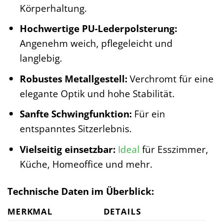
Körperhaltung.
Hochwertige PU-Lederpolsterung:
Angenehm weich, pflegeleicht und
langlebig.
Robustes Metallgestell:
Verchromt für eine
elegante Optik und hohe Stabilität.
Sanfte Schwingfunktion:
Für ein
entspanntes Sitzerlebnis.
Vielseitig einsetzbar:
Ideal
für Esszimmer,
Küche, Homeoffice und mehr.
Technische Daten im Überblick:
MERKMAL
DETAILS