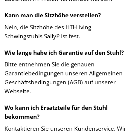
Kann man die Sitzhöhe verstellen?
Nein, die Sitzhöhe des HTI-Living
Schwingstuhls SallyP ist fest.
Wie lange habe ich Garantie auf den Stuhl?
Bitte entnehmen Sie die genauen
Garantiebedingungen unseren Allgemeinen
Geschäftsbedingungen (AGB) auf unserer
Webseite.
Wo kann ich Ersatzteile für den Stuhl
bekommen?
Kontaktieren Sie unseren Kundenservice. Wir