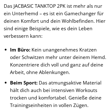
Das JACBASIC TANKTOP 2PK ist mehr als nur
ein Unterhemd – es ist ein Gamechanger für
deinen Komfort und dein Wohlbefinden. Hier
sind einige Beispiele, wie es dein Leben
verbessern kann:
Im Büro:
Kein unangenehmes Kratzen
oder Schwitzen mehr unter deinem Hemd.
Konzentriere dich voll und ganz auf deine
Arbeit, ohne Ablenkungen.
Beim Sport:
Das atmungsaktive Material
hält dich auch bei intensiven Workouts
trocken und komfortabel. Genieße deine
Trainingseinheiten in vollen Zügen.