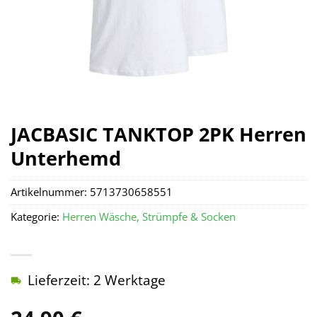
JACBASIC TANKTOP 2PK Herren
Unterhemd
Artikelnummer:
5713730658551
Kategorie:
Herren Wäsche, Strümpfe & Socken
Lieferzeit: 2 Werktage