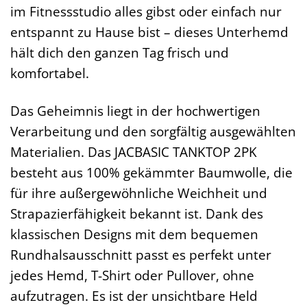
im Fitnessstudio alles gibst oder einfach nur
entspannt zu Hause bist – dieses Unterhemd
hält dich den ganzen Tag frisch und
komfortabel.
Das Geheimnis liegt in der hochwertigen
Verarbeitung und den sorgfältig ausgewählten
Materialien. Das JACBASIC TANKTOP 2PK
besteht aus 100% gekämmter Baumwolle, die
für ihre außergewöhnliche Weichheit und
Strapazierfähigkeit bekannt ist. Dank des
klassischen Designs mit dem bequemen
Rundhalsausschnitt passt es perfekt unter
jedes Hemd, T-Shirt oder Pullover, ohne
aufzutragen. Es ist der unsichtbare Held