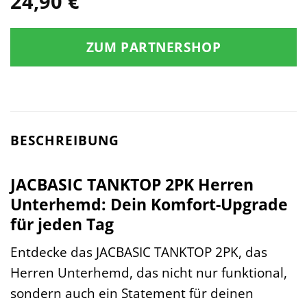
24,90
€
ZUM PARTNERSHOP
BESCHREIBUNG
JACBASIC TANKTOP 2PK Herren
Unterhemd: Dein Komfort-Upgrade
für jeden Tag
Entdecke das JACBASIC TANKTOP 2PK, das
Herren Unterhemd, das nicht nur funktional,
sondern auch ein Statement für deinen