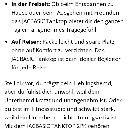
In der Freizeit:
Ob beim Entspannen zu
Hause oder beim Ausgehen mit Freunden –
das JACBASIC Tanktop bietet dir den ganzen
Tag ein angenehmes Tragegefühl.
Auf Reisen:
Packe leicht und spare Platz,
ohne auf Komfort zu verzichten. Das
JACBASIC Tanktop ist dein idealer Begleiter
für jede Reise.
Stell dir vor, du trägst dein Lieblingshemd,
aber du fühlst dich unwohl, weil dein
Unterhemd kratzt und unangenehm ist. Oder
du bist im Fitnessstudio und schwitzt stark,
weil dein Unterhemd nicht atmungsaktiv ist.
Mit dem JACBASIC TANKTOP 2PK gehören