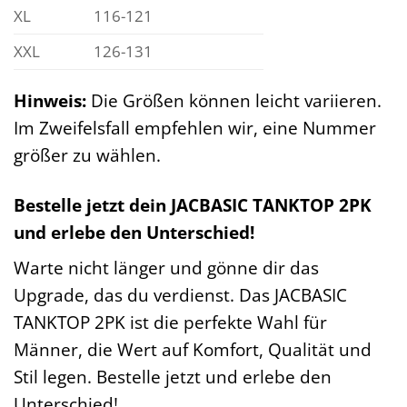
XL
116-121
XXL
126-131
Hinweis:
Die Größen können leicht variieren.
Im Zweifelsfall empfehlen wir, eine Nummer
größer zu wählen.
Bestelle jetzt dein JACBASIC TANKTOP 2PK
und erlebe den Unterschied!
Warte nicht länger und gönne dir das
Upgrade, das du verdienst. Das JACBASIC
TANKTOP 2PK ist die perfekte Wahl für
Männer, die Wert auf Komfort, Qualität und
Stil legen. Bestelle jetzt und erlebe den
Unterschied!