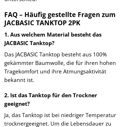
FAQ – Häufig gestellte Fragen zum
JACBASIC TANKTOP 2PK
1. Aus welchem Material besteht das
JACBASIC Tanktop?
Das JACBASIC Tanktop besteht aus 100%
gekämmter Baumwolle, die für ihren hohen
Tragekomfort und ihre Atmungsaktivität
bekannt ist.
2. Ist das Tanktop für den Trockner
geeignet?
Ja, das Tanktop ist bei niedriger Temperatur
trocknergeeignet. Um die Lebensdauer zu