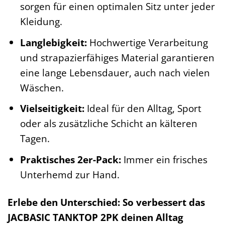
sorgen für einen optimalen Sitz unter jeder
Kleidung.
Langlebigkeit:
Hochwertige Verarbeitung
und strapazierfähiges Material garantieren
eine lange Lebensdauer, auch nach vielen
Wäschen.
Vielseitigkeit:
Ideal für den Alltag, Sport
oder als zusätzliche Schicht an kälteren
Tagen.
Praktisches 2er-Pack:
Immer ein frisches
Unterhemd zur Hand.
Erlebe den Unterschied: So verbessert das
JACBASIC TANKTOP 2PK deinen Alltag