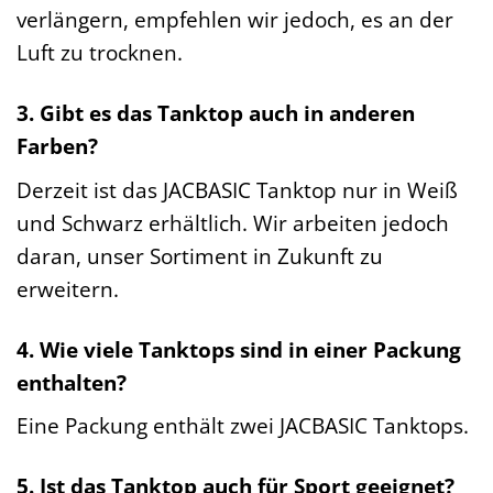
verlängern, empfehlen wir jedoch, es an der
Luft zu trocknen.
3. Gibt es das Tanktop auch in anderen
Farben?
Derzeit ist das JACBASIC Tanktop nur in Weiß
und Schwarz erhältlich. Wir arbeiten jedoch
daran, unser Sortiment in Zukunft zu
erweitern.
4. Wie viele Tanktops sind in einer Packung
enthalten?
Eine Packung enthält zwei JACBASIC Tanktops.
5. Ist das Tanktop auch für Sport geeignet?