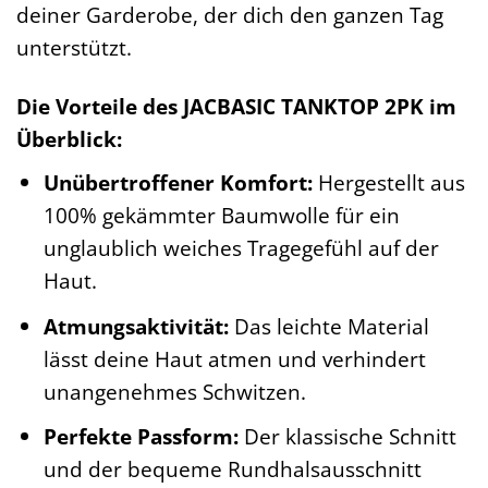
deiner Garderobe, der dich den ganzen Tag
unterstützt.
Die Vorteile des JACBASIC TANKTOP 2PK im
Überblick:
Unübertroffener Komfort:
Hergestellt aus
100% gekämmter Baumwolle für ein
unglaublich weiches Tragegefühl auf der
Haut.
Atmungsaktivität:
Das leichte Material
lässt deine Haut atmen und verhindert
unangenehmes Schwitzen.
Perfekte Passform:
Der klassische Schnitt
und der bequeme Rundhalsausschnitt