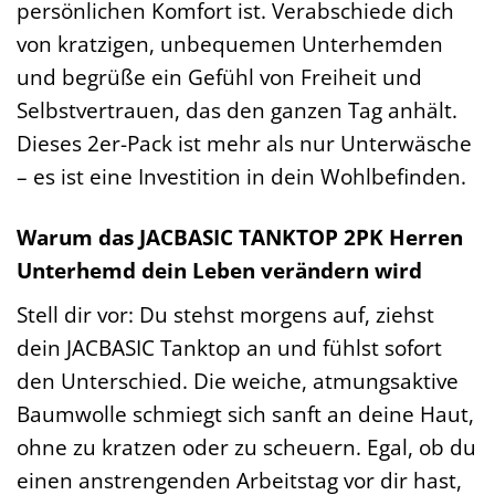
persönlichen Komfort ist. Verabschiede dich
von kratzigen, unbequemen Unterhemden
und begrüße ein Gefühl von Freiheit und
Selbstvertrauen, das den ganzen Tag anhält.
Dieses 2er-Pack ist mehr als nur Unterwäsche
– es ist eine Investition in dein Wohlbefinden.
Warum das JACBASIC TANKTOP 2PK Herren
Unterhemd dein Leben verändern wird
Stell dir vor: Du stehst morgens auf, ziehst
dein JACBASIC Tanktop an und fühlst sofort
den Unterschied. Die weiche, atmungsaktive
Baumwolle schmiegt sich sanft an deine Haut,
ohne zu kratzen oder zu scheuern. Egal, ob du
einen anstrengenden Arbeitstag vor dir hast,