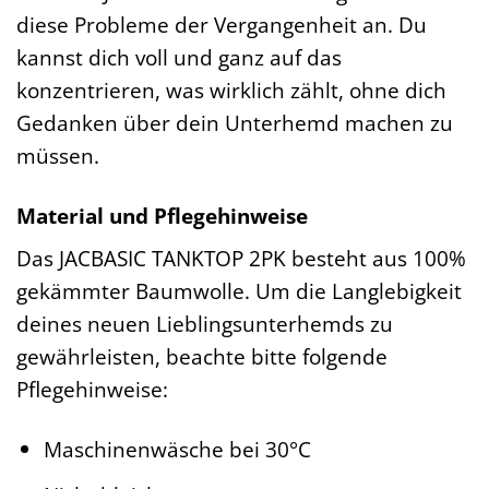
diese Probleme der Vergangenheit an. Du
kannst dich voll und ganz auf das
konzentrieren, was wirklich zählt, ohne dich
Gedanken über dein Unterhemd machen zu
müssen.
Material und Pflegehinweise
Das JACBASIC TANKTOP 2PK besteht aus 100%
gekämmter Baumwolle. Um die Langlebigkeit
deines neuen Lieblingsunterhemds zu
gewährleisten, beachte bitte folgende
Pflegehinweise:
Maschinenwäsche bei 30°C