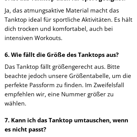
Ja, das atmungsaktive Material macht das
Tanktop ideal für sportliche Aktivitäten. Es hält
dich trocken und komfortabel, auch bei
intensiven Workouts.
6. Wie fällt die Größe des Tanktops aus?
Das Tanktop fällt größengerecht aus. Bitte
beachte jedoch unsere Größentabelle, um die
perfekte Passform zu finden. Im Zweifelsfall
empfehlen wir, eine Nummer größer zu
wählen.
7. Kann ich das Tanktop umtauschen, wenn
es nicht passt?