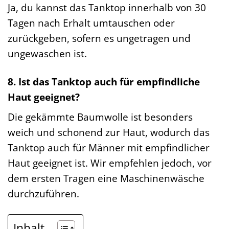
Ja, du kannst das Tanktop innerhalb von 30
Tagen nach Erhalt umtauschen oder
zurückgeben, sofern es ungetragen und
ungewaschen ist.
8. Ist das Tanktop auch für empfindliche
Haut geeignet?
Die gekämmte Baumwolle ist besonders
weich und schonend zur Haut, wodurch das
Tanktop auch für Männer mit empfindlicher
Haut geeignet ist. Wir empfehlen jedoch, vor
dem ersten Tragen eine Maschinenwäsche
durchzuführen.
Inhalt