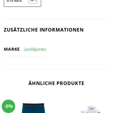
ZUSÄTZLICHE INFORMATIONEN
MARKE
Jack&Jones
ÄHNLICHE PRODUKTE
-0%