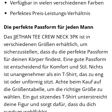
Verfügbar in vielen verschiedenen Farben
Perfektes Preis-Leistungs-Verhältnis
Die perfekte Passform für jeden Mann
Das JJETHAN TEE CREW NECK 3PK ist in
verschiedenen Größen erhältlich, um
sicherzustellen, dass du die perfekte Passform
für deinen Körper findest. Eine gute Passform
ist entscheidend für Komfort und Stil. Nichts
ist unangenehmer als ein T-Shirt, das zu eng
ist oder unförmig sitzt. Achte beim Kauf auf
die Größentabelle, um die richtige Größe zu
wählen. Ein gut sitzendes T-Shirt unterstreicht
deine Figur und sorgt dafür, dass du dich
rundum wohlfühlst.