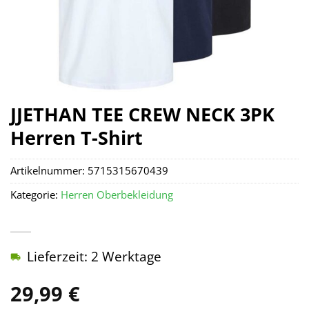
JJETHAN TEE CREW NECK 3PK
Herren T-Shirt
Artikelnummer:
5715315670439
Kategorie:
Herren Oberbekleidung
Lieferzeit: 2 Werktage
29,99
€