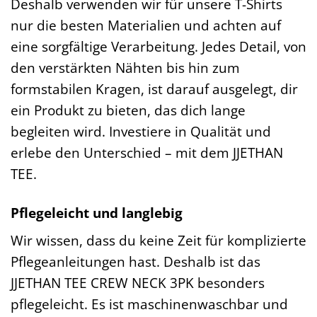
Deshalb verwenden wir für unsere T-Shirts
nur die besten Materialien und achten auf
eine sorgfältige Verarbeitung. Jedes Detail, von
den verstärkten Nähten bis hin zum
formstabilen Kragen, ist darauf ausgelegt, dir
ein Produkt zu bieten, das dich lange
begleiten wird. Investiere in Qualität und
erlebe den Unterschied – mit dem JJETHAN
TEE.
Pflegeleicht und langlebig
Wir wissen, dass du keine Zeit für komplizierte
Pflegeanleitungen hast. Deshalb ist das
JJETHAN TEE CREW NECK 3PK besonders
pflegeleicht. Es ist maschinenwaschbar und