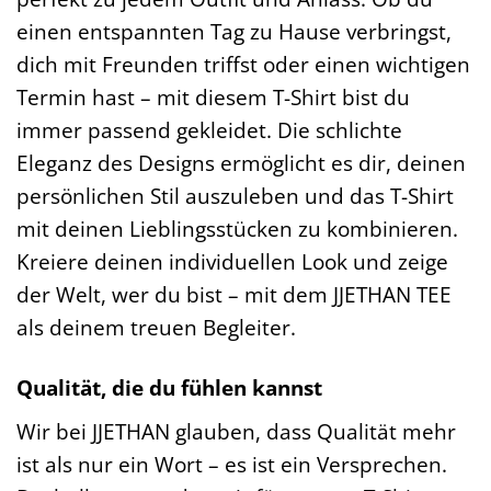
einen entspannten Tag zu Hause verbringst,
dich mit Freunden triffst oder einen wichtigen
Termin hast – mit diesem T-Shirt bist du
immer passend gekleidet. Die schlichte
Eleganz des Designs ermöglicht es dir, deinen
persönlichen Stil auszuleben und das T-Shirt
mit deinen Lieblingsstücken zu kombinieren.
Kreiere deinen individuellen Look und zeige
der Welt, wer du bist – mit dem JJETHAN TEE
als deinem treuen Begleiter.
Qualität, die du fühlen kannst
Wir bei JJETHAN glauben, dass Qualität mehr
ist als nur ein Wort – es ist ein Versprechen.