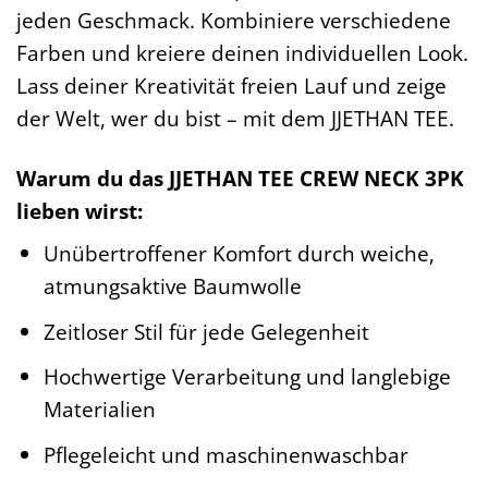
jeden Geschmack. Kombiniere verschiedene
Farben und kreiere deinen individuellen Look.
Lass deiner Kreativität freien Lauf und zeige
der Welt, wer du bist – mit dem JJETHAN TEE.
Warum du das JJETHAN TEE CREW NECK 3PK
lieben wirst:
Unübertroffener Komfort durch weiche,
atmungsaktive Baumwolle
Zeitloser Stil für jede Gelegenheit
Hochwertige Verarbeitung und langlebige
Materialien
Pflegeleicht und maschinenwaschbar