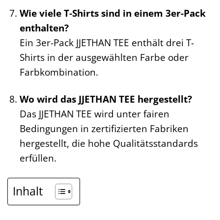
Wie viele T-Shirts sind in einem 3er-Pack
enthalten?
Ein 3er-Pack JJETHAN TEE enthält drei T-
Shirts in der ausgewählten Farbe oder
Farbkombination.
Wo wird das JJETHAN TEE hergestellt?
Das JJETHAN TEE wird unter fairen
Bedingungen in zertifizierten Fabriken
hergestellt, die hohe Qualitätsstandards
erfüllen.
Inhalt