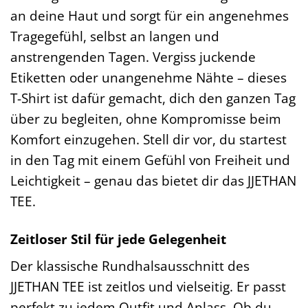
an deine Haut und sorgt für ein angenehmes
Tragegefühl, selbst an langen und
anstrengenden Tagen. Vergiss juckende
Etiketten oder unangenehme Nähte – dieses
T-Shirt ist dafür gemacht, dich den ganzen Tag
über zu begleiten, ohne Kompromisse beim
Komfort einzugehen. Stell dir vor, du startest
in den Tag mit einem Gefühl von Freiheit und
Leichtigkeit – genau das bietet dir das JJETHAN
TEE.
Zeitloser Stil für jede Gelegenheit
Der klassische Rundhalsausschnitt des
JJETHAN TEE ist zeitlos und vielseitig. Er passt
perfekt zu jedem Outfit und Anlass. Ob du