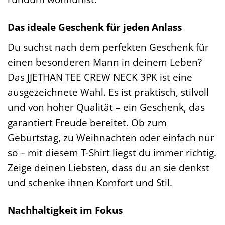
Das ideale Geschenk für jeden Anlass
Du suchst nach dem perfekten Geschenk für
einen besonderen Mann in deinem Leben?
Das JJETHAN TEE CREW NECK 3PK ist eine
ausgezeichnete Wahl. Es ist praktisch, stilvoll
und von hoher Qualität – ein Geschenk, das
garantiert Freude bereitet. Ob zum
Geburtstag, zu Weihnachten oder einfach nur
so – mit diesem T-Shirt liegst du immer richtig.
Zeige deinen Liebsten, dass du an sie denkst
und schenke ihnen Komfort und Stil.
Nachhaltigkeit im Fokus