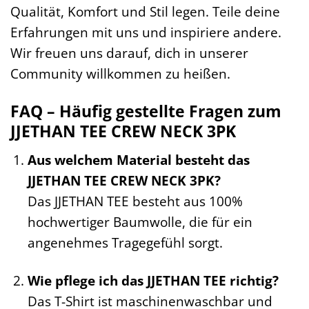
Qualität, Komfort und Stil legen. Teile deine
Erfahrungen mit uns und inspiriere andere.
Wir freuen uns darauf, dich in unserer
Community willkommen zu heißen.
FAQ – Häufig gestellte Fragen zum
JJETHAN TEE CREW NECK 3PK
Aus welchem Material besteht das
JJETHAN TEE CREW NECK 3PK?
Das JJETHAN TEE besteht aus 100%
hochwertiger Baumwolle, die für ein
angenehmes Tragegefühl sorgt.
Wie pflege ich das JJETHAN TEE richtig?
Das T-Shirt ist maschinenwaschbar und