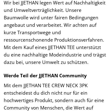
Wir bei JJETHAN legen Wert auf Nachhaltigkeit
und Umweltverträglichkeit. Unsere
Baumwolle wird unter fairen Bedingungen
angebaut und verarbeitet. Wir achten auf
kurze Transportwege und
ressourcenschonende Produktionsverfahren.
Mit dem Kauf eines JJETHAN TEE unterstützt
du eine nachhaltige Modeindustrie und trägst
dazu bei, unsere Umwelt zu schützen.
Werde Teil der JJETHAN Community
Mit dem JJETHAN TEE CREW NECK 3PK
entscheidest du dich nicht nur für ein
hochwertiges Produkt, sondern auch für eine
Community von Menschen, die Wert auf