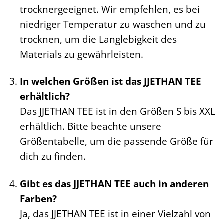
trocknergeeignet. Wir empfehlen, es bei
niedriger Temperatur zu waschen und zu
trocknen, um die Langlebigkeit des
Materials zu gewährleisten.
In welchen Größen ist das JJETHAN TEE
erhältlich?
Das JJETHAN TEE ist in den Größen S bis XXL
erhältlich. Bitte beachte unsere
Größentabelle, um die passende Größe für
dich zu finden.
Gibt es das JJETHAN TEE auch in anderen
Farben?
Ja, das JJETHAN TEE ist in einer Vielzahl von