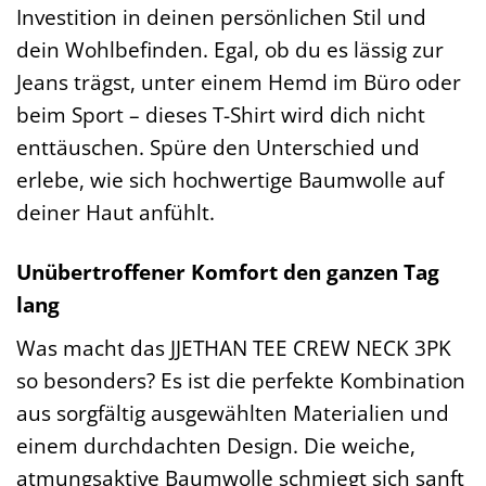
Investition in deinen persönlichen Stil und
dein Wohlbefinden. Egal, ob du es lässig zur
Jeans trägst, unter einem Hemd im Büro oder
beim Sport – dieses T-Shirt wird dich nicht
enttäuschen. Spüre den Unterschied und
erlebe, wie sich hochwertige Baumwolle auf
deiner Haut anfühlt.
Unübertroffener Komfort den ganzen Tag
lang
Was macht das JJETHAN TEE CREW NECK 3PK
so besonders? Es ist die perfekte Kombination
aus sorgfältig ausgewählten Materialien und
einem durchdachten Design. Die weiche,
atmungsaktive Baumwolle schmiegt sich sanft