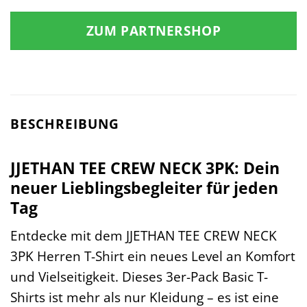
ZUM PARTNERSHOP
BESCHREIBUNG
JJETHAN TEE CREW NECK 3PK: Dein
neuer Lieblingsbegleiter für jeden
Tag
Entdecke mit dem JJETHAN TEE CREW NECK
3PK Herren T-Shirt ein neues Level an Komfort
und Vielseitigkeit. Dieses 3er-Pack Basic T-
Shirts ist mehr als nur Kleidung – es ist eine