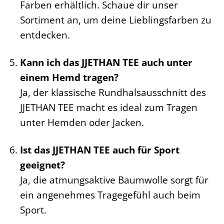
Farben erhältlich. Schaue dir unser
Sortiment an, um deine Lieblingsfarben zu
entdecken.
Kann ich das JJETHAN TEE auch unter
einem Hemd tragen?
Ja, der klassische Rundhalsausschnitt des
JJETHAN TEE macht es ideal zum Tragen
unter Hemden oder Jacken.
Ist das JJETHAN TEE auch für Sport
geeignet?
Ja, die atmungsaktive Baumwolle sorgt für
ein angenehmes Tragegefühl auch beim
Sport.