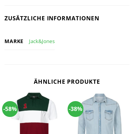
ZUSÄTZLICHE INFORMATIONEN
MARKE
Jack&Jones
ÄHNLICHE PRODUKTE
-58%
-38%