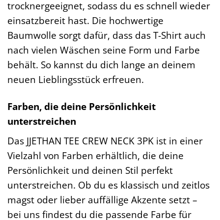
trocknergeeignet, sodass du es schnell wieder
einsatzbereit hast. Die hochwertige
Baumwolle sorgt dafür, dass das T-Shirt auch
nach vielen Wäschen seine Form und Farbe
behält. So kannst du dich lange an deinem
neuen Lieblingsstück erfreuen.
Farben, die deine Persönlichkeit
unterstreichen
Das JJETHAN TEE CREW NECK 3PK ist in einer
Vielzahl von Farben erhältlich, die deine
Persönlichkeit und deinen Stil perfekt
unterstreichen. Ob du es klassisch und zeitlos
magst oder lieber auffällige Akzente setzt –
bei uns findest du die passende Farbe für