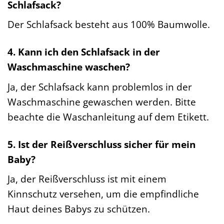
Schlafsack?
Der Schlafsack besteht aus 100% Baumwolle.
4. Kann ich den Schlafsack in der
Waschmaschine waschen?
Ja, der Schlafsack kann problemlos in der
Waschmaschine gewaschen werden. Bitte
beachte die Waschanleitung auf dem Etikett.
5. Ist der Reißverschluss sicher für mein
Baby?
Ja, der Reißverschluss ist mit einem
Kinnschutz versehen, um die empfindliche
Haut deines Babys zu schützen.