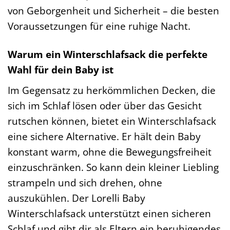
von Geborgenheit und Sicherheit – die besten
Voraussetzungen für eine ruhige Nacht.
Warum ein Winterschlafsack die perfekte
Wahl für dein Baby ist
Im Gegensatz zu herkömmlichen Decken, die
sich im Schlaf lösen oder über das Gesicht
rutschen können, bietet ein Winterschlafsack
eine sichere Alternative. Er hält dein Baby
konstant warm, ohne die Bewegungsfreiheit
einzuschränken. So kann dein kleiner Liebling
strampeln und sich drehen, ohne
auszukühlen. Der Lorelli Baby
Winterschlafsack unterstützt einen sicheren
Schlaf und gibt dir als Eltern ein beruhigendes