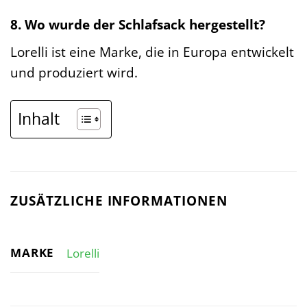
8. Wo wurde der Schlafsack hergestellt?
Lorelli ist eine Marke, die in Europa entwickelt
und produziert wird.
Inhalt
ZUSÄTZLICHE INFORMATIONEN
MARKE
Lorelli