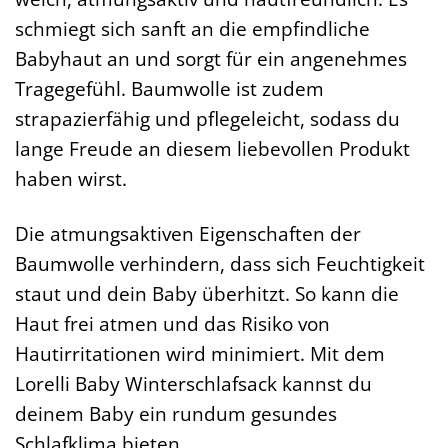
schmiegt sich sanft an die empfindliche
Babyhaut an und sorgt für ein angenehmes
Tragegefühl. Baumwolle ist zudem
strapazierfähig und pflegeleicht, sodass du
lange Freude an diesem liebevollen Produkt
haben wirst.
Die atmungsaktiven Eigenschaften der
Baumwolle verhindern, dass sich Feuchtigkeit
staut und dein Baby überhitzt. So kann die
Haut frei atmen und das Risiko von
Hautirritationen wird minimiert. Mit dem
Lorelli Baby Winterschlafsack kannst du
deinem Baby ein rundum gesundes
Schlafklima bieten.