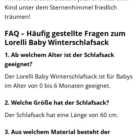
Kind unter dem Sternenhimmel friedlich
träumen!
FAQ – Häufig gestellte Fragen zum
Lorelli Baby Winterschlafsack
1. Ab welchem Alter ist der Schlafsack
geeignet?
Der Lorelli Baby Winterschlafsack ist für Babys
im Alter von 0 bis 6 Monaten geeignet.
2. Welche Größe hat der Schlafsack?
Der Schlafsack hat eine Länge von 60 cm.
3. Aus welchem Material besteht der