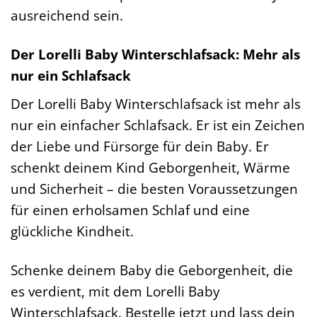
ausreichend sein.
Der Lorelli Baby Winterschlafsack: Mehr als
nur ein Schlafsack
Der Lorelli Baby Winterschlafsack ist mehr als
nur ein einfacher Schlafsack. Er ist ein Zeichen
der Liebe und Fürsorge für dein Baby. Er
schenkt deinem Kind Geborgenheit, Wärme
und Sicherheit – die besten Voraussetzungen
für einen erholsamen Schlaf und eine
glückliche Kindheit.
Schenke deinem Baby die Geborgenheit, die
es verdient, mit dem Lorelli Baby
Winterschlafsack. Bestelle jetzt und lass dein