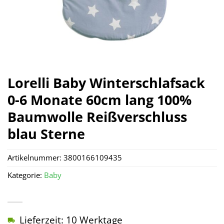
Lorelli Baby Winterschlafsack
0-6 Monate 60cm lang 100%
Baumwolle Reißverschluss
blau Sterne
Artikelnummer:
3800166109435
Kategorie:
Baby
Lieferzeit: 10 Werktage