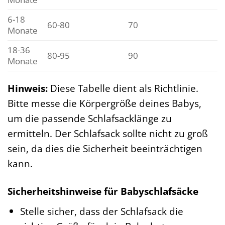
6-18
60-80
70
Monate
18-36
80-95
90
Monate
Hinweis:
Diese Tabelle dient als Richtlinie.
Bitte messe die Körpergröße deines Babys,
um die passende Schlafsacklänge zu
ermitteln. Der Schlafsack sollte nicht zu groß
sein, da dies die Sicherheit beeinträchtigen
kann.
Sicherheitshinweise für Babyschlafsäcke
Stelle sicher, dass der Schlafsack die