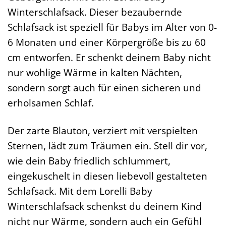
Winterschlafsack. Dieser bezaubernde
Schlafsack ist speziell für Babys im Alter von 0-
6 Monaten und einer Körpergröße bis zu 60
cm entworfen. Er schenkt deinem Baby nicht
nur wohlige Wärme in kalten Nächten,
sondern sorgt auch für einen sicheren und
erholsamen Schlaf.
Der zarte Blauton, verziert mit verspielten
Sternen, lädt zum Träumen ein. Stell dir vor,
wie dein Baby friedlich schlummert,
eingekuschelt in diesen liebevoll gestalteten
Schlafsack. Mit dem Lorelli Baby
Winterschlafsack schenkst du deinem Kind
nicht nur Wärme, sondern auch ein Gefühl