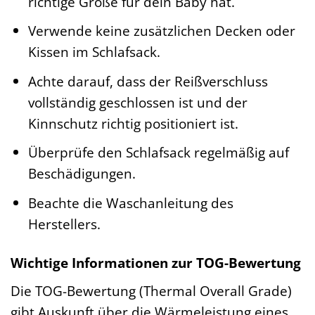
richtige Größe für dein Baby hat.
Verwende keine zusätzlichen Decken oder
Kissen im Schlafsack.
Achte darauf, dass der Reißverschluss
vollständig geschlossen ist und der
Kinnschutz richtig positioniert ist.
Überprüfe den Schlafsack regelmäßig auf
Beschädigungen.
Beachte die Waschanleitung des
Herstellers.
Wichtige Informationen zur TOG-Bewertung
Die TOG-Bewertung (Thermal Overall Grade)
gibt Auskunft über die Wärmeleistung eines