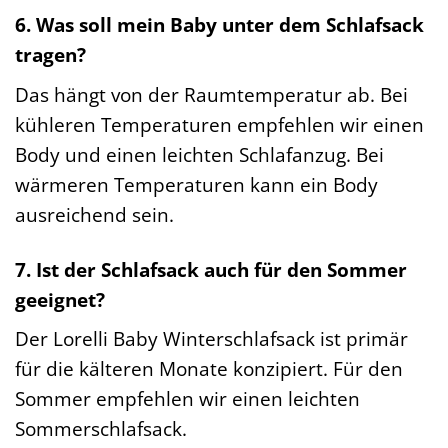
6. Was soll mein Baby unter dem Schlafsack
tragen?
Das hängt von der Raumtemperatur ab. Bei
kühleren Temperaturen empfehlen wir einen
Body und einen leichten Schlafanzug. Bei
wärmeren Temperaturen kann ein Body
ausreichend sein.
7. Ist der Schlafsack auch für den Sommer
geeignet?
Der Lorelli Baby Winterschlafsack ist primär
für die kälteren Monate konzipiert. Für den
Sommer empfehlen wir einen leichten
Sommerschlafsack.