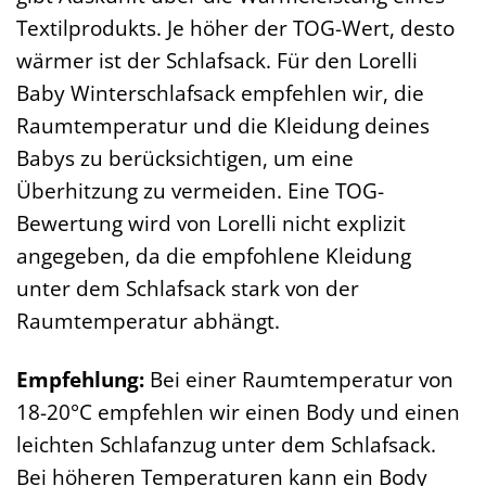
Textilprodukts. Je höher der TOG-Wert, desto
wärmer ist der Schlafsack. Für den Lorelli
Baby Winterschlafsack empfehlen wir, die
Raumtemperatur und die Kleidung deines
Babys zu berücksichtigen, um eine
Überhitzung zu vermeiden. Eine TOG-
Bewertung wird von Lorelli nicht explizit
angegeben, da die empfohlene Kleidung
unter dem Schlafsack stark von der
Raumtemperatur abhängt.
Empfehlung:
Bei einer Raumtemperatur von
18-20°C empfehlen wir einen Body und einen
leichten Schlafanzug unter dem Schlafsack.
Bei höheren Temperaturen kann ein Body