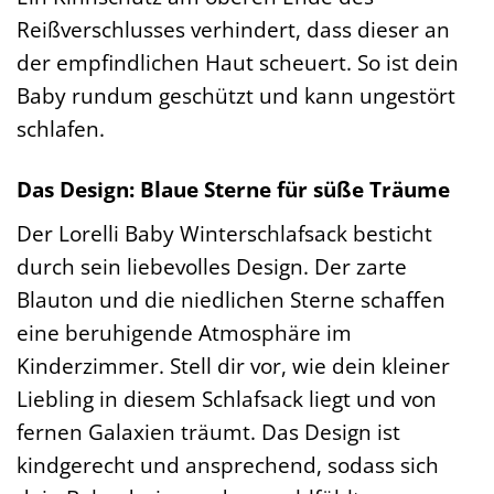
Reißverschlusses verhindert, dass dieser an
der empfindlichen Haut scheuert. So ist dein
Baby rundum geschützt und kann ungestört
schlafen.
Das Design: Blaue Sterne für süße Träume
Der Lorelli Baby Winterschlafsack besticht
durch sein liebevolles Design. Der zarte
Blauton und die niedlichen Sterne schaffen
eine beruhigende Atmosphäre im
Kinderzimmer. Stell dir vor, wie dein kleiner
Liebling in diesem Schlafsack liegt und von
fernen Galaxien träumt. Das Design ist
kindgerecht und ansprechend, sodass sich