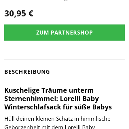
30,95
€
ZUM PARTNERSHOP
BESCHREIBUNG
Kuschelige Träume unterm
Sternenhimmel: Lorelli Baby
Winterschlafsack für süße Babys
Hüll deinen kleinen Schatz in himmlische
Geborgenheit mit dem Lorelli Baby