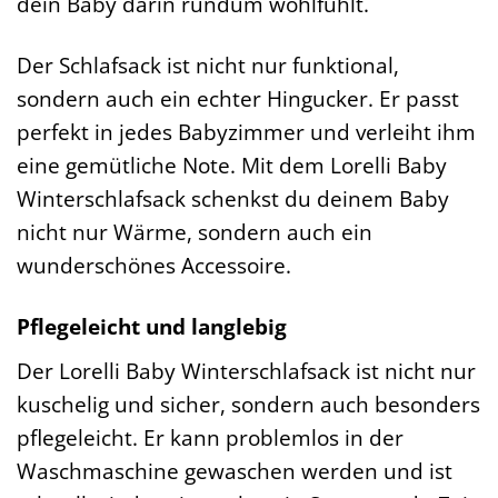
dein Baby darin rundum wohlfühlt.
Der Schlafsack ist nicht nur funktional,
sondern auch ein echter Hingucker. Er passt
perfekt in jedes Babyzimmer und verleiht ihm
eine gemütliche Note. Mit dem Lorelli Baby
Winterschlafsack schenkst du deinem Baby
nicht nur Wärme, sondern auch ein
wunderschönes Accessoire.
Pflegeleicht und langlebig
Der Lorelli Baby Winterschlafsack ist nicht nur
kuschelig und sicher, sondern auch besonders
pflegeleicht. Er kann problemlos in der
Waschmaschine gewaschen werden und ist