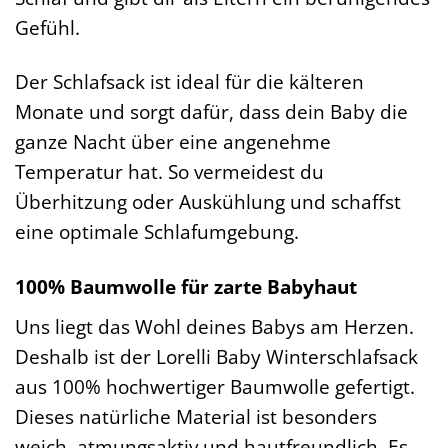
Gefühl.
Der Schlafsack ist ideal für die kälteren
Monate und sorgt dafür, dass dein Baby die
ganze Nacht über eine angenehme
Temperatur hat. So vermeidest du
Überhitzung oder Auskühlung und schaffst
eine optimale Schlafumgebung.
100% Baumwolle für zarte Babyhaut
Uns liegt das Wohl deines Babys am Herzen.
Deshalb ist der Lorelli Baby Winterschlafsack
aus 100% hochwertiger Baumwolle gefertigt.
Dieses natürliche Material ist besonders
weich, atmungsaktiv und hautfreundlich. Es