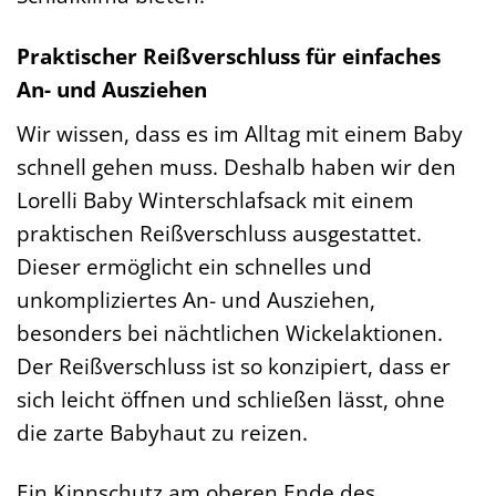
Praktischer Reißverschluss für einfaches
An- und Ausziehen
Wir wissen, dass es im Alltag mit einem Baby
schnell gehen muss. Deshalb haben wir den
Lorelli Baby Winterschlafsack mit einem
praktischen Reißverschluss ausgestattet.
Dieser ermöglicht ein schnelles und
unkompliziertes An- und Ausziehen,
besonders bei nächtlichen Wickelaktionen.
Der Reißverschluss ist so konzipiert, dass er
sich leicht öffnen und schließen lässt, ohne
die zarte Babyhaut zu reizen.
Ein Kinnschutz am oberen Ende des