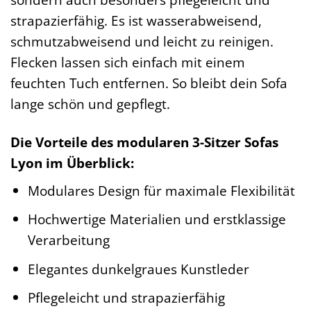
strapazierfähig. Es ist wasserabweisend,
schmutzabweisend und leicht zu reinigen.
Flecken lassen sich einfach mit einem
feuchten Tuch entfernen. So bleibt dein Sofa
lange schön und gepflegt.
Die Vorteile des modularen 3-Sitzer Sofas
Lyon im Überblick:
Modulares Design für maximale Flexibilität
Hochwertige Materialien und erstklassige
Verarbeitung
Elegantes dunkelgraues Kunstleder
Pflegeleicht und strapazierfähig