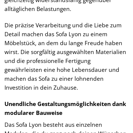
alltäglichen Belastungen.
Die präzise Verarbeitung und die Liebe zum
Detail machen das Sofa Lyon zu einem
Möbelstück, an dem du lange Freude haben
wirst. Die sorgfältig ausgewählten Materialien
und die professionelle Fertigung
gewährleisten eine hohe Lebensdauer und
machen das Sofa zu einer lohnenden
Investition in dein Zuhause.
Unendliche Gestaltungsmöglichkeiten dank
modularer Bauweise
Das Sofa Lyon besteht aus einzelnen