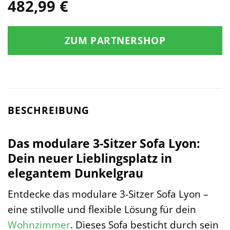
482,99
€
ZUM PARTNERSHOP
BESCHREIBUNG
Das modulare 3-Sitzer Sofa Lyon:
Dein neuer Lieblingsplatz in
elegantem Dunkelgrau
Entdecke das modulare 3-Sitzer Sofa Lyon –
eine stilvolle und flexible Lösung für dein
Wohnzimmer
. Dieses Sofa besticht durch sein