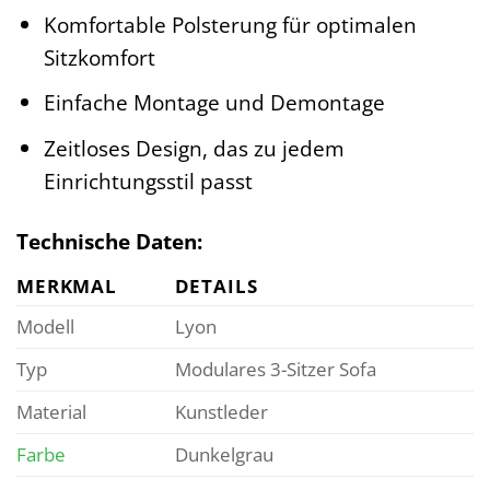
Komfortable Polsterung für optimalen
Sitzkomfort
Einfache Montage und Demontage
Zeitloses Design, das zu jedem
Einrichtungsstil passt
Technische Daten:
MERKMAL
DETAILS
Modell
Lyon
Typ
Modulares 3-Sitzer Sofa
Material
Kunstleder
Farbe
Dunkelgrau