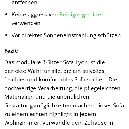
entfernen
Keine aggressiven
Reinigungsmittel
verwenden
Vor direkter Sonneneinstrahlung schützen
Fazit:
Das modulare 3-Sitzer Sofa Lyon ist die
perfekte Wahl für alle, die ein stilvolles,
flexibles und komfortables Sofa suchen. Die
hochwertige Verarbeitung, die pflegeleichten
Materialien und die unendlichen
Gestaltungsmöglichkeiten machen dieses Sofa
zu einem echten Highlight in jedem
Wohnzimmer. Verwandle dein Zuhause in