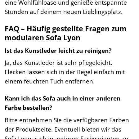
eine Wohlfühloase und genieße entspannte
Stunden auf deinem neuen Lieblingsplatz.
FAQ – Häufig gestellte Fragen zum
modularen Sofa Lyon
Ist das Kunstleder leicht zu reinigen?
Ja, das Kunstleder ist sehr pflegeleicht.
Flecken lassen sich in der Regel einfach mit
einem feuchten Tuch entfernen.
Kann ich das Sofa auch in einer anderen
Farbe bestellen?
Bitte entnehmen Sie die verfügbaren Farben
der Produktseite. Eventuell bieten wir das
Sofa Lyon auch in anderen Farbvarianten an.