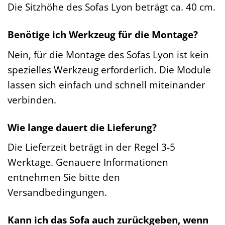
Die Sitzhöhe des Sofas Lyon beträgt ca. 40 cm.
Benötige ich Werkzeug für die Montage?
Nein, für die Montage des Sofas Lyon ist kein
spezielles Werkzeug erforderlich. Die Module
lassen sich einfach und schnell miteinander
verbinden.
Wie lange dauert die Lieferung?
Die Lieferzeit beträgt in der Regel 3-5
Werktage. Genauere Informationen
entnehmen Sie bitte den
Versandbedingungen.
Kann ich das Sofa auch zurückgeben, wenn