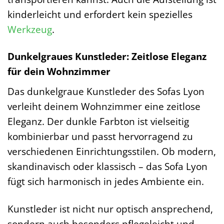
kinderleicht und erfordert kein spezielles
Werkzeug
.
Dunkelgraues Kunstleder: Zeitlose Eleganz
für dein Wohnzimmer
Das dunkelgraue Kunstleder des Sofas Lyon
verleiht deinem Wohnzimmer eine zeitlose
Eleganz. Der dunkle Farbton ist vielseitig
kombinierbar und passt hervorragend zu
verschiedenen Einrichtungsstilen. Ob modern,
skandinavisch oder klassisch – das Sofa Lyon
fügt sich harmonisch in jedes Ambiente ein.
Kunstleder ist nicht nur optisch ansprechend,
sondern auch besonders pflegeleicht und