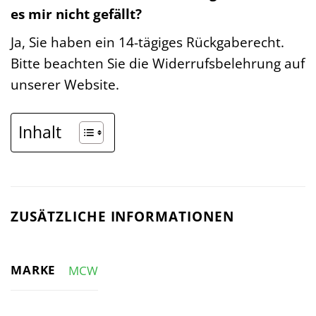
es mir nicht gefällt?
Ja, Sie haben ein 14-tägiges Rückgaberecht.
Bitte beachten Sie die Widerrufsbelehrung auf
unserer Website.
Inhalt
ZUSÄTZLICHE INFORMATIONEN
MARKE
MCW