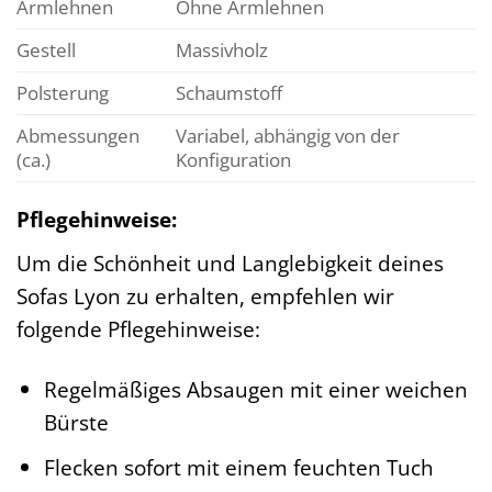
Armlehnen
Ohne Armlehnen
Gestell
Massivholz
Polsterung
Schaumstoff
Abmessungen
Variabel, abhängig von der
(ca.)
Konfiguration
Pflegehinweise:
Um die Schönheit und Langlebigkeit deines
Sofas Lyon zu erhalten, empfehlen wir
folgende Pflegehinweise:
Regelmäßiges Absaugen mit einer weichen
Bürste
Flecken sofort mit einem feuchten Tuch