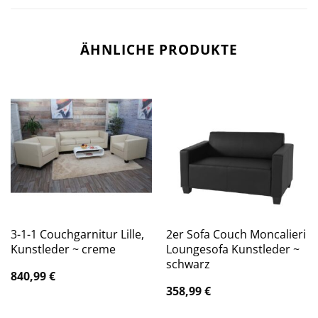
ÄHNLICHE PRODUKTE
3-1-1 Couchgarnitur Lille,
2er Sofa Couch Moncalieri
Kunstleder ~ creme
Loungesofa Kunstleder ~
schwarz
840,99
€
358,99
€