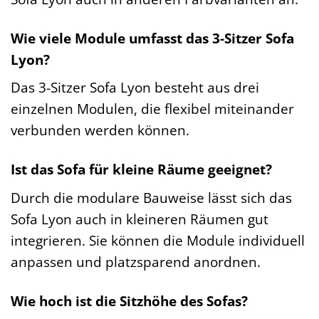
Wie viele Module umfasst das 3-Sitzer Sofa
Lyon?
Das 3-Sitzer Sofa Lyon besteht aus drei
einzelnen Modulen, die flexibel miteinander
verbunden werden können.
Ist das Sofa für kleine Räume geeignet?
Durch die modulare Bauweise lässt sich das
Sofa Lyon auch in kleineren Räumen gut
integrieren. Sie können die Module individuell
anpassen und platzsparend anordnen.
Wie hoch ist die Sitzhöhe des Sofas?