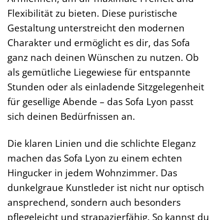
Flexibilität zu bieten. Diese puristische
Gestaltung unterstreicht den modernen
Charakter und ermöglicht es dir, das Sofa
ganz nach deinen Wünschen zu nutzen. Ob
als gemütliche Liegewiese für entspannte
Stunden oder als einladende Sitzgelegenheit
für gesellige Abende – das Sofa Lyon passt
sich deinen Bedürfnissen an.
Die klaren Linien und die schlichte Eleganz
machen das Sofa Lyon zu einem echten
Hingucker in jedem Wohnzimmer. Das
dunkelgraue Kunstleder ist nicht nur optisch
ansprechend, sondern auch besonders
pflegeleicht und strapazierfähig. So kannst du