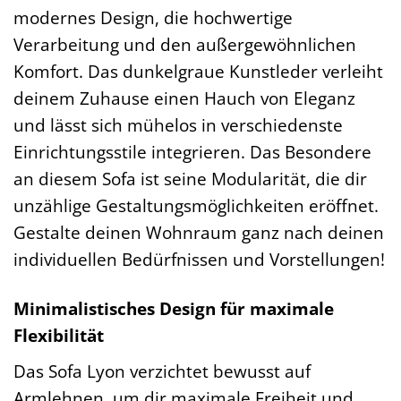
modernes Design, die hochwertige
Verarbeitung und den außergewöhnlichen
Komfort. Das dunkelgraue Kunstleder verleiht
deinem Zuhause einen Hauch von Eleganz
und lässt sich mühelos in verschiedenste
Einrichtungsstile integrieren. Das Besondere
an diesem Sofa ist seine Modularität, die dir
unzählige Gestaltungsmöglichkeiten eröffnet.
Gestalte deinen Wohnraum ganz nach deinen
individuellen Bedürfnissen und Vorstellungen!
Minimalistisches Design für maximale
Flexibilität
Das Sofa Lyon verzichtet bewusst auf
Armlehnen, um dir maximale Freiheit und