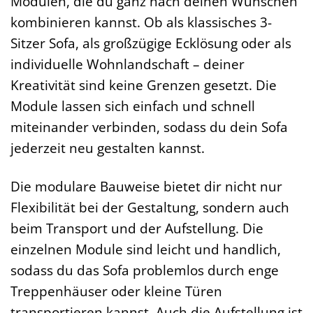
Modulen, die du ganz nach deinen Wünschen
kombinieren kannst. Ob als klassisches 3-
Sitzer Sofa, als großzügige Ecklösung oder als
individuelle Wohnlandschaft – deiner
Kreativität sind keine Grenzen gesetzt. Die
Module lassen sich einfach und schnell
miteinander verbinden, sodass du dein Sofa
jederzeit neu gestalten kannst.
Die modulare Bauweise bietet dir nicht nur
Flexibilität bei der Gestaltung, sondern auch
beim Transport und der Aufstellung. Die
einzelnen Module sind leicht und handlich,
sodass du das Sofa problemlos durch enge
Treppenhäuser oder kleine Türen
transportieren kannst. Auch die Aufstellung ist