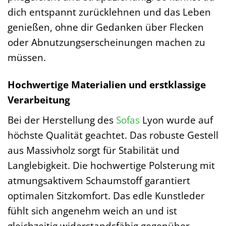
dich entspannt zurücklehnen und das Leben
genießen, ohne dir Gedanken über Flecken
oder Abnutzungserscheinungen machen zu
müssen.
Hochwertige Materialien und erstklassige
Verarbeitung
Bei der Herstellung des
Sofas
Lyon wurde auf
höchste Qualität geachtet. Das robuste Gestell
aus Massivholz sorgt für Stabilität und
Langlebigkeit. Die hochwertige Polsterung mit
atmungsaktivem Schaumstoff garantiert
optimalen Sitzkomfort. Das edle Kunstleder
fühlt sich angenehm weich an und ist
gleichzeitig widerstandsfähig gegenüber