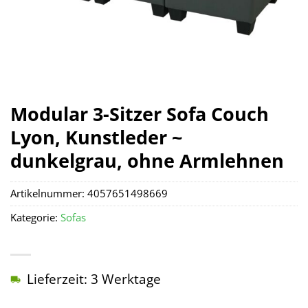
Modular 3-Sitzer Sofa Couch
Lyon, Kunstleder ~
dunkelgrau, ohne Armlehnen
Artikelnummer:
4057651498669
Kategorie:
Sofas
Lieferzeit: 3 Werktage