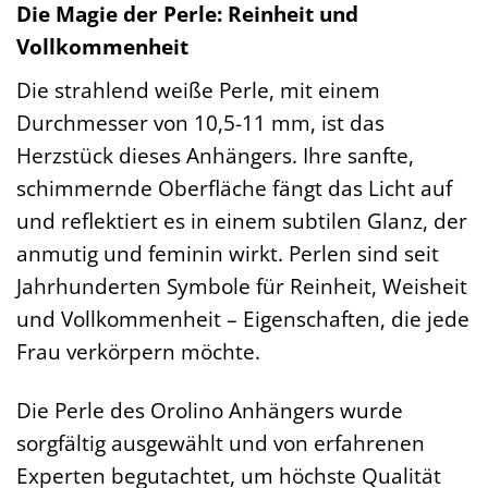
Die Magie der Perle: Reinheit und
Vollkommenheit
Die strahlend weiße Perle, mit einem
Durchmesser von 10,5-11 mm, ist das
Herzstück dieses Anhängers. Ihre sanfte,
schimmernde Oberfläche fängt das Licht auf
und reflektiert es in einem subtilen Glanz, der
anmutig und feminin wirkt. Perlen sind seit
Jahrhunderten Symbole für Reinheit, Weisheit
und Vollkommenheit – Eigenschaften, die jede
Frau verkörpern möchte.
Die Perle des Orolino Anhängers wurde
sorgfältig ausgewählt und von erfahrenen
Experten begutachtet, um höchste Qualität