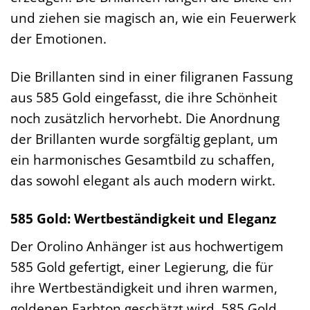
und ziehen sie magisch an, wie ein Feuerwerk
der Emotionen.
Die Brillanten sind in einer filigranen Fassung
aus 585 Gold eingefasst, die ihre Schönheit
noch zusätzlich hervorhebt. Die Anordnung
der Brillanten wurde sorgfältig geplant, um
ein harmonisches Gesamtbild zu schaffen,
das sowohl elegant als auch modern wirkt.
585 Gold: Wertbeständigkeit und Eleganz
Der Orolino Anhänger ist aus hochwertigem
585 Gold gefertigt, einer Legierung, die für
ihre Wertbeständigkeit und ihren warmen,
goldenen Farbton geschätzt wird. 585 Gold