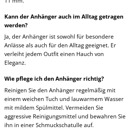
11 mm.
Kann der Anhänger auch im Alltag getragen
werden?
Ja, der Anhänger ist sowohl für besondere
Anlässe als auch für den Alltag geeignet. Er
verleiht jedem Outfit einen Hauch von
Eleganz.
Wie pflege ich den Anhänger richtig?
Reinigen Sie den Anhänger regelmäßig mit
einem weichen Tuch und lauwarmem Wasser
mit mildem Spülmittel. Vermeiden Sie
aggressive Reinigungsmittel und bewahren Sie
ihn in einer Schmuckschatulle auf.