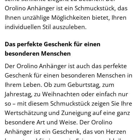
Orolino Anhänger ist ein Schmuckstück, das
Ihnen unzählige Möglichkeiten bietet, Ihren
individuellen Stil auszuleben.
Das perfekte Geschenk für einen
besonderen Menschen
Der Orolino Anhänger ist auch das perfekte
Geschenk für einen besonderen Menschen in
Ihrem Leben. Ob zum Geburtstag, zum
Jahrestag, zu Weihnachten oder einfach nur
so – mit diesem Schmuckstück zeigen Sie Ihre
Wertschätzung und Zuneigung auf eine ganz
besondere Art und Weise. Der Orolino
Anhänger ist ein Geschenk, das von Herzen