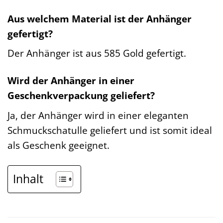
Aus welchem Material ist der Anhänger
gefertigt?
Der Anhänger ist aus 585 Gold gefertigt.
Wird der Anhänger in einer
Geschenkverpackung geliefert?
Ja, der Anhänger wird in einer eleganten
Schmuckschatulle geliefert und ist somit ideal
als Geschenk geeignet.
Inhalt