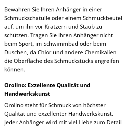
Bewahren Sie Ihren Anhänger in einer
Schmuckschatulle oder einem Schmuckbeutel
auf, um ihn vor Kratzern und Staub zu
schützen. Tragen Sie Ihren Anhänger nicht
beim Sport, im Schwimmbad oder beim
Duschen, da Chlor und andere Chemikalien
die Oberfläche des Schmuckstücks angreifen
können.
Orolino: Exzellente Qualität und
Handwerkskunst
Orolino steht für Schmuck von höchster
Qualität und exzellenter Handwerkskunst.
Jeder Anhänger wird mit viel Liebe zum Detail