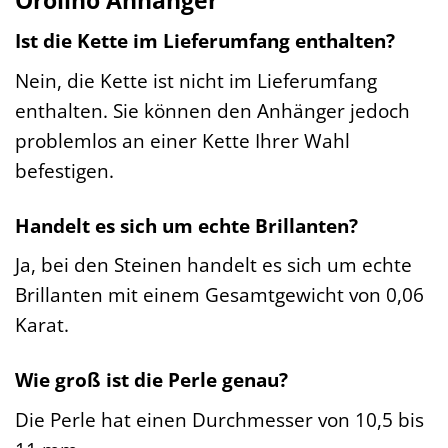
Ist die Kette im Lieferumfang enthalten?
Nein, die Kette ist nicht im Lieferumfang
enthalten. Sie können den Anhänger jedoch
problemlos an einer Kette Ihrer Wahl
befestigen.
Handelt es sich um echte Brillanten?
Ja, bei den Steinen handelt es sich um echte
Brillanten mit einem Gesamtgewicht von 0,06
Karat.
Wie groß ist die Perle genau?
Die Perle hat einen Durchmesser von 10,5 bis