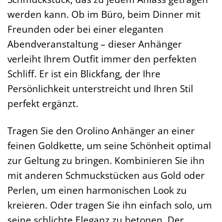
werden kann. Ob im Büro, beim Dinner mit
Freunden oder bei einer eleganten
Abendveranstaltung – dieser Anhänger
verleiht Ihrem Outfit immer den perfekten
Schliff. Er ist ein Blickfang, der Ihre
Persönlichkeit unterstreicht und Ihren Stil
perfekt ergänzt.
Tragen Sie den Orolino Anhänger an einer
feinen Goldkette, um seine Schönheit optimal
zur Geltung zu bringen. Kombinieren Sie ihn
mit anderen Schmuckstücken aus Gold oder
Perlen, um einen harmonischen Look zu
kreieren. Oder tragen Sie ihn einfach solo, um
seine schlichte Eleganz zu betonen. Der