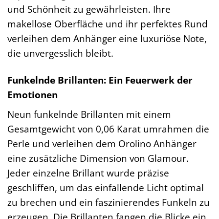
und Schönheit zu gewährleisten. Ihre
makellose Oberfläche und ihr perfektes Rund
verleihen dem Anhänger eine luxuriöse Note,
die unvergesslich bleibt.
Funkelnde Brillanten: Ein Feuerwerk der
Emotionen
Neun funkelnde Brillanten mit einem
Gesamtgewicht von 0,06 Karat umrahmen die
Perle und verleihen dem Orolino Anhänger
eine zusätzliche Dimension von Glamour.
Jeder einzelne Brillant wurde präzise
geschliffen, um das einfallende Licht optimal
zu brechen und ein faszinierendes Funkeln zu
erzeugen. Die Brillanten fangen die Blicke ein