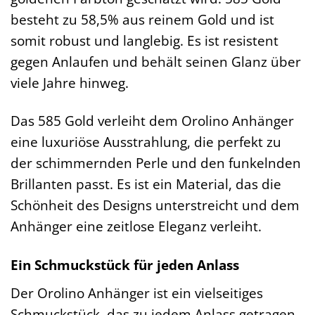
besteht zu 58,5% aus reinem Gold und ist
somit robust und langlebig. Es ist resistent
gegen Anlaufen und behält seinen Glanz über
viele Jahre hinweg.
Das 585 Gold verleiht dem Orolino Anhänger
eine luxuriöse Ausstrahlung, die perfekt zu
der schimmernden Perle und den funkelnden
Brillanten passt. Es ist ein Material, das die
Schönheit des Designs unterstreicht und dem
Anhänger eine zeitlose Eleganz verleiht.
Ein Schmuckstück für jeden Anlass
Der Orolino Anhänger ist ein vielseitiges
Schmuckstück, das zu jedem Anlass getragen