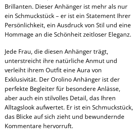
Brillanten. Dieser Anhänger ist mehr als nur
ein Schmuckstück – er ist ein Statement Ihrer
Persönlichkeit, ein Ausdruck von Stil und eine
Hommage an die Schönheit zeitloser Eleganz.
Jede Frau, die diesen Anhänger trägt,
unterstreicht ihre natürliche Anmut und
verleiht ihrem Outfit eine Aura von
Exklusivität. Der Orolino Anhänger ist der
perfekte Begleiter für besondere Anlässe,
aber auch ein stilvolles Detail, das Ihren
Alltagslook aufwertet. Er ist ein Schmuckstück,
das Blicke auf sich zieht und bewundernde
Kommentare hervorruft.