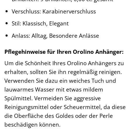
Verschluss: Karabinerverschluss
Stil: Klassisch, Elegant
Anlass: Alltag, Besondere Anlässe
Pflegehinweise für Ihren Orolino Anhänger:
Um die Schönheit Ihres Orolino Anhängers zu
erhalten, sollten Sie ihn regelmäßig reinigen.
Verwenden Sie dazu ein weiches Tuch und
lauwarmes Wasser mit etwas mildem
Spülmittel. Vermeiden Sie aggressive
Reinigungsmittel oder Scheuermittel, da diese
die Oberfläche des Goldes oder der Perle
beschädigen können.