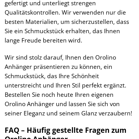
gefertigt und unterliegt strengen
Qualitätskontrollen. Wir verwenden nur die
besten Materialien, um sicherzustellen, dass
Sie ein Schmuckstück erhalten, das Ihnen
lange Freude bereiten wird.
Wir sind stolz darauf, Ihnen den Orolino
Anhänger präsentieren zu können, ein
Schmuckstück, das Ihre Schönheit
unterstreicht und Ihren Stil perfekt ergänzt.
Bestellen Sie noch heute Ihren eigenen
Orolino Anhänger und lassen Sie sich von
seiner Eleganz und seinem Glanz verzaubern!
FAQ – Häufig gestellte Fragen zum
Orolino Anhänger