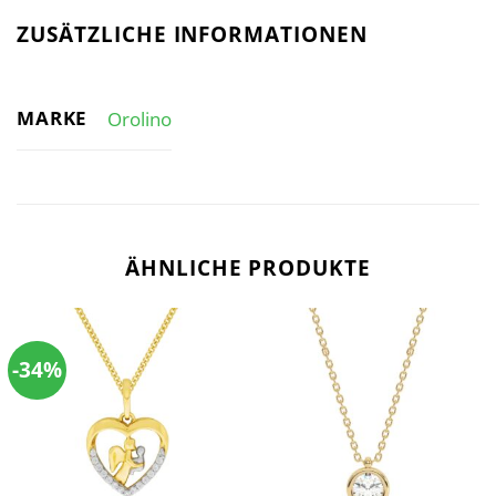
ZUSÄTZLICHE INFORMATIONEN
MARKE
Orolino
ÄHNLICHE PRODUKTE
-34%