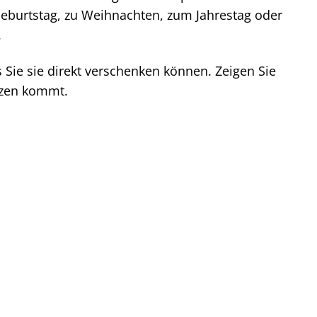
 Geburtstag, zu Weihnachten, zum Jahrestag oder
.
 Sie sie direkt verschenken können. Zeigen Sie
rzen kommt.