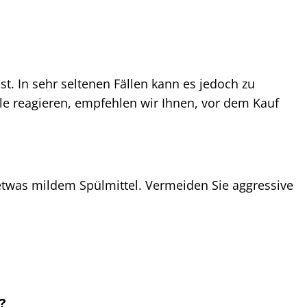
ist. In sehr seltenen Fällen kann es jedoch zu
e reagieren, empfehlen wir Ihnen, vor dem Kauf
twas mildem Spülmittel. Vermeiden Sie aggressive
?