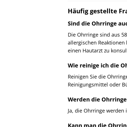
Häufig gestellte Fr
Sind die Ohrringe auc
Die Ohrringe sind aus 585
allergischen Reaktionen
einen Hautarzt zu konsul
Wie reinige ich die 
Reinigen Sie die Ohrrin
Reinigungsmittel oder B
Werden die Ohrringe 
Ja, die Ohrringe werden 
Kann man die Ohrring