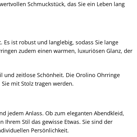
ertvollen Schmuckstück, das Sie ein Leben lang
 Es ist robust und langlebig, sodass Sie lange
rringen zudem einen warmen, luxuriösen Glanz, der
til und zeitlose Schönheit. Die Orolino Ohrringe
Sie mit Stolz tragen werden.
 und jedem Anlass. Ob zum eleganten Abendkleid,
 Ihrem Stil das gewisse Etwas. Sie sind der
dividuellen Persönlichkeit.