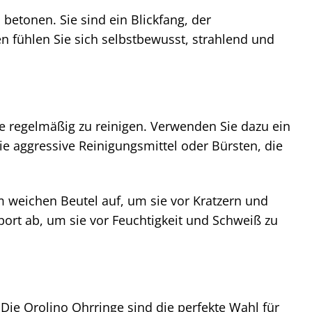
betonen. Sie sind ein Blickfang, der
 fühlen Sie sich selbstbewusst, strahlend und
e regelmäßig zu reinigen. Verwenden Sie dazu ein
 aggressive Reinigungsmittel oder Bürsten, die
weichen Beutel auf, um sie vor Kratzern und
rt ab, um sie vor Feuchtigkeit und Schweiß zu
ie Orolino Ohrringe sind die perfekte Wahl für