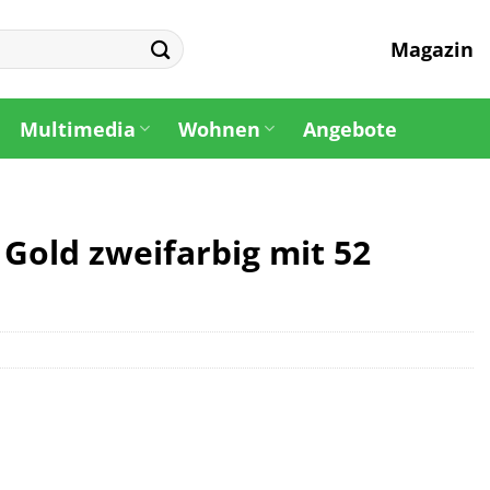
Magazin
Multimedia
Wohnen
Angebote
 Gold zweifarbig mit 52
.