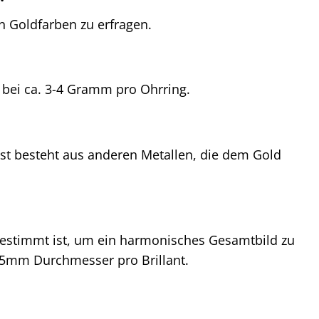
n Goldfarben zu erfragen.
l bei ca. 3-4 Gramm pro Ohrring.
est besteht aus anderen Metallen, die dem Gold
bgestimmt ist, um ein harmonisches Gesamtbild zu
-1,5mm Durchmesser pro Brillant.