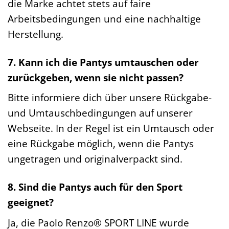
die Marke achtet stets auf faire
Arbeitsbedingungen und eine nachhaltige
Herstellung.
7. Kann ich die Pantys umtauschen oder
zurückgeben, wenn sie nicht passen?
Bitte informiere dich über unsere Rückgabe-
und Umtauschbedingungen auf unserer
Webseite. In der Regel ist ein Umtausch oder
eine Rückgabe möglich, wenn die Pantys
ungetragen und originalverpackt sind.
8. Sind die Pantys auch für den Sport
geeignet?
Ja, die Paolo Renzo® SPORT LINE wurde