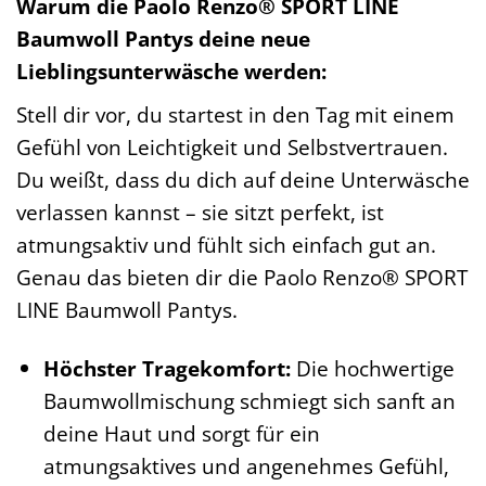
Warum die Paolo Renzo® SPORT LINE
Baumwoll Pantys deine neue
Lieblingsunterwäsche werden:
Stell dir vor, du startest in den Tag mit einem
Gefühl von Leichtigkeit und Selbstvertrauen.
Du weißt, dass du dich auf deine Unterwäsche
verlassen kannst – sie sitzt perfekt, ist
atmungsaktiv und fühlt sich einfach gut an.
Genau das bieten dir die Paolo Renzo® SPORT
LINE Baumwoll Pantys.
Höchster Tragekomfort:
Die hochwertige
Baumwollmischung schmiegt sich sanft an
deine Haut und sorgt für ein
atmungsaktives und angenehmes Gefühl,