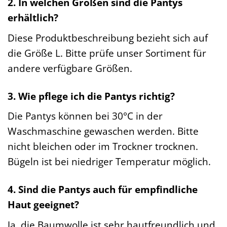
2. In welchen Größen sind die Pantys
erhältlich?
Diese Produktbeschreibung bezieht sich auf
die Größe L. Bitte prüfe unser Sortiment für
andere verfügbare Größen.
3. Wie pflege ich die Pantys richtig?
Die Pantys können bei 30°C in der
Waschmaschine gewaschen werden. Bitte
nicht bleichen oder im Trockner trocknen.
Bügeln ist bei niedriger Temperatur möglich.
4. Sind die Pantys auch für empfindliche
Haut geeignet?
Ja, die Baumwolle ist sehr hautfreundlich und