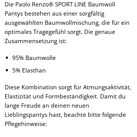
Die Paolo Renzo® SPORT LINE Baumwoll
Pantys bestehen aus einer sorgfältig
ausgewählten Baumwollmischung, die für ein
optimales Tragegefühl sorgt. Die genaue
Zusammensetzung ist:
95% Baumwolle
5% Elasthan
Diese Kombination sorgt für Atmungsaktivität,
Elastizität und Formbeständigkeit. Damit du
lange Freude an deinen neuen
Lieblingspantys hast, beachte bitte folgende
Pflegehinweise: