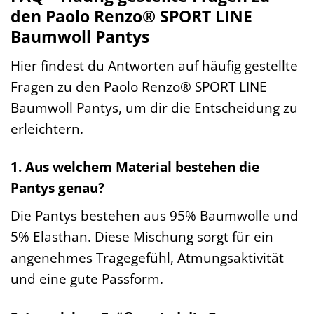
den Paolo Renzo® SPORT LINE
Baumwoll Pantys
Hier findest du Antworten auf häufig gestellte
Fragen zu den Paolo Renzo® SPORT LINE
Baumwoll Pantys, um dir die Entscheidung zu
erleichtern.
1. Aus welchem Material bestehen die
Pantys genau?
Die Pantys bestehen aus 95% Baumwolle und
5% Elasthan. Diese Mischung sorgt für ein
angenehmes Tragegefühl, Atmungsaktivität
und eine gute Passform.