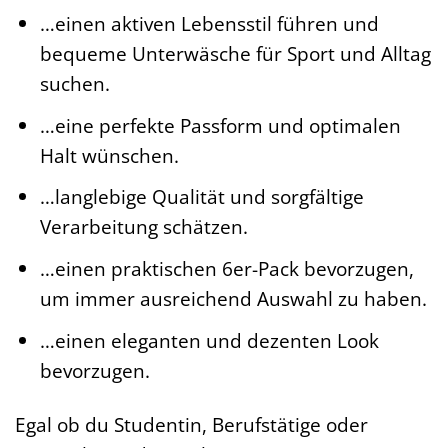
…einen aktiven Lebensstil führen und
bequeme Unterwäsche für Sport und Alltag
suchen.
…eine perfekte Passform und optimalen
Halt wünschen.
…langlebige Qualität und sorgfältige
Verarbeitung schätzen.
…einen praktischen 6er-Pack bevorzugen,
um immer ausreichend Auswahl zu haben.
…einen eleganten und dezenten Look
bevorzugen.
Egal ob du Studentin, Berufstätige oder