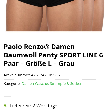
Paolo Renzo® Damen
Baumwoll Panty SPORT LINE 6
Paar – Größe L – Grau
Artikelnummer:
4251742105966
Kategorie:
Damen Wäsche, Strümpfe & Socken
Lieferzeit: 2 Werktage