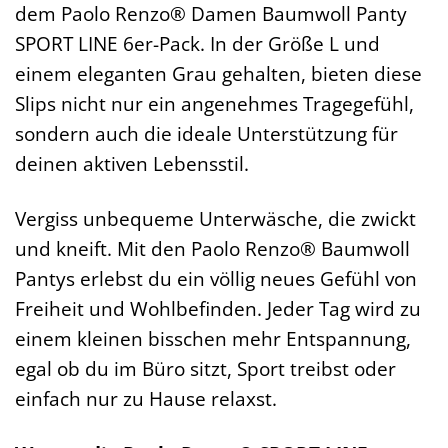
dem Paolo Renzo® Damen Baumwoll Panty
SPORT LINE 6er-Pack. In der Größe L und
einem eleganten Grau gehalten, bieten diese
Slips nicht nur ein angenehmes Tragegefühl,
sondern auch die ideale Unterstützung für
deinen aktiven Lebensstil.
Vergiss unbequeme Unterwäsche, die zwickt
und kneift. Mit den Paolo Renzo® Baumwoll
Pantys erlebst du ein völlig neues Gefühl von
Freiheit und Wohlbefinden. Jeder Tag wird zu
einem kleinen bisschen mehr Entspannung,
egal ob du im Büro sitzt, Sport treibst oder
einfach nur zu Hause relaxst.