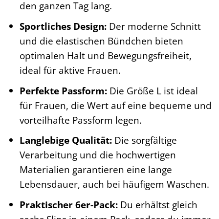
den ganzen Tag lang.
Sportliches Design:
Der moderne Schnitt
und die elastischen Bündchen bieten
optimalen Halt und Bewegungsfreiheit,
ideal für aktive Frauen.
Perfekte Passform:
Die Größe L ist ideal
für Frauen, die Wert auf eine bequeme und
vorteilhafte Passform legen.
Langlebige Qualität:
Die sorgfältige
Verarbeitung und die hochwertigen
Materialien garantieren eine lange
Lebensdauer, auch bei häufigem Waschen.
Praktischer 6er-Pack:
Du erhältst gleich