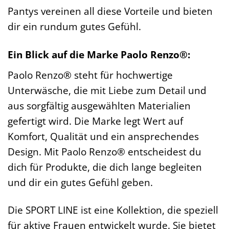
Pantys vereinen all diese Vorteile und bieten
dir ein rundum gutes Gefühl.
Ein Blick auf die Marke Paolo Renzo®:
Paolo Renzo® steht für hochwertige
Unterwäsche, die mit Liebe zum Detail und
aus sorgfältig ausgewählten Materialien
gefertigt wird. Die Marke legt Wert auf
Komfort, Qualität und ein ansprechendes
Design. Mit Paolo Renzo® entscheidest du
dich für Produkte, die dich lange begleiten
und dir ein gutes Gefühl geben.
Die SPORT LINE ist eine Kollektion, die speziell
für aktive Frauen entwickelt wurde. Sie bietet