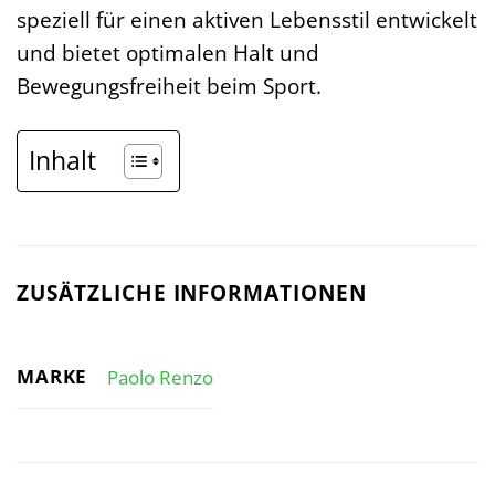
speziell für einen aktiven Lebensstil entwickelt
und bietet optimalen Halt und
Bewegungsfreiheit beim Sport.
Inhalt
ZUSÄTZLICHE INFORMATIONEN
MARKE
Paolo Renzo