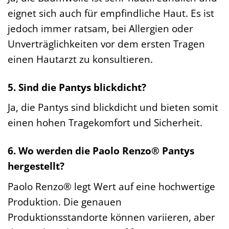
eignet sich auch für empfindliche Haut. Es ist
jedoch immer ratsam, bei Allergien oder
Unverträglichkeiten vor dem ersten Tragen
einen Hautarzt zu konsultieren.
5. Sind die Pantys blickdicht?
Ja, die Pantys sind blickdicht und bieten somit
einen hohen Tragekomfort und Sicherheit.
6. Wo werden die Paolo Renzo® Pantys
hergestellt?
Paolo Renzo® legt Wert auf eine hochwertige
Produktion. Die genauen
Produktionsstandorte können variieren, aber