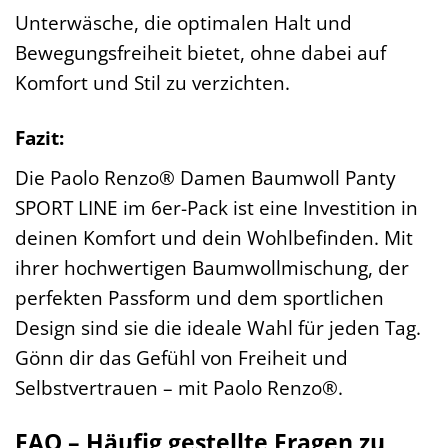
Unterwäsche, die optimalen Halt und
Bewegungsfreiheit bietet, ohne dabei auf
Komfort und Stil zu verzichten.
Fazit:
Die Paolo Renzo® Damen Baumwoll Panty
SPORT LINE im 6er-Pack ist eine Investition in
deinen Komfort und dein Wohlbefinden. Mit
ihrer hochwertigen Baumwollmischung, der
perfekten Passform und dem sportlichen
Design sind sie die ideale Wahl für jeden Tag.
Gönn dir das Gefühl von Freiheit und
Selbstvertrauen – mit Paolo Renzo®.
FAQ – Häufig gestellte Fragen zu