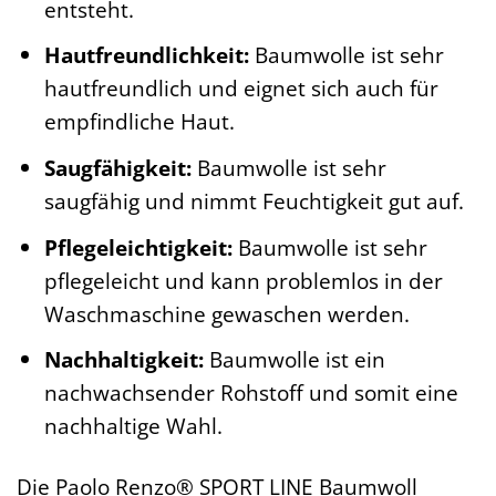
entsteht.
Hautfreundlichkeit:
Baumwolle ist sehr
hautfreundlich und eignet sich auch für
empfindliche Haut.
Saugfähigkeit:
Baumwolle ist sehr
saugfähig und nimmt Feuchtigkeit gut auf.
Pflegeleichtigkeit:
Baumwolle ist sehr
pflegeleicht und kann problemlos in der
Waschmaschine gewaschen werden.
Nachhaltigkeit:
Baumwolle ist ein
nachwachsender Rohstoff und somit eine
nachhaltige Wahl.
Die Paolo Renzo® SPORT LINE Baumwoll