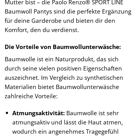
Mutter bist – die Paolo Renzo® SPORT LINE
Baumwoll Pantys sind die perfekte Ergänzung
für deine Garderobe und bieten dir den
Komfort, den du verdienst.
Die Vorteile von Baumwollunterwäsche:
Baumwolle ist ein Naturprodukt, das sich
durch seine vielen positiven Eigenschaften
auszeichnet. Im Vergleich zu synthetischen
Materialien bietet Baumwollunterwäsche
zahlreiche Vorteile:
Atmungsaktivität:
Baumwolle ist sehr
atmungsaktiv und lässt die Haut atmen,
wodurch ein angenehmes Tragegefühl