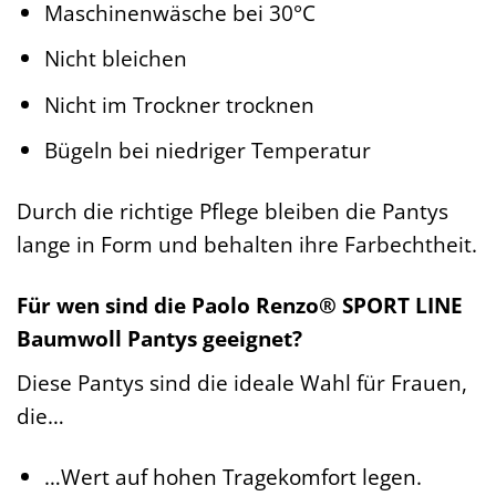
Maschinenwäsche bei 30°C
Nicht bleichen
Nicht im Trockner trocknen
Bügeln bei niedriger Temperatur
Durch die richtige Pflege bleiben die Pantys
lange in Form und behalten ihre Farbechtheit.
Für wen sind die Paolo Renzo® SPORT LINE
Baumwoll Pantys geeignet?
Diese Pantys sind die ideale Wahl für Frauen,
die…
…Wert auf hohen Tragekomfort legen.