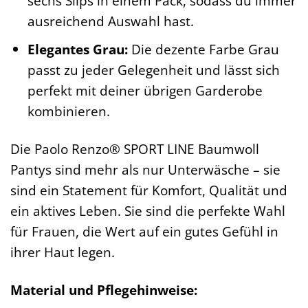
sechs Slips in einem Pack, sodass du immer
ausreichend Auswahl hast.
Elegantes Grau:
Die dezente Farbe Grau
passt zu jeder Gelegenheit und lässt sich
perfekt mit deiner übrigen Garderobe
kombinieren.
Die Paolo Renzo® SPORT LINE Baumwoll
Pantys sind mehr als nur Unterwäsche – sie
sind ein Statement für Komfort, Qualität und
ein aktives Leben. Sie sind die perfekte Wahl
für Frauen, die Wert auf ein gutes Gefühl in
ihrer Haut legen.
Material und Pflegehinweise: