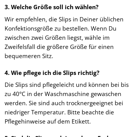
3. Welche Größe soll ich wählen?
Wir empfehlen, die Slips in Deiner üblichen
Konfektionsgröße zu bestellen. Wenn Du
zwischen zwei Größen liegst, wähle im
Zweifelsfall die größere Größe für einen
bequemeren Sitz.
4. Wie pflege ich die Slips richtig?
Die Slips sind pflegeleicht und können bei bis
zu 40°C in der Waschmaschine gewaschen
werden. Sie sind auch trocknergeeignet bei
niedriger Temperatur. Bitte beachte die
Pflegehinweise auf dem Etikett.