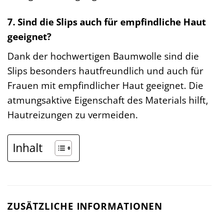
7. Sind die Slips auch für empfindliche Haut
geeignet?
Dank der hochwertigen Baumwolle sind die
Slips besonders hautfreundlich und auch für
Frauen mit empfindlicher Haut geeignet. Die
atmungsaktive Eigenschaft des Materials hilft,
Hautreizungen zu vermeiden.
Inhalt
ZUSÄTZLICHE INFORMATIONEN