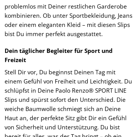
problemlos mit Deiner restlichen Garderobe
kombinieren. Ob unter Sportbekleidung, Jeans
oder einem eleganten Kleid – mit diesen Slips
bist Du immer perfekt ausgestattet.
Dein täglicher Begleiter für Sport und
Freizeit
Stell Dir vor, Du beginnst Deinen Tag mit
einem Gefühl von Freiheit und Leichtigkeit. Du
schlüpfst in Deine Paolo Renzo® SPORT LINE
Slips und spürst sofort den Unterschied. Die
weiche Baumwolle schmiegt sich an Deine
Haut an, der perfekte Sitz gibt Dir ein Gefühl
von Sicherheit und Unterstützung. Du bist
bereit für alles, was der Tag bringt – ob ein