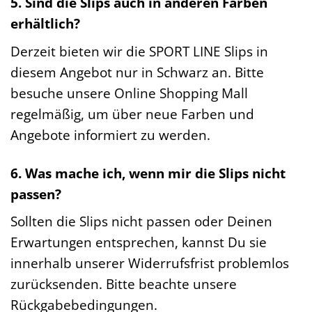
5. Sind die Slips auch in anderen Farben
erhältlich?
Derzeit bieten wir die SPORT LINE Slips in
diesem Angebot nur in Schwarz an. Bitte
besuche unsere Online Shopping Mall
regelmäßig, um über neue Farben und
Angebote informiert zu werden.
6. Was mache ich, wenn mir die Slips nicht
passen?
Sollten die Slips nicht passen oder Deinen
Erwartungen entsprechen, kannst Du sie
innerhalb unserer Widerrufsfrist problemlos
zurücksenden. Bitte beachte unsere
Rückgabebedingungen.