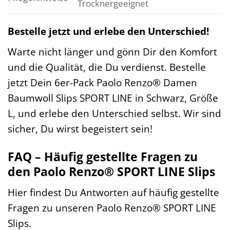
Trocknergeeignet
Bestelle jetzt und erlebe den Unterschied!
Warte nicht länger und gönn Dir den Komfort
und die Qualität, die Du verdienst. Bestelle
jetzt Dein 6er-Pack Paolo Renzo® Damen
Baumwoll Slips SPORT LINE in Schwarz, Größe
L, und erlebe den Unterschied selbst. Wir sind
sicher, Du wirst begeistert sein!
FAQ – Häufig gestellte Fragen zu
den Paolo Renzo® SPORT LINE Slips
Hier findest Du Antworten auf häufig gestellte
Fragen zu unseren Paolo Renzo® SPORT LINE
Slips.