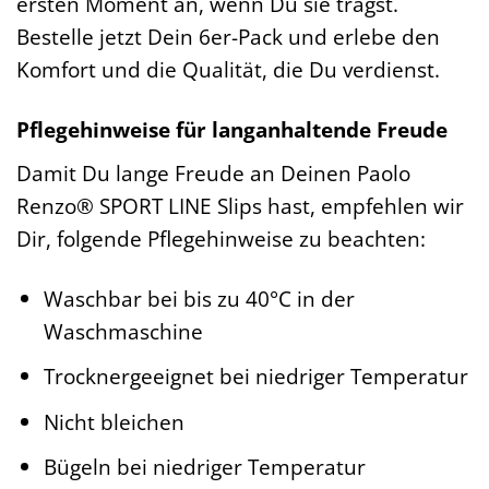
ersten Moment an, wenn Du sie trägst.
Bestelle jetzt Dein 6er-Pack und erlebe den
Komfort und die Qualität, die Du verdienst.
Pflegehinweise für langanhaltende Freude
Damit Du lange Freude an Deinen Paolo
Renzo® SPORT LINE Slips hast, empfehlen wir
Dir, folgende Pflegehinweise zu beachten:
Waschbar bei bis zu 40°C in der
Waschmaschine
Trocknergeeignet bei niedriger Temperatur
Nicht bleichen
Bügeln bei niedriger Temperatur