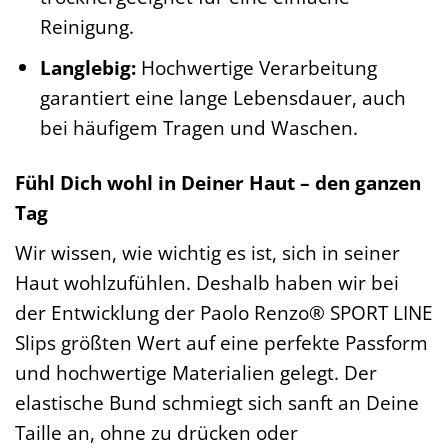
Reinigung.
Langlebig:
Hochwertige Verarbeitung
garantiert eine lange Lebensdauer, auch
bei häufigem Tragen und Waschen.
Fühl Dich wohl in Deiner Haut – den ganzen
Tag
Wir wissen, wie wichtig es ist, sich in seiner
Haut wohlzufühlen. Deshalb haben wir bei
der Entwicklung der Paolo Renzo® SPORT LINE
Slips größten Wert auf eine perfekte Passform
und hochwertige Materialien gelegt. Der
elastische Bund schmiegt sich sanft an Deine
Taille an, ohne zu drücken oder