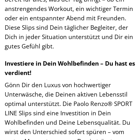
anstrengendes Workout, ein wichtiger Termin
oder ein entspannter Abend mit Freunden.
Diese Slips sind Dein täglicher Begleiter, der
Dich in jeder Situation unterstützt und Dir ein
gutes Gefühl gibt.
Investiere in Dein Wohlbefinden – Du hast es
verdient!
Gönn Dir den Luxus von hochwertiger
Unterwäsche, die Deinen aktiven Lebensstil
optimal unterstützt. Die Paolo Renzo® SPORT
LINE Slips sind eine Investition in Dein
Wohlbefinden und Deine Lebensqualität. Du
wirst den Unterschied sofort spüren – vom