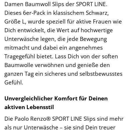
Damen Baumwoll Slips der SPORT LINE.
Dieses 6er-Pack in klassischem Schwarz,
Größe L, wurde speziell für aktive Frauen wie
Dich entwickelt, die Wert auf hochwertige
Unterwäsche legen, die jede Bewegung
mitmacht und dabei ein angenehmes
Tragegefühl bietet. Lass Dich von der soften
Baumwolle verwöhnen und genieße den
ganzen Tag ein sicheres und selbstbewusstes
Gefühl.
Unvergleichlicher Komfort für Deinen
aktiven Lebensstil
Die Paolo Renzo® SPORT LINE Slips sind mehr
als nur Unterwäsche – sie sind Dein treuer