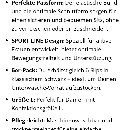
Perfekte Passform:
Der elastische Bund
und die optimale Schnittform sorgen für
einen sicheren und bequemen Sitz, ohne
zu verrutschen oder einzuschneiden.
SPORT LINE Design:
Speziell für aktive
Frauen entwickelt, bietet optimale
Bewegungsfreiheit und Unterstützung.
6er-Pack:
Du erhältst gleich 6 Slips in
klassischem Schwarz – ideal, um Deinen
Unterwäsche-Vorrat aufzustocken.
Größe L:
Perfekt für Damen mit
Konfektionsgröße L.
Pflegeleicht:
Maschinenwaschbar und
trocknergeeignet für eine einfache