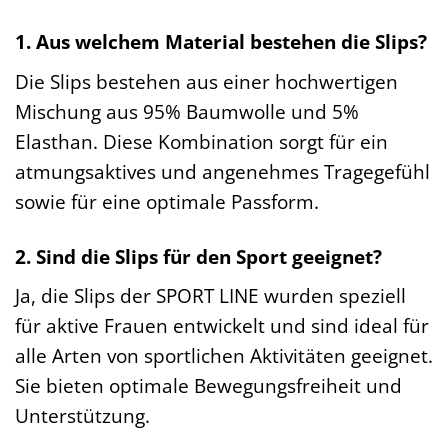
1. Aus welchem Material bestehen die Slips?
Die Slips bestehen aus einer hochwertigen
Mischung aus 95% Baumwolle und 5%
Elasthan. Diese Kombination sorgt für ein
atmungsaktives und angenehmes Tragegefühl
sowie für eine optimale Passform.
2. Sind die Slips für den Sport geeignet?
Ja, die Slips der SPORT LINE wurden speziell
für aktive Frauen entwickelt und sind ideal für
alle Arten von sportlichen Aktivitäten geeignet.
Sie bieten optimale Bewegungsfreiheit und
Unterstützung.