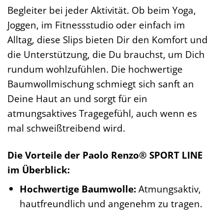
Begleiter bei jeder Aktivität. Ob beim Yoga,
Joggen, im Fitnessstudio oder einfach im
Alltag, diese Slips bieten Dir den Komfort und
die Unterstützung, die Du brauchst, um Dich
rundum wohlzufühlen. Die hochwertige
Baumwollmischung schmiegt sich sanft an
Deine Haut an und sorgt für ein
atmungsaktives Tragegefühl, auch wenn es
mal schweißtreibend wird.
Die Vorteile der Paolo Renzo® SPORT LINE
im Überblick:
Hochwertige Baumwolle:
Atmungsaktiv,
hautfreundlich und angenehm zu tragen.