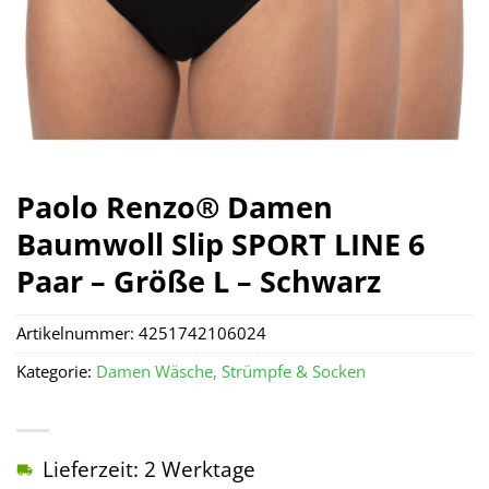
Paolo Renzo® Damen
Baumwoll Slip SPORT LINE 6
Paar – Größe L – Schwarz
Artikelnummer:
4251742106024
Kategorie:
Damen Wäsche, Strümpfe & Socken
Lieferzeit: 2 Werktage