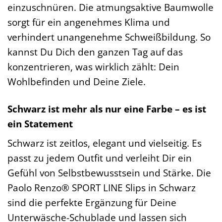
einzuschnüren. Die atmungsaktive Baumwolle
sorgt für ein angenehmes Klima und
verhindert unangenehme Schweißbildung. So
kannst Du Dich den ganzen Tag auf das
konzentrieren, was wirklich zählt: Dein
Wohlbefinden und Deine Ziele.
Schwarz ist mehr als nur eine Farbe – es ist
ein Statement
Schwarz ist zeitlos, elegant und vielseitig. Es
passt zu jedem Outfit und verleiht Dir ein
Gefühl von Selbstbewusstsein und Stärke. Die
Paolo Renzo® SPORT LINE Slips in Schwarz
sind die perfekte Ergänzung für Deine
Unterwäsche-Schublade und lassen sich