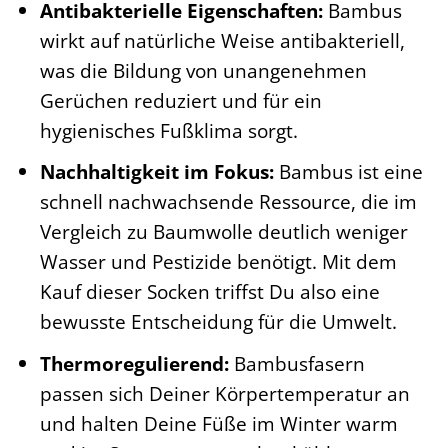
Antibakterielle Eigenschaften:
Bambus
wirkt auf natürliche Weise antibakteriell,
was die Bildung von unangenehmen
Gerüchen reduziert und für ein
hygienisches Fußklima sorgt.
Nachhaltigkeit im Fokus:
Bambus ist eine
schnell nachwachsende Ressource, die im
Vergleich zu Baumwolle deutlich weniger
Wasser und Pestizide benötigt. Mit dem
Kauf dieser Socken triffst Du also eine
bewusste Entscheidung für die Umwelt.
Thermoregulierend:
Bambusfasern
passen sich Deiner Körpertemperatur an
und halten Deine Füße im Winter warm