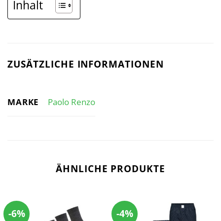
Inhalt
ZUSÄTZLICHE INFORMATIONEN
MARKE
Paolo Renzo
ÄHNLICHE PRODUKTE
-6%
-4%