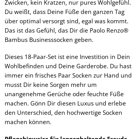
Zwicken, kein Kratzen, nur pures Wohlgefühl.
Du weißt, dass Deine Füße den ganzen Tag
über optimal versorgt sind, egal was kommt.
Das ist das Gefühl, das Dir die Paolo Renzo®
Bambus Businesssocken geben.
Dieses 18-Paar-Set ist eine Investition in Dein
Wohlbefinden und Deine Garderobe. Du hast
immer ein frisches Paar Socken zur Hand und
musst Dir keine Sorgen mehr um
unangenehme Gerüche oder feuchte Füße
machen. Gönn Dir diesen Luxus und erlebe
den Unterschied, den hochwertige Socken
machen können.
Pflegehinweise für langanhaltende Freude