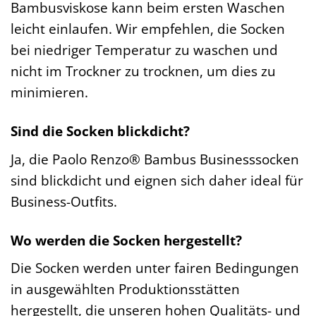
Bambusviskose kann beim ersten Waschen
leicht einlaufen. Wir empfehlen, die Socken
bei niedriger Temperatur zu waschen und
nicht im Trockner zu trocknen, um dies zu
minimieren.
Sind die Socken blickdicht?
Ja, die Paolo Renzo® Bambus Businesssocken
sind blickdicht und eignen sich daher ideal für
Business-Outfits.
Wo werden die Socken hergestellt?
Die Socken werden unter fairen Bedingungen
in ausgewählten Produktionsstätten
hergestellt, die unseren hohen Qualitäts- und