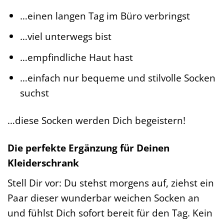
…einen langen Tag im Büro verbringst
…viel unterwegs bist
…empfindliche Haut hast
…einfach nur bequeme und stilvolle Socken
suchst
…diese Socken werden Dich begeistern!
Die perfekte Ergänzung für Deinen
Kleiderschrank
Stell Dir vor: Du stehst morgens auf, ziehst ein
Paar dieser wunderbar weichen Socken an
und fühlst Dich sofort bereit für den Tag. Kein