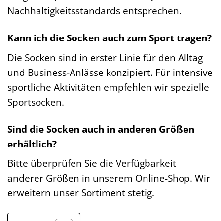
Nachhaltigkeitsstandards entsprechen.
Kann ich die Socken auch zum Sport tragen?
Die Socken sind in erster Linie für den Alltag
und Business-Anlässe konzipiert. Für intensive
sportliche Aktivitäten empfehlen wir spezielle
Sportsocken.
Sind die Socken auch in anderen Größen
erhältlich?
Bitte überprüfen Sie die Verfügbarkeit
anderer Größen in unserem Online-Shop. Wir
erweitern unser Sortiment stetig.