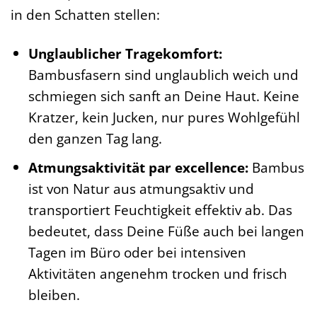
in den Schatten stellen:
Unglaublicher Tragekomfort:
Bambusfasern sind unglaublich weich und
schmiegen sich sanft an Deine Haut. Keine
Kratzer, kein Jucken, nur pures Wohlgefühl
den ganzen Tag lang.
Atmungsaktivität par excellence:
Bambus
ist von Natur aus atmungsaktiv und
transportiert Feuchtigkeit effektiv ab. Das
bedeutet, dass Deine Füße auch bei langen
Tagen im Büro oder bei intensiven
Aktivitäten angenehm trocken und frisch
bleiben.