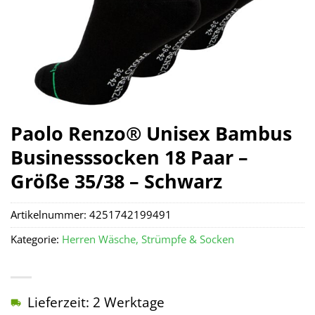
Paolo Renzo® Unisex Bambus
Businesssocken 18 Paar –
Größe 35/38 – Schwarz
Artikelnummer:
4251742199491
Kategorie:
Herren Wäsche, Strümpfe & Socken
Lieferzeit: 2 Werktage