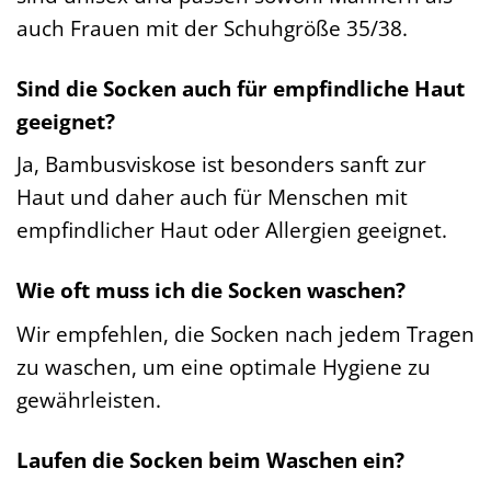
auch Frauen mit der Schuhgröße 35/38.
Sind die Socken auch für empfindliche Haut
geeignet?
Ja, Bambusviskose ist besonders sanft zur
Haut und daher auch für Menschen mit
empfindlicher Haut oder Allergien geeignet.
Wie oft muss ich die Socken waschen?
Wir empfehlen, die Socken nach jedem Tragen
zu waschen, um eine optimale Hygiene zu
gewährleisten.
Laufen die Socken beim Waschen ein?