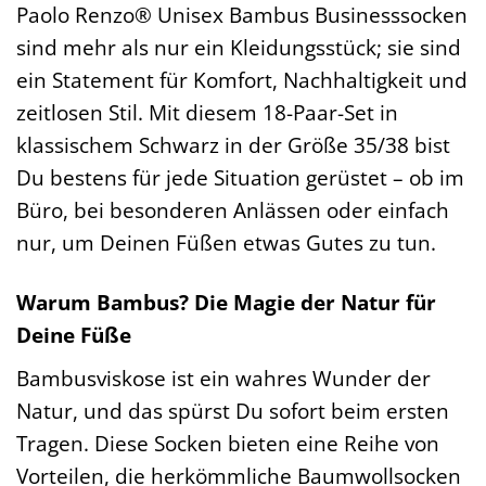
Paolo Renzo® Unisex Bambus Businesssocken
sind mehr als nur ein Kleidungsstück; sie sind
ein Statement für Komfort, Nachhaltigkeit und
zeitlosen Stil. Mit diesem 18-Paar-Set in
klassischem Schwarz in der Größe 35/38 bist
Du bestens für jede Situation gerüstet – ob im
Büro, bei besonderen Anlässen oder einfach
nur, um Deinen Füßen etwas Gutes zu tun.
Warum Bambus? Die Magie der Natur für
Deine Füße
Bambusviskose ist ein wahres Wunder der
Natur, und das spürst Du sofort beim ersten
Tragen. Diese Socken bieten eine Reihe von
Vorteilen, die herkömmliche Baumwollsocken