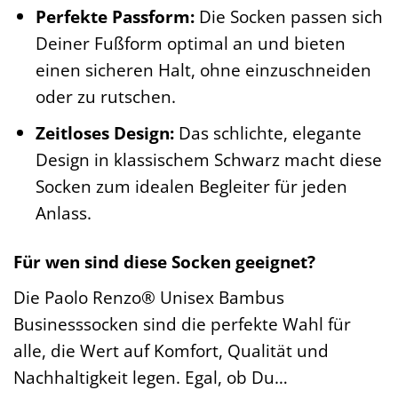
Perfekte Passform:
Die Socken passen sich
Deiner Fußform optimal an und bieten
einen sicheren Halt, ohne einzuschneiden
oder zu rutschen.
Zeitloses Design:
Das schlichte, elegante
Design in klassischem Schwarz macht diese
Socken zum idealen Begleiter für jeden
Anlass.
Für wen sind diese Socken geeignet?
Die Paolo Renzo® Unisex Bambus
Businesssocken sind die perfekte Wahl für
alle, die Wert auf Komfort, Qualität und
Nachhaltigkeit legen. Egal, ob Du…