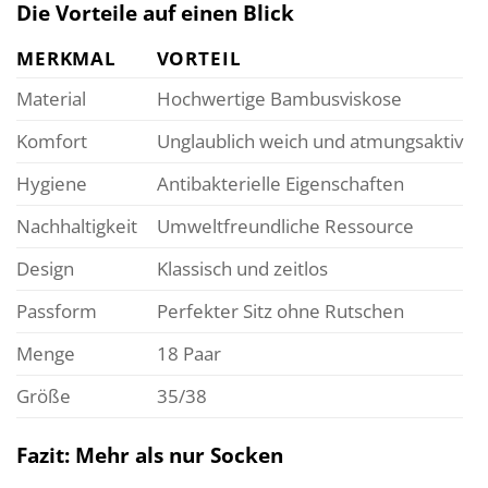
Die Vorteile auf einen Blick
MERKMAL
VORTEIL
Material
Hochwertige Bambusviskose
Komfort
Unglaublich weich und atmungsaktiv
Hygiene
Antibakterielle Eigenschaften
Nachhaltigkeit
Umweltfreundliche Ressource
Design
Klassisch und zeitlos
Passform
Perfekter Sitz ohne Rutschen
Menge
18 Paar
Größe
35/38
Fazit: Mehr als nur Socken