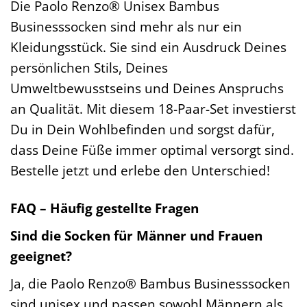
Die Paolo Renzo® Unisex Bambus
Businesssocken sind mehr als nur ein
Kleidungsstück. Sie sind ein Ausdruck Deines
persönlichen Stils, Deines
Umweltbewusstseins und Deines Anspruchs
an Qualität. Mit diesem 18-Paar-Set investierst
Du in Dein Wohlbefinden und sorgst dafür,
dass Deine Füße immer optimal versorgt sind.
Bestelle jetzt und erlebe den Unterschied!
FAQ – Häufig gestellte Fragen
Sind die Socken für Männer und Frauen
geeignet?
Ja, die Paolo Renzo® Bambus Businesssocken
sind unisex und passen sowohl Männern als