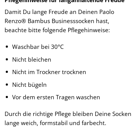
Damit Du lange Freude an Deinen Paolo
Renzo® Bambus Businesssocken hast,
beachte bitte folgende Pflegehinweise:
Waschbar bei 30°C
Nicht bleichen
Nicht im Trockner trocknen
Nicht bügeln
Vor dem ersten Tragen waschen
Durch die richtige Pflege bleiben Deine Socken
lange weich, formstabil und farbecht.