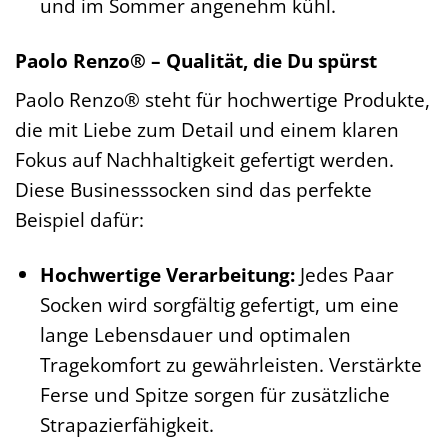
und im Sommer angenehm kühl.
Paolo Renzo® – Qualität, die Du spürst
Paolo Renzo® steht für hochwertige Produkte,
die mit Liebe zum Detail und einem klaren
Fokus auf Nachhaltigkeit gefertigt werden.
Diese Businesssocken sind das perfekte
Beispiel dafür:
Hochwertige Verarbeitung:
Jedes Paar
Socken wird sorgfältig gefertigt, um eine
lange Lebensdauer und optimalen
Tragekomfort zu gewährleisten. Verstärkte
Ferse und Spitze sorgen für zusätzliche
Strapazierfähigkeit.