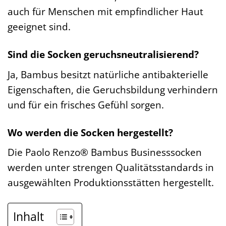
auch für Menschen mit empfindlicher Haut
geeignet sind.
Sind die Socken geruchsneutralisierend?
Ja, Bambus besitzt natürliche antibakterielle
Eigenschaften, die Geruchsbildung verhindern
und für ein frisches Gefühl sorgen.
Wo werden die Socken hergestellt?
Die Paolo Renzo® Bambus Businesssocken
werden unter strengen Qualitätsstandards in
ausgewählten Produktionsstätten hergestellt.
Inhalt