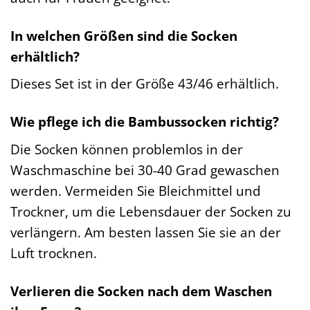
In welchen Größen sind die Socken
erhältlich?
Dieses Set ist in der Größe 43/46 erhältlich.
Wie pflege ich die Bambussocken richtig?
Die Socken können problemlos in der
Waschmaschine bei 30-40 Grad gewaschen
werden. Vermeiden Sie Bleichmittel und
Trockner, um die Lebensdauer der Socken zu
verlängern. Am besten lassen Sie sie an der
Luft trocknen.
Verlieren die Socken nach dem Waschen