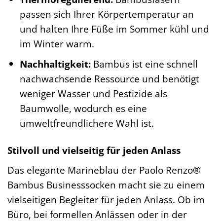
passen sich Ihrer Körpertemperatur an
und halten Ihre Füße im Sommer kühl und
im Winter warm.
Nachhaltigkeit:
Bambus ist eine schnell
nachwachsende Ressource und benötigt
weniger Wasser und Pestizide als
Baumwolle, wodurch es eine
umweltfreundlichere Wahl ist.
Stilvoll und vielseitig für jeden Anlass
Das elegante Marineblau der Paolo Renzo®
Bambus Businesssocken macht sie zu einem
vielseitigen Begleiter für jeden Anlass. Ob im
Büro, bei formellen Anlässen oder in der