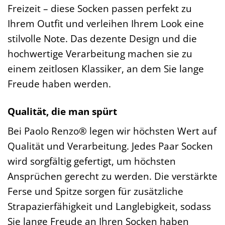
Freizeit – diese Socken passen perfekt zu
Ihrem Outfit und verleihen Ihrem Look eine
stilvolle Note. Das dezente Design und die
hochwertige Verarbeitung machen sie zu
einem zeitlosen Klassiker, an dem Sie lange
Freude haben werden.
Qualität, die man spürt
Bei Paolo Renzo® legen wir höchsten Wert auf
Qualität und Verarbeitung. Jedes Paar Socken
wird sorgfältig gefertigt, um höchsten
Ansprüchen gerecht zu werden. Die verstärkte
Ferse und Spitze sorgen für zusätzliche
Strapazierfähigkeit und Langlebigkeit, sodass
Sie lange Freude an Ihren Socken haben