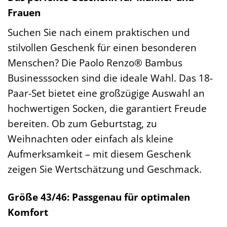
Frauen
Suchen Sie nach einem praktischen und
stilvollen Geschenk für einen besonderen
Menschen? Die Paolo Renzo® Bambus
Businesssocken sind die ideale Wahl. Das 18-
Paar-Set bietet eine großzügige Auswahl an
hochwertigen Socken, die garantiert Freude
bereiten. Ob zum Geburtstag, zu
Weihnachten oder einfach als kleine
Aufmerksamkeit – mit diesem Geschenk
zeigen Sie Wertschätzung und Geschmack.
Größe 43/46: Passgenau für optimalen
Komfort