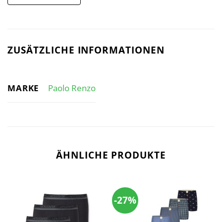
ZUSÄTZLICHE INFORMATIONEN
MARKE
Paolo Renzo
ÄHNLICHE PRODUKTE
-27%