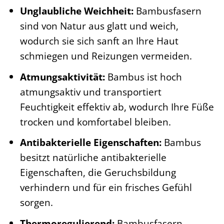
Unglaubliche Weichheit:
Bambusfasern
sind von Natur aus glatt und weich,
wodurch sie sich sanft an Ihre Haut
schmiegen und Reizungen vermeiden.
Atmungsaktivität:
Bambus ist hoch
atmungsaktiv und transportiert
Feuchtigkeit effektiv ab, wodurch Ihre Füße
trocken und komfortabel bleiben.
Antibakterielle Eigenschaften:
Bambus
besitzt natürliche antibakterielle
Eigenschaften, die Geruchsbildung
verhindern und für ein frisches Gefühl
sorgen.
Thermoregulierend:
Bambusfasern