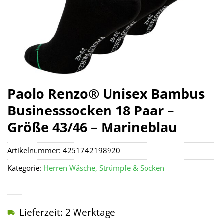
Paolo Renzo® Unisex Bambus
Businesssocken 18 Paar –
Größe 43/46 – Marineblau
Artikelnummer:
4251742198920
Kategorie:
Herren Wäsche, Strümpfe & Socken
Lieferzeit: 2 Werktage