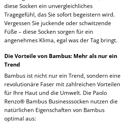
diese Socken ein unvergleichliches
Tragegefühl, das Sie sofort begeistern wird.
Vergessen Sie juckende oder schwitzende
Füße – diese Socken sorgen für ein
angenehmes Klima, egal was der Tag bringt.
Die Vorteile von Bambus: Mehr als nur ein
Trend
Bambus ist nicht nur ein Trend, sondern eine
revolutionäre Faser mit zahlreichen Vorteilen
für Ihre Haut und die Umwelt. Die Paolo
Renzo® Bambus Businesssocken nutzen die
natürlichen Eigenschaften von Bambus
optimal aus: