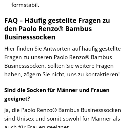
formstabil.
FAQ – Häufig gestellte Fragen zu
den Paolo Renzo® Bambus
Businesssocken
Hier finden Sie Antworten auf häufig gestellte
Fragen zu unseren Paolo Renzo® Bambus
Businesssocken. Sollten Sie weitere Fragen
haben, zögern Sie nicht, uns zu kontaktieren!
Sind die Socken für Männer und Frauen
geeignet?
Ja, die Paolo Renzo® Bambus Businesssocken
sind Unisex und somit sowohl für Männer als
auch für Frauen geeignet.