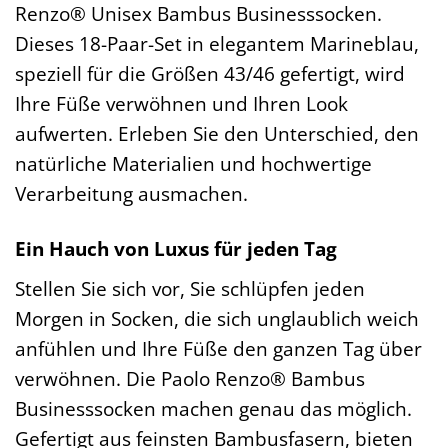
Renzo® Unisex Bambus Businesssocken.
Dieses 18-Paar-Set in elegantem Marineblau,
speziell für die Größen 43/46 gefertigt, wird
Ihre Füße verwöhnen und Ihren Look
aufwerten. Erleben Sie den Unterschied, den
natürliche Materialien und hochwertige
Verarbeitung ausmachen.
Ein Hauch von Luxus für jeden Tag
Stellen Sie sich vor, Sie schlüpfen jeden
Morgen in Socken, die sich unglaublich weich
anfühlen und Ihre Füße den ganzen Tag über
verwöhnen. Die Paolo Renzo® Bambus
Businesssocken machen genau das möglich.
Gefertigt aus feinsten Bambusfasern, bieten