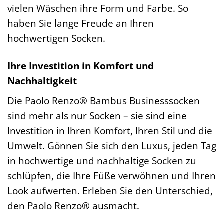
vielen Wäschen ihre Form und Farbe. So
haben Sie lange Freude an Ihren
hochwertigen Socken.
Ihre Investition in Komfort und
Nachhaltigkeit
Die Paolo Renzo® Bambus Businesssocken
sind mehr als nur Socken – sie sind eine
Investition in Ihren Komfort, Ihren Stil und die
Umwelt. Gönnen Sie sich den Luxus, jeden Tag
in hochwertige und nachhaltige Socken zu
schlüpfen, die Ihre Füße verwöhnen und Ihren
Look aufwerten. Erleben Sie den Unterschied,
den Paolo Renzo® ausmacht.