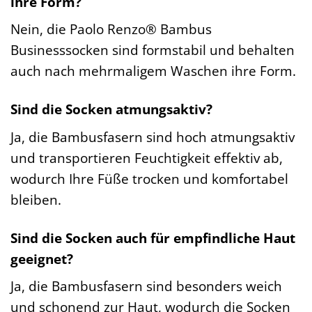
ihre Form?
Nein, die Paolo Renzo® Bambus
Businesssocken sind formstabil und behalten
auch nach mehrmaligem Waschen ihre Form.
Sind die Socken atmungsaktiv?
Ja, die Bambusfasern sind hoch atmungsaktiv
und transportieren Feuchtigkeit effektiv ab,
wodurch Ihre Füße trocken und komfortabel
bleiben.
Sind die Socken auch für empfindliche Haut
geeignet?
Ja, die Bambusfasern sind besonders weich
und schonend zur Haut, wodurch die Socken