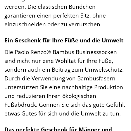
werden. Die elastischen Bündchen
garantieren einen perfekten Sitz, ohne
einzuschneiden oder zu verrutschen.
Ein Geschenk für Ihre Füße und die Umwelt
Die Paolo Renzo® Bambus Businesssocken
sind nicht nur eine Wohltat für Ihre Füße,
sondern auch ein Beitrag zum Umweltschutz.
Durch die Verwendung von Bambusfasern
unterstützen Sie eine nachhaltige Produktion
und reduzieren Ihren ökologischen
Fußabdruck. Gönnen Sie sich das gute Gefühl,
etwas Gutes für sich und die Umwelt zu tun.
Das perfekte Geschenk für Männer und