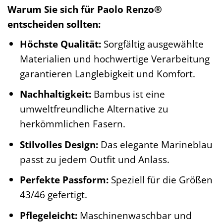
Warum Sie sich für Paolo Renzo®
entscheiden sollten:
Höchste Qualität:
Sorgfältig ausgewählte
Materialien und hochwertige Verarbeitung
garantieren Langlebigkeit und Komfort.
Nachhaltigkeit:
Bambus ist eine
umweltfreundliche Alternative zu
herkömmlichen Fasern.
Stilvolles Design:
Das elegante Marineblau
passt zu jedem Outfit und Anlass.
Perfekte Passform:
Speziell für die Größen
43/46 gefertigt.
Pflegeleicht:
Maschinenwaschbar und