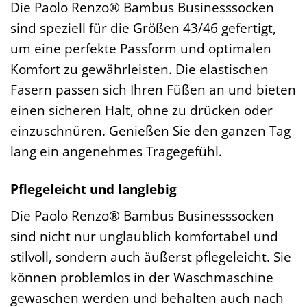
Die Paolo Renzo® Bambus Businesssocken
sind speziell für die Größen 43/46 gefertigt,
um eine perfekte Passform und optimalen
Komfort zu gewährleisten. Die elastischen
Fasern passen sich Ihren Füßen an und bieten
einen sicheren Halt, ohne zu drücken oder
einzuschnüren. Genießen Sie den ganzen Tag
lang ein angenehmes Tragegefühl.
Pflegeleicht und langlebig
Die Paolo Renzo® Bambus Businesssocken
sind nicht nur unglaublich komfortabel und
stilvoll, sondern auch äußerst pflegeleicht. Sie
können problemlos in der Waschmaschine
gewaschen werden und behalten auch nach