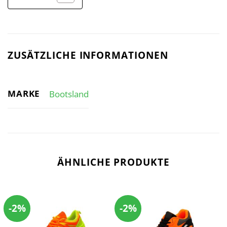
ZUSÄTZLICHE INFORMATIONEN
MARKE
Bootsland
ÄHNLICHE PRODUKTE
-2%
-2%