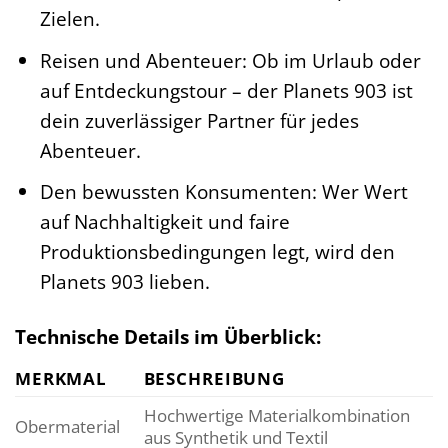
Zielen.
Reisen und Abenteuer: Ob im Urlaub oder
auf Entdeckungstour – der Planets 903 ist
dein zuverlässiger Partner für jedes
Abenteuer.
Den bewussten Konsumenten: Wer Wert
auf Nachhaltigkeit und faire
Produktionsbedingungen legt, wird den
Planets 903 lieben.
Technische Details im Überblick:
MERKMAL
BESCHREIBUNG
Hochwertige Materialkombination
Obermaterial
aus Synthetik und Textil