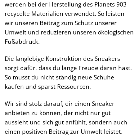
werden bei der Herstellung des Planets 903
recycelte Materialien verwendet. So leisten
wir unseren Beitrag zum Schutz unserer
Umwelt und reduzieren unseren ökologischen
Fußabdruck.
Die langlebige Konstruktion des Sneakers
sorgt dafür, dass du lange Freude daran hast.
So musst du nicht ständig neue Schuhe
kaufen und sparst Ressourcen.
Wir sind stolz darauf, dir einen Sneaker
anbieten zu können, der nicht nur gut
aussieht und sich gut anfühlt, sondern auch
einen positiven Beitrag zur Umwelt leistet.