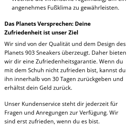
angenehmes Fußklima zu gewährleisten.
Das Planets Versprechen: Deine
Zufriedenheit ist unser Ziel
Wir sind von der Qualität und dem Design des
Planets 903 Sneakers überzeugt. Daher bieten
wir dir eine Zufriedenheitsgarantie. Wenn du
mit dem Schuh nicht zufrieden bist, kannst du
ihn innerhalb von 30 Tagen zurückgeben und
erhältst dein Geld zurück.
Unser Kundenservice steht dir jederzeit für
Fragen und Anregungen zur Verfügung. Wir
sind erst zufrieden, wenn du es bist.