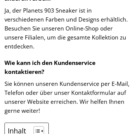
Ja, der Planets 903 Sneaker ist in
verschiedenen Farben und Designs erhältlich.
Besuchen Sie unseren Online-Shop oder
unsere Filialen, um die gesamte Kollektion zu
entdecken.
Wie kann ich den Kundenservice
kontaktieren?
Sie können unseren Kundenservice per E-Mail,
Telefon oder über unser Kontaktformular auf
unserer Website erreichen. Wir helfen Ihnen
gerne weiter!
Inhalt