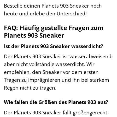
Bestelle deinen Planets 903 Sneaker noch
heute und erlebe den Unterschied!
FAQ: Häufig gestellte Fragen zum
Planets 903 Sneaker
Ist der Planets 903 Sneaker wasserdicht?
Der Planets 903 Sneaker ist wasserabweisend,
aber nicht vollständig wasserdicht. Wir
empfehlen, den Sneaker vor dem ersten
Tragen zu imprägnieren und ihn bei starkem
Regen nicht zu tragen.
Wie fallen die Größen des Planets 903 aus?
Der Planets 903 Sneaker fällt größengerecht