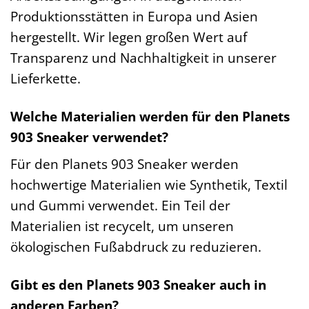
Produktionsstätten in Europa und Asien
hergestellt. Wir legen großen Wert auf
Transparenz und Nachhaltigkeit in unserer
Lieferkette.
Welche Materialien werden für den Planets
903 Sneaker verwendet?
Für den Planets 903 Sneaker werden
hochwertige Materialien wie Synthetik, Textil
und Gummi verwendet. Ein Teil der
Materialien ist recycelt, um unseren
ökologischen Fußabdruck zu reduzieren.
Gibt es den Planets 903 Sneaker auch in
anderen Farben?