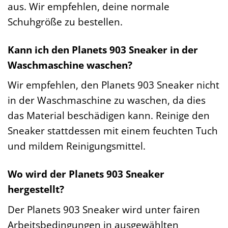
aus. Wir empfehlen, deine normale
Schuhgröße zu bestellen.
Kann ich den Planets 903 Sneaker in der
Waschmaschine waschen?
Wir empfehlen, den Planets 903 Sneaker nicht
in der Waschmaschine zu waschen, da dies
das Material beschädigen kann. Reinige den
Sneaker stattdessen mit einem feuchten Tuch
und mildem Reinigungsmittel.
Wo wird der Planets 903 Sneaker
hergestellt?
Der Planets 903 Sneaker wird unter fairen
Arbeitsbedingungen in ausgewählten