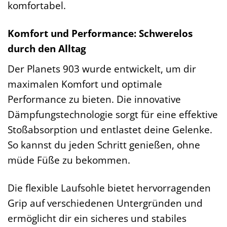
komfortabel.
Komfort und Performance: Schwerelos
durch den Alltag
Der Planets 903 wurde entwickelt, um dir
maximalen Komfort und optimale
Performance zu bieten. Die innovative
Dämpfungstechnologie sorgt für eine effektive
Stoßabsorption und entlastet deine Gelenke.
So kannst du jeden Schritt genießen, ohne
müde Füße zu bekommen.
Die flexible Laufsohle bietet hervorragenden
Grip auf verschiedenen Untergründen und
ermöglicht dir ein sicheres und stabiles