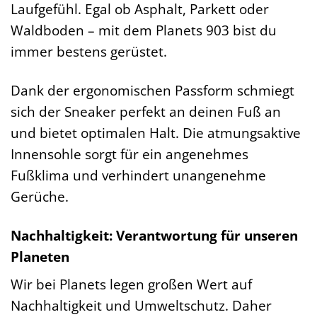
Laufgefühl. Egal ob Asphalt, Parkett oder
Waldboden – mit dem Planets 903 bist du
immer bestens gerüstet.
Dank der ergonomischen Passform schmiegt
sich der Sneaker perfekt an deinen Fuß an
und bietet optimalen Halt. Die atmungsaktive
Innensohle sorgt für ein angenehmes
Fußklima und verhindert unangenehme
Gerüche.
Nachhaltigkeit: Verantwortung für unseren
Planeten
Wir bei Planets legen großen Wert auf
Nachhaltigkeit und Umweltschutz. Daher