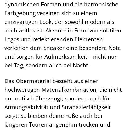
dynamischen Formen und die harmonische
Farbgebung vereinen sich zu einem
einzigartigen Look, der sowohl modern als
auch zeitlos ist. Akzente in Form von subtilen
Logos und reflektierenden Elementen
verleihen dem Sneaker eine besondere Note
und sorgen für Aufmerksamkeit – nicht nur
bei Tag, sondern auch bei Nacht.
Das Obermaterial besteht aus einer
hochwertigen Materialkombination, die nicht
nur optisch überzeugt, sondern auch für
Atmungsaktivität und Strapazierfähigkeit
sorgt. So bleiben deine Füße auch bei
längeren Touren angenehm trocken und