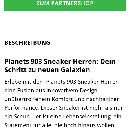
ZUM PARTNERSHOP
40,99 €
45,99 €.
BESCHREIBUNG
Planets 903 Sneaker Herren: Dein
Schritt zu neuen Galaxien
Erlebe mit dem Planets 903 Sneaker Herren
eine Fusion aus innovativem Design,
unübertroffenem Komfort und nachhaltiger
Performance. Dieser Sneaker ist mehr als nur
ein Schuh – er ist eine Lebenseinstellung, ein
Statement für alle, die hoch hinaus wollen