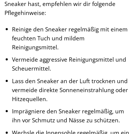
Sneaker hast, empfehlen wir dir folgende
Pflegehinweise:
Reinige den Sneaker regelmäßig mit einem
feuchten Tuch und mildem
Reinigungsmittel.
Vermeide aggressive Reinigungsmittel und
Scheuermittel.
Lass den Sneaker an der Luft trocknen und
vermeide direkte Sonneneinstrahlung oder
Hitzequellen.
Imprägniere den Sneaker regelmäßig, um
ihn vor Schmutz und Nässe zu schützen.
Wechsle die Innensohle regelmäßig, um ein