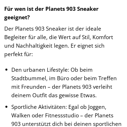
Für wen ist der Planets 903 Sneaker
geeignet?
Der Planets 903 Sneaker ist der ideale
Begleiter für alle, die Wert auf Stil, Komfort
und Nachhaltigkeit legen. Er eignet sich
perfekt für:
Den urbanen Lifestyle: Ob beim
Stadtbummel, im Büro oder beim Treffen
mit Freunden – der Planets 903 verleiht
deinem Outfit das gewisse Etwas.
Sportliche Aktivitäten: Egal ob Joggen,
Walken oder Fitnessstudio – der Planets
903 unterstützt dich bei deinen sportlichen