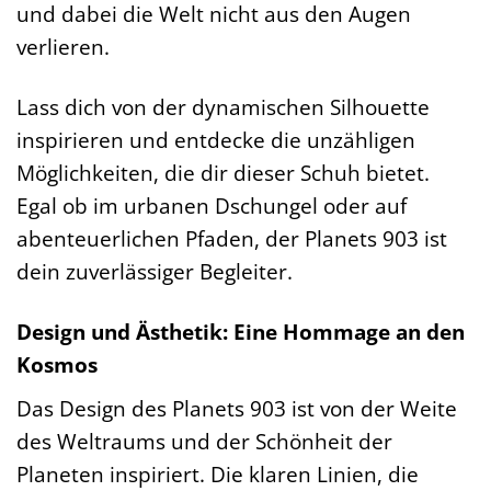
und dabei die Welt nicht aus den Augen
verlieren.
Lass dich von der dynamischen Silhouette
inspirieren und entdecke die unzähligen
Möglichkeiten, die dir dieser Schuh bietet.
Egal ob im urbanen Dschungel oder auf
abenteuerlichen Pfaden, der Planets 903 ist
dein zuverlässiger Begleiter.
Design und Ästhetik: Eine Hommage an den
Kosmos
Das Design des Planets 903 ist von der Weite
des Weltraums und der Schönheit der
Planeten inspiriert. Die klaren Linien, die