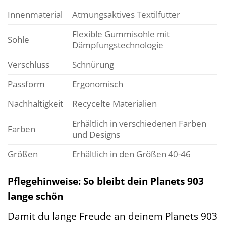
Innenmaterial
Atmungsaktives Textilfutter
Flexible Gummisohle mit
Sohle
Dämpfungstechnologie
Verschluss
Schnürung
Passform
Ergonomisch
Nachhaltigkeit
Recycelte Materialien
Erhältlich in verschiedenen Farben
Farben
und Designs
Größen
Erhältlich in den Größen 40-46
Pflegehinweise: So bleibt dein Planets 903
lange schön
Damit du lange Freude an deinem Planets 903