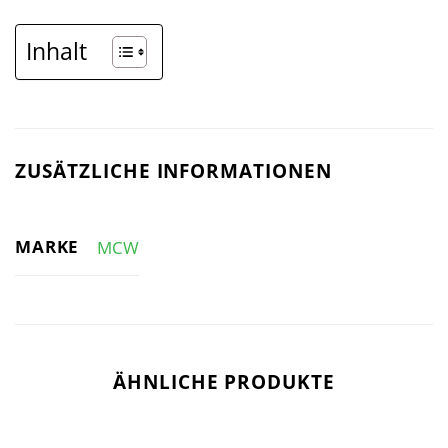
Inhalt
ZUSÄTZLICHE INFORMATIONEN
MARKE
MCW
ÄHNLICHE PRODUKTE