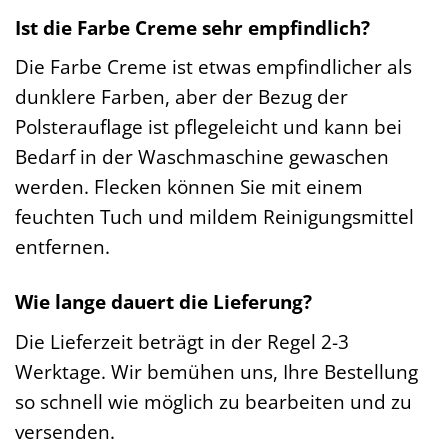
Ist die Farbe Creme sehr empfindlich?
Die Farbe Creme ist etwas empfindlicher als
dunklere Farben, aber der Bezug der
Polsterauflage ist pflegeleicht und kann bei
Bedarf in der Waschmaschine gewaschen
werden. Flecken können Sie mit einem
feuchten Tuch und mildem Reinigungsmittel
entfernen.
Wie lange dauert die Lieferung?
Die Lieferzeit beträgt in der Regel 2-3
Werktage. Wir bemühen uns, Ihre Bestellung
so schnell wie möglich zu bearbeiten und zu
versenden.