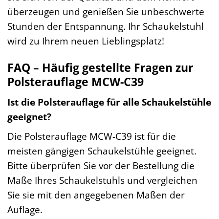
überzeugen und genießen Sie unbeschwerte
Stunden der Entspannung. Ihr Schaukelstuhl
wird zu Ihrem neuen Lieblingsplatz!
FAQ – Häufig gestellte Fragen zur
Polsterauflage MCW-C39
Ist die Polsterauflage für alle Schaukelstühle
geeignet?
Die Polsterauflage MCW-C39 ist für die
meisten gängigen Schaukelstühle geeignet.
Bitte überprüfen Sie vor der Bestellung die
Maße Ihres Schaukelstuhls und vergleichen
Sie sie mit den angegebenen Maßen der
Auflage.