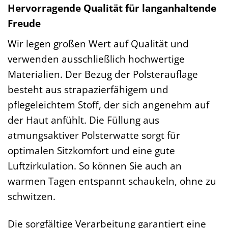
Hervorragende Qualität für langanhaltende
Freude
Wir legen großen Wert auf Qualität und
verwenden ausschließlich hochwertige
Materialien. Der Bezug der Polsterauflage
besteht aus strapazierfähigem und
pflegeleichtem Stoff, der sich angenehm auf
der Haut anfühlt. Die Füllung aus
atmungsaktiver Polsterwatte sorgt für
optimalen Sitzkomfort und eine gute
Luftzirkulation. So können Sie auch an
warmen Tagen entspannt schaukeln, ohne zu
schwitzen.
Die sorgfältige Verarbeitung garantiert eine