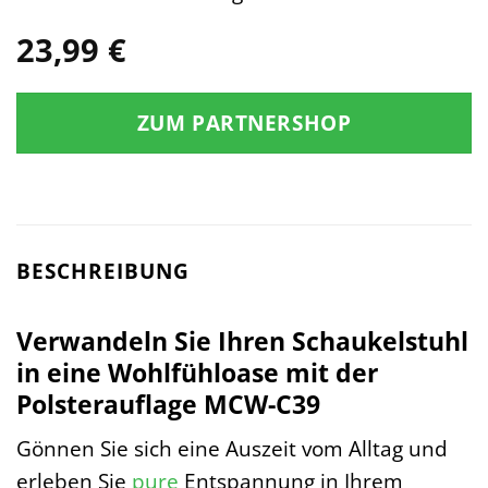
23,99
€
ZUM PARTNERSHOP
BESCHREIBUNG
Verwandeln Sie Ihren Schaukelstuhl
in eine Wohlfühloase mit der
Polsterauflage MCW-C39
Gönnen Sie sich eine Auszeit vom Alltag und
erleben Sie
pure
Entspannung in Ihrem