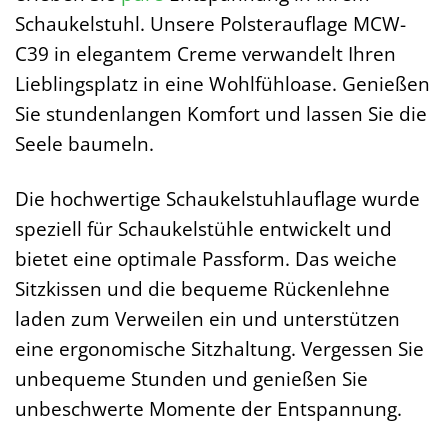
Schaukelstuhl. Unsere Polsterauflage MCW-
C39 in elegantem Creme verwandelt Ihren
Lieblingsplatz in eine Wohlfühloase. Genießen
Sie stundenlangen Komfort und lassen Sie die
Seele baumeln.
Die hochwertige Schaukelstuhlauflage wurde
speziell für Schaukelstühle entwickelt und
bietet eine optimale Passform. Das weiche
Sitzkissen und die bequeme Rückenlehne
laden zum Verweilen ein und unterstützen
eine ergonomische Sitzhaltung. Vergessen Sie
unbequeme Stunden und genießen Sie
unbeschwerte Momente der Entspannung.