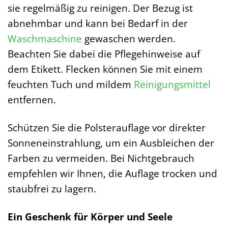
sie regelmäßig zu reinigen. Der Bezug ist
abnehmbar und kann bei Bedarf in der
Waschmaschine
gewaschen werden.
Beachten Sie dabei die Pflegehinweise auf
dem Etikett. Flecken können Sie mit einem
feuchten Tuch und mildem
Reinigungsmittel
entfernen.
Schützen Sie die Polsterauflage vor direkter
Sonneneinstrahlung, um ein Ausbleichen der
Farben zu vermeiden. Bei Nichtgebrauch
empfehlen wir Ihnen, die Auflage trocken und
staubfrei zu lagern.
Ein Geschenk für Körper und Seele