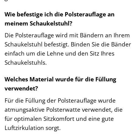
Wie befestige ich die Polsterauflage an
meinem Schaukelstuhl?
Die Polsterauflage wird mit Bändern an Ihrem
Schaukelstuhl befestigt. Binden Sie die Bänder
einfach um die Lehne und den Sitz Ihres
Schaukelstuhls.
Welches Material wurde für die Füllung
verwendet?
Für die Füllung der Polsterauflage wurde
atmungsaktive Polsterwatte verwendet, die
für optimalen Sitzkomfort und eine gute
Luftzirkulation sorgt.