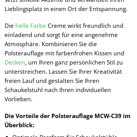
Lieblingsplatz in einen Ort der Entspannung.
Die
helle
Farbe
Creme wirkt freundlich und
einladend und sorgt für eine angenehme
Atmosphäre. Kombinieren Sie die
Polsterauflage mit farbenfrohen Kissen und
Decken
, um Ihren ganz persönlichen Stil zu
unterstreichen. Lassen Sie Ihrer Kreativität
freien Lauf und gestalten Sie Ihren
Schaukelstuhl nach Ihren individuellen
Vorlieben.
Die Vorteile der Polsterauflage MCW-C39 im
Überblick: