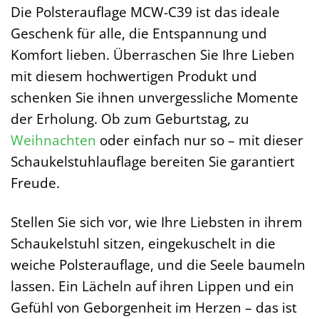
Die Polsterauflage MCW-C39 ist das ideale
Geschenk für alle, die Entspannung und
Komfort lieben. Überraschen Sie Ihre Lieben
mit diesem hochwertigen Produkt und
schenken Sie ihnen unvergessliche Momente
der Erholung. Ob zum Geburtstag, zu
Weihnachten
oder einfach nur so – mit dieser
Schaukelstuhlauflage bereiten Sie garantiert
Freude.
Stellen Sie sich vor, wie Ihre Liebsten in ihrem
Schaukelstuhl sitzen, eingekuschelt in die
weiche Polsterauflage, und die Seele baumeln
lassen. Ein Lächeln auf ihren Lippen und ein
Gefühl von Geborgenheit im Herzen – das ist