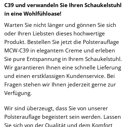
C39 und verwandeln Sie Ihren Schaukelstuhl
in eine Wohlfühloase!
Warten Sie nicht länger und gönnen Sie sich
oder Ihren Liebsten dieses hochwertige
Produkt. Bestellen Sie jetzt die Polsterauflage
MCW-C39 in elegantem Creme und erleben
Sie pure Entspannung in Ihrem Schaukelstuhl.
Wir garantieren Ihnen eine schnelle Lieferung
und einen erstklassigen Kundenservice. Bei
Fragen stehen wir Ihnen jederzeit gerne zur
Verfügung.
Wir sind überzeugt, dass Sie von unserer
Polsterauflage begeistert sein werden. Lassen
Sie sich von der Qualität und dem Komfort