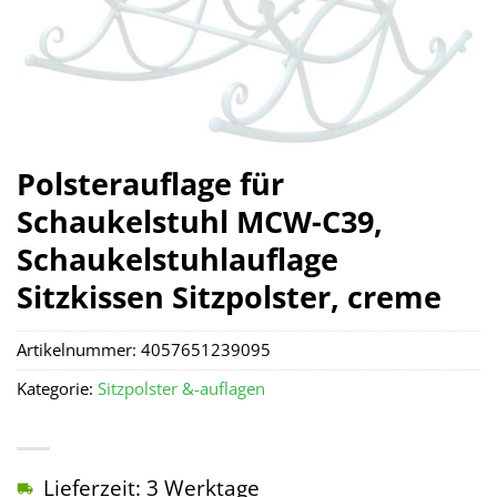
Polsterauflage für
Schaukelstuhl MCW-C39,
Schaukelstuhlauflage
Sitzkissen Sitzpolster, creme
Artikelnummer:
4057651239095
Kategorie:
Sitzpolster &-auflagen
Lieferzeit: 3 Werktage