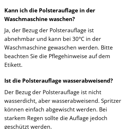
Kann ich die Polsterauflage in der
Waschmaschine waschen?
Ja, der Bezug der Polsterauflage ist
abnehmbar und kann bei 30°C in der
Waschmaschine gewaschen werden. Bitte
beachten Sie die Pflegehinweise auf dem
Etikett.
Ist die Polsterauflage wasserabweisend?
Der Bezug der Polsterauflage ist nicht
wasserdicht, aber wasserabweisend. Spritzer
können einfach abgewischt werden. Bei
starkem Regen sollte die Auflage jedoch
geschützt werden.