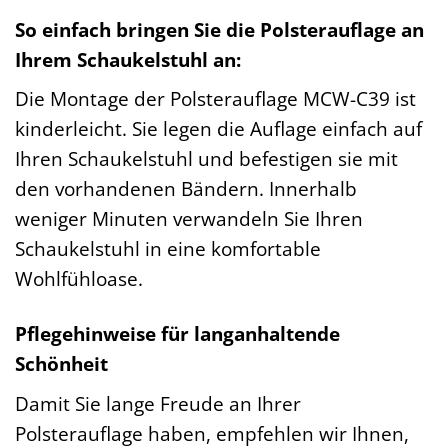
So einfach bringen Sie die Polsterauflage an
Ihrem Schaukelstuhl an:
Die Montage der Polsterauflage MCW-C39 ist
kinderleicht. Sie legen die Auflage einfach auf
Ihren Schaukelstuhl und befestigen sie mit
den vorhandenen Bändern. Innerhalb
weniger Minuten verwandeln Sie Ihren
Schaukelstuhl in eine komfortable
Wohlfühloase.
Pflegehinweise für langanhaltende
Schönheit
Damit Sie lange Freude an Ihrer
Polsterauflage haben, empfehlen wir Ihnen,