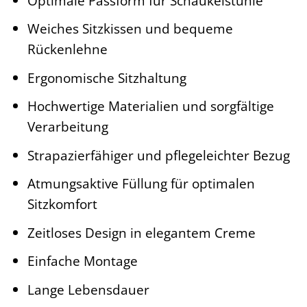
Optimale Passform für Schaukelstühle
Weiches Sitzkissen und bequeme
Rückenlehne
Ergonomische Sitzhaltung
Hochwertige Materialien und sorgfältige
Verarbeitung
Strapazierfähiger und pflegeleichter Bezug
Atmungsaktive Füllung für optimalen
Sitzkomfort
Zeitloses Design in elegantem Creme
Einfache Montage
Lange Lebensdauer