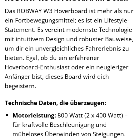
Das ROBWAY W3 Hoverboard ist mehr als nur
ein Fortbewegungsmittel; es ist ein Lifestyle-
Statement. Es vereint modernste Technologie
mit intuitivem Design und robuster Bauweise,
um dir ein unvergleichliches Fahrerlebnis zu
bieten. Egal, ob du ein erfahrener
Hoverboard-Enthusiast oder ein neugieriger
Anfänger bist, dieses Board wird dich
begeistern.
Technische Daten, die überzeugen:
Motorleistung:
800 Watt (2 x 400 Watt) –
für kraftvolle Beschleunigung und
müheloses Überwinden von Steigungen.