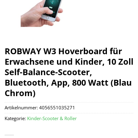
ROBWAY W3 Hoverboard für
Erwachsene und Kinder, 10 Zoll
Self-Balance-Scooter,
Bluetooth, App, 800 Watt (Blau
Chrom)
Artikelnummer:
4056551035271
Kategorie:
Kinder-Scooter & Roller