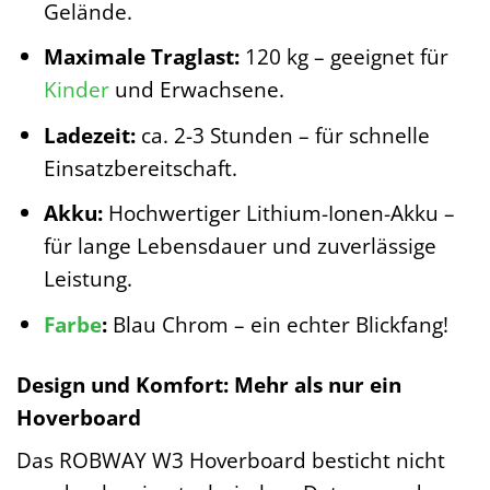
Gelände.
Maximale Traglast:
120 kg – geeignet für
Kinder
und Erwachsene.
Ladezeit:
ca. 2-3 Stunden – für schnelle
Einsatzbereitschaft.
Akku:
Hochwertiger Lithium-Ionen-Akku –
für lange Lebensdauer und zuverlässige
Leistung.
Farbe
:
Blau Chrom – ein echter Blickfang!
Design und Komfort: Mehr als nur ein
Hoverboard
Das ROBWAY W3 Hoverboard besticht nicht