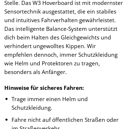
Stelle. Das W3 Hoverboard ist mit modernster
Sensortechnik ausgestattet, die ein stabiles
und intuitives Fahrverhalten gewährleistet.
Das intelligente Balance-System unterstützt
dich beim Halten des Gleichgewichts und
verhindert ungewolltes Kippen. Wir
empfehlen dennoch, immer Schutzkleidung
wie Helm und Protektoren zu tragen,
besonders als Anfänger.
Hinweise für sicheres Fahren:
Trage immer einen Helm und
Schutzkleidung.
Fahre nicht auf öffentlichen Straßen oder
im Straßenverkehr.