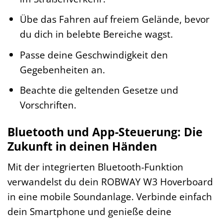
Übe das Fahren auf freiem Gelände, bevor
du dich in belebte Bereiche wagst.
Passe deine Geschwindigkeit den
Gegebenheiten an.
Beachte die geltenden Gesetze und
Vorschriften.
Bluetooth und App-Steuerung: Die
Zukunft in deinen Händen
Mit der integrierten Bluetooth-Funktion
verwandelst du dein ROBWAY W3 Hoverboard
in eine mobile Soundanlage. Verbinde einfach
dein Smartphone und genieße deine