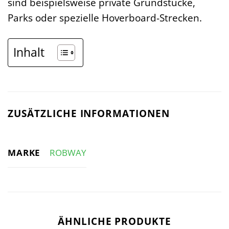
sind beispielsweise private Grundstücke,
Parks oder spezielle Hoverboard-Strecken.
Inhalt
ZUSÄTZLICHE INFORMATIONEN
MARKE
ROBWAY
ÄHNLICHE PRODUKTE