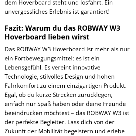
dem Hoverboard steht und losfährt. Ein
unvergessliches Erlebnis ist garantiert!
Fazit: Warum du das ROBWAY W3
Hoverboard lieben wirst
Das ROBWAY W3 Hoverboard ist mehr als nur
ein Fortbewegungsmittel; es ist ein
Lebensgefühl. Es vereint innovative
Technologie, stilvolles Design und hohen
Fahrkomfort zu einem einzigartigen Produkt.
Egal, ob du kurze Strecken zurücklegen,
einfach nur Spaß haben oder deine Freunde
beeindrucken möchtest – das ROBWAY W3 ist
der perfekte Begleiter. Lass dich von der
Zukunft der Mobilität begeistern und erlebe