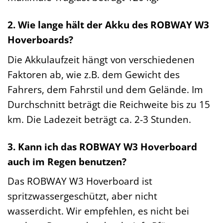
2. Wie lange hält der Akku des ROBWAY W3
Hoverboards?
Die Akkulaufzeit hängt von verschiedenen
Faktoren ab, wie z.B. dem Gewicht des
Fahrers, dem Fahrstil und dem Gelände. Im
Durchschnitt beträgt die Reichweite bis zu 15
km. Die Ladezeit beträgt ca. 2-3 Stunden.
3. Kann ich das ROBWAY W3 Hoverboard
auch im Regen benutzen?
Das ROBWAY W3 Hoverboard ist
spritzwassergeschützt, aber nicht
wasserdicht. Wir empfehlen, es nicht bei