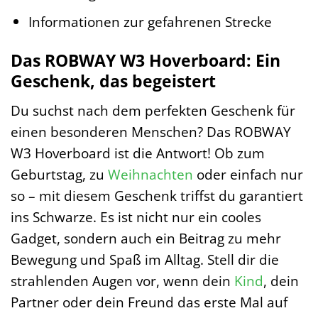
Informationen zur gefahrenen Strecke
Das ROBWAY W3 Hoverboard: Ein
Geschenk, das begeistert
Du suchst nach dem perfekten Geschenk für
einen besonderen Menschen? Das ROBWAY
W3 Hoverboard ist die Antwort! Ob zum
Geburtstag, zu
Weihnachten
oder einfach nur
so – mit diesem Geschenk triffst du garantiert
ins Schwarze. Es ist nicht nur ein cooles
Gadget, sondern auch ein Beitrag zu mehr
Bewegung und Spaß im Alltag. Stell dir die
strahlenden Augen vor, wenn dein
Kind
, dein
Partner oder dein Freund das erste Mal auf