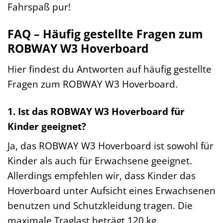
Fahrspaß pur!
FAQ – Häufig gestellte Fragen zum
ROBWAY W3 Hoverboard
Hier findest du Antworten auf häufig gestellte
Fragen zum ROBWAY W3 Hoverboard.
1. Ist das ROBWAY W3 Hoverboard für
Kinder geeignet?
Ja, das ROBWAY W3 Hoverboard ist sowohl für
Kinder als auch für Erwachsene geeignet.
Allerdings empfehlen wir, dass Kinder das
Hoverboard unter Aufsicht eines Erwachsenen
benutzen und Schutzkleidung tragen. Die
maximale Traglast beträgt 120 kg.