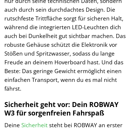
nur durch seine technischen Daten, sondern
auch durch sein durchdachtes Design. Die
rutschfeste Trittfläche sorgt für sicheren Halt,
während die integrierten LED-Leuchten dich
auch bei Dunkelheit gut sichtbar machen. Das
robuste Gehäuse schützt die Elektronik vor
Stößen und Spritzwasser, sodass du lange
Freude an deinem Hoverboard hast. Und das
Beste: Das geringe Gewicht ermöglicht einen
einfachen Transport, wenn du es mal nicht
fährst.
Sicherheit geht vor: Dein ROBWAY
W3 für sorgenfreien Fahrspaß
Deine
Sicherheit
steht bei ROBWAY an erster