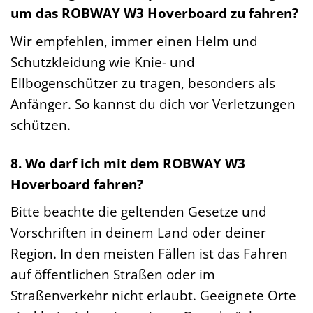
um das ROBWAY W3 Hoverboard zu fahren?
Wir empfehlen, immer einen Helm und
Schutzkleidung wie Knie- und
Ellbogenschützer zu tragen, besonders als
Anfänger. So kannst du dich vor Verletzungen
schützen.
8. Wo darf ich mit dem ROBWAY W3
Hoverboard fahren?
Bitte beachte die geltenden Gesetze und
Vorschriften in deinem Land oder deiner
Region. In den meisten Fällen ist das Fahren
auf öffentlichen Straßen oder im
Straßenverkehr nicht erlaubt. Geeignete Orte