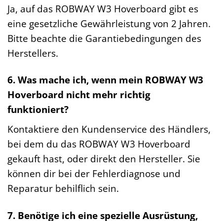
Ja, auf das ROBWAY W3 Hoverboard gibt es
eine gesetzliche Gewährleistung von 2 Jahren.
Bitte beachte die Garantiebedingungen des
Herstellers.
6. Was mache ich, wenn mein ROBWAY W3
Hoverboard nicht mehr richtig
funktioniert?
Kontaktiere den Kundenservice des Händlers,
bei dem du das ROBWAY W3 Hoverboard
gekauft hast, oder direkt den Hersteller. Sie
können dir bei der Fehlerdiagnose und
Reparatur behilflich sein.
7. Benötige ich eine spezielle Ausrüstung,