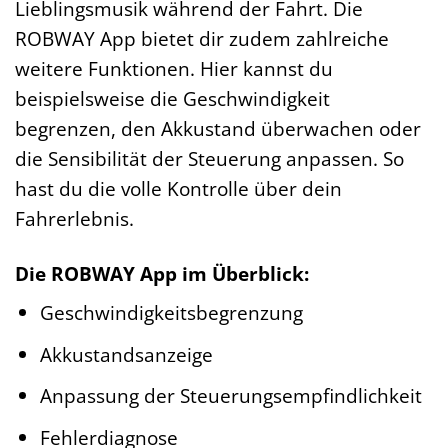
Lieblingsmusik während der Fahrt. Die
ROBWAY App bietet dir zudem zahlreiche
weitere Funktionen. Hier kannst du
beispielsweise die Geschwindigkeit
begrenzen, den Akkustand überwachen oder
die Sensibilität der Steuerung anpassen. So
hast du die volle Kontrolle über dein
Fahrerlebnis.
Die ROBWAY App im Überblick:
Geschwindigkeitsbegrenzung
Akkustandsanzeige
Anpassung der Steuerungsempfindlichkeit
Fehlerdiagnose