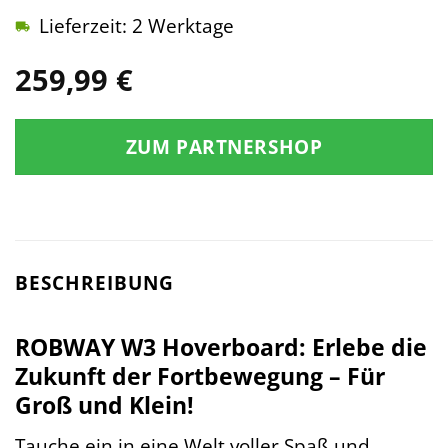
Lieferzeit: 2 Werktage
259,99
€
ZUM PARTNERSHOP
BESCHREIBUNG
ROBWAY W3 Hoverboard: Erlebe die
Zukunft der Fortbewegung – Für
Groß und Klein!
Tauche ein in eine Welt voller Spaß und