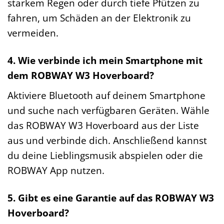
starkem Regen oder durch tiefe Pfützen zu
fahren, um Schäden an der Elektronik zu
vermeiden.
4. Wie verbinde ich mein Smartphone mit
dem ROBWAY W3 Hoverboard?
Aktiviere Bluetooth auf deinem Smartphone
und suche nach verfügbaren Geräten. Wähle
das ROBWAY W3 Hoverboard aus der Liste
aus und verbinde dich. Anschließend kannst
du deine Lieblingsmusik abspielen oder die
ROBWAY App nutzen.
5. Gibt es eine Garantie auf das ROBWAY W3
Hoverboard?