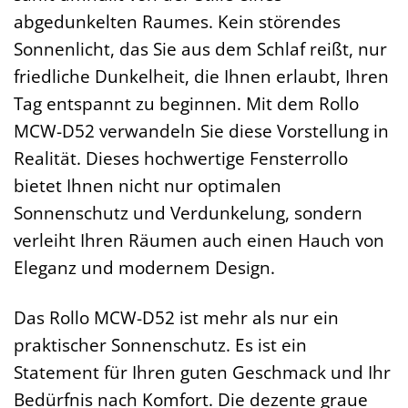
abgedunkelten Raumes. Kein störendes
Sonnenlicht, das Sie aus dem Schlaf reißt, nur
friedliche Dunkelheit, die Ihnen erlaubt, Ihren
Tag entspannt zu beginnen. Mit dem Rollo
MCW-D52 verwandeln Sie diese Vorstellung in
Realität. Dieses hochwertige Fensterrollo
bietet Ihnen nicht nur optimalen
Sonnenschutz und Verdunkelung, sondern
verleiht Ihren Räumen auch einen Hauch von
Eleganz und modernem Design.
Das Rollo MCW-D52 ist mehr als nur ein
praktischer Sonnenschutz. Es ist ein
Statement für Ihren guten Geschmack und Ihr
Bedürfnis nach Komfort. Die dezente graue