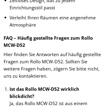
Zeitloses Design, das zu jedem
Einrichtungsstil passt
Verleiht Ihren Räumen eine angenehme
Atmosphäre
FAQ – Häufig gestellte Fragen zum Rollo
MCW-D52
Hier finden Sie Antworten auf häufig gestellte
Fragen zum Rollo MCW-D52. Sollten Sie
weitere Fragen haben, zögern Sie bitte nicht,
uns zu kontaktieren.
Ist das Rollo MCW-D52 wirklich
blickdicht?
Ja, das Rollo MCW-D52 ist aus einem