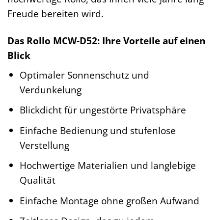
Freude bereiten wird.
Das Rollo MCW-D52: Ihre Vorteile auf einen
Blick
Optimaler Sonnenschutz und
Verdunkelung
Blickdicht für ungestörte Privatsphäre
Einfache Bedienung und stufenlose
Verstellung
Hochwertige Materialien und langlebige
Qualität
Einfache Montage ohne großen Aufwand