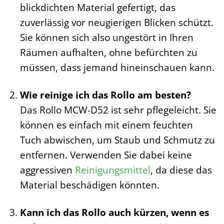
blickdichten Material gefertigt, das
zuverlässig vor neugierigen Blicken schützt.
Sie können sich also ungestört in Ihren
Räumen aufhalten, ohne befürchten zu
müssen, dass jemand hineinschauen kann.
Wie reinige ich das Rollo am besten?
Das Rollo MCW-D52 ist sehr pflegeleicht. Sie
können es einfach mit einem feuchten
Tuch abwischen, um Staub und Schmutz zu
entfernen. Verwenden Sie dabei keine
aggressiven
Reinigungsmittel
, da diese das
Material beschädigen könnten.
Kann ich das Rollo auch kürzen, wenn es