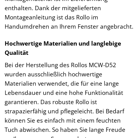
enthalten. Dank der mitgelieferten
Montageanleitung ist das Rollo im
Handumdrehen an Ihrem Fenster angebracht.
Hochwertige Materialien und langlebige
Qualität
Bei der Herstellung des Rollos MCW-D52
wurden ausschließlich hochwertige
Materialien verwendet, die für eine lange
Lebensdauer und eine hohe Funktionalität
garantieren. Das robuste Rollo ist
strapazierfähig und pflegeleicht. Bei Bedarf
können Sie es einfach mit einem feuchten
Tuch abwischen. So haben Sie lange Freude