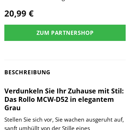
20,99
€
ZUM PARTNERSHOP
BESCHREIBUNG
Verdunkeln Sie Ihr Zuhause mit Stil:
Das Rollo MCW-D52 in elegantem
Grau
Stellen Sie sich vor, Sie wachen ausgeruht auf,
sanft umhüllt von der Stille eines