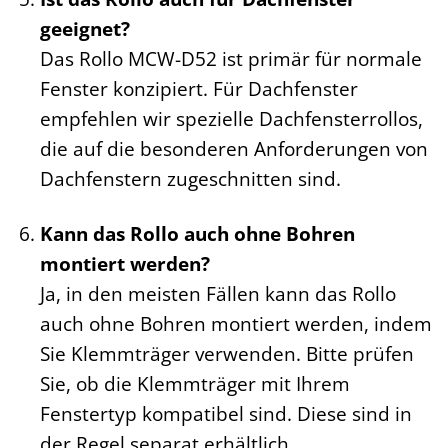
geeignet?
Das Rollo MCW-D52 ist primär für normale
Fenster konzipiert. Für Dachfenster
empfehlen wir spezielle Dachfensterrollos,
die auf die besonderen Anforderungen von
Dachfenstern zugeschnitten sind.
Kann das Rollo auch ohne Bohren
montiert werden?
Ja, in den meisten Fällen kann das Rollo
auch ohne Bohren montiert werden, indem
Sie Klemmträger verwenden. Bitte prüfen
Sie, ob die Klemmträger mit Ihrem
Fenstertyp kompatibel sind. Diese sind in
der Regel separat erhältlich.