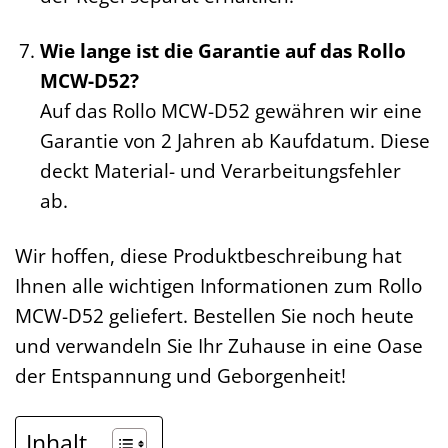
Wie lange ist die Garantie auf das Rollo
MCW-D52?
Auf das Rollo MCW-D52 gewähren wir eine
Garantie von 2 Jahren ab Kaufdatum. Diese
deckt Material- und Verarbeitungsfehler
ab.
Wir hoffen, diese Produktbeschreibung hat
Ihnen alle wichtigen Informationen zum Rollo
MCW-D52 geliefert. Bestellen Sie noch heute
und verwandeln Sie Ihr Zuhause in eine Oase
der Entspannung und Geborgenheit!
Inhalt