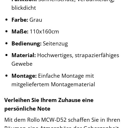
blickdicht
Farbe:
Grau
Maße:
110x160cm
Bedienung:
Seitenzug
Material:
Hochwertiges, strapazierfähiges
Gewebe
Montage:
Einfache Montage mit
mitgeliefertem Montagematerial
Verleihen Sie Ihrem Zuhause eine
persönliche Note
Mit dem Rollo MCW-D52 schaffen Sie in Ihren