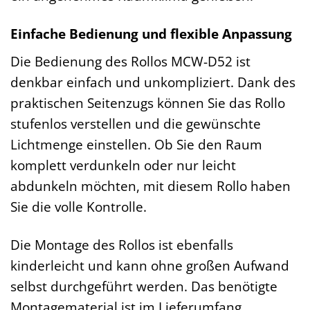
Einfache Bedienung und flexible Anpassung
Die Bedienung des Rollos MCW-D52 ist
denkbar einfach und unkompliziert. Dank des
praktischen Seitenzugs können Sie das Rollo
stufenlos verstellen und die gewünschte
Lichtmenge einstellen. Ob Sie den Raum
komplett verdunkeln oder nur leicht
abdunkeln möchten, mit diesem Rollo haben
Sie die volle Kontrolle.
Die Montage des Rollos ist ebenfalls
kinderleicht und kann ohne großen Aufwand
selbst durchgeführt werden. Das benötigte
Montagematerial ist im Lieferumfang