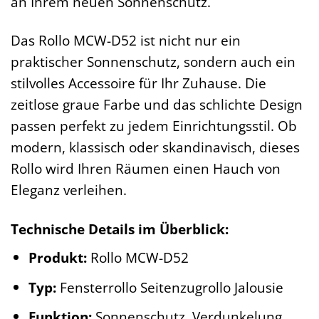
an Ihrem neuen Sonnenschutz.
Das Rollo MCW-D52 ist nicht nur ein
praktischer Sonnenschutz, sondern auch ein
stilvolles Accessoire für Ihr Zuhause. Die
zeitlose graue Farbe und das schlichte Design
passen perfekt zu jedem Einrichtungsstil. Ob
modern, klassisch oder skandinavisch, dieses
Rollo wird Ihren Räumen einen Hauch von
Eleganz verleihen.
Technische Details im Überblick:
Produkt:
Rollo MCW-D52
Typ:
Fensterrollo Seitenzugrollo Jalousie
Funktion:
Sonnenschutz, Verdunkelung,