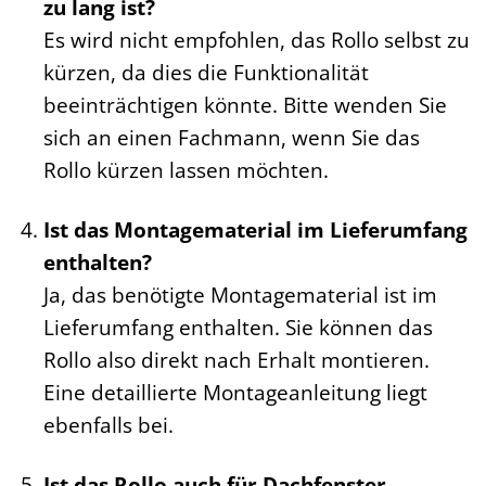
zu lang ist?
Es wird nicht empfohlen, das Rollo selbst zu
kürzen, da dies die Funktionalität
beeinträchtigen könnte. Bitte wenden Sie
sich an einen Fachmann, wenn Sie das
Rollo kürzen lassen möchten.
Ist das Montagematerial im Lieferumfang
enthalten?
Ja, das benötigte Montagematerial ist im
Lieferumfang enthalten. Sie können das
Rollo also direkt nach Erhalt montieren.
Eine detaillierte Montageanleitung liegt
ebenfalls bei.
Ist das Rollo auch für Dachfenster