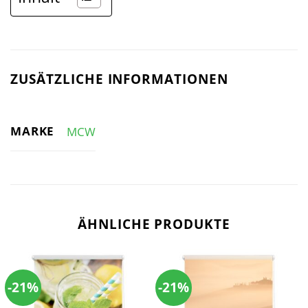
ZUSÄTZLICHE INFORMATIONEN
MARKE
MCW
ÄHNLICHE PRODUKTE
-21%
-21%