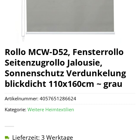
Rollo MCW-D52, Fensterrollo
Seitenzugrollo Jalousie,
Sonnenschutz Verdunkelung
blickdicht 110x160cm ~ grau
Artikelnummer:
4057651286624
Kategorie:
Weitere Heimtextilien
Lieferzeit: 3 Werktage