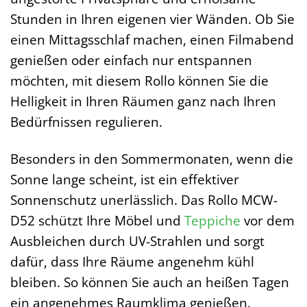
Stunden in Ihren eigenen vier Wänden. Ob Sie
einen Mittagsschlaf machen, einen Filmabend
genießen oder einfach nur entspannen
möchten, mit diesem Rollo können Sie die
Helligkeit in Ihren Räumen ganz nach Ihren
Bedürfnissen regulieren.
Besonders in den Sommermonaten, wenn die
Sonne lange scheint, ist ein effektiver
Sonnenschutz unerlässlich. Das Rollo MCW-
D52 schützt Ihre Möbel und
Teppiche
vor dem
Ausbleichen durch UV-Strahlen und sorgt
dafür, dass Ihre Räume angenehm kühl
bleiben. So können Sie auch an heißen Tagen
ein angenehmes Raumklima genießen.