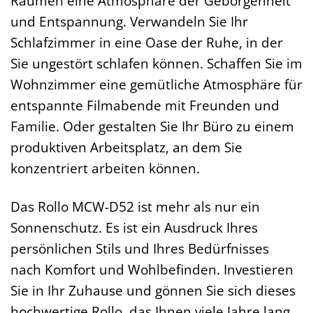
Räumen eine Atmosphäre der Geborgenheit
und Entspannung. Verwandeln Sie Ihr
Schlafzimmer in eine Oase der Ruhe, in der
Sie ungestört schlafen können. Schaffen Sie im
Wohnzimmer eine gemütliche Atmosphäre für
entspannte Filmabende mit Freunden und
Familie. Oder gestalten Sie Ihr Büro zu einem
produktiven Arbeitsplatz, an dem Sie
konzentriert arbeiten können.
Das Rollo MCW-D52 ist mehr als nur ein
Sonnenschutz. Es ist ein Ausdruck Ihres
persönlichen Stils und Ihres Bedürfnisses
nach Komfort und Wohlbefinden. Investieren
Sie in Ihr Zuhause und gönnen Sie sich dieses
hochwertige Rollo, das Ihnen viele Jahre lang