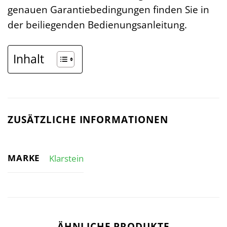
genauen Garantiebedingungen finden Sie in
der beiliegenden Bedienungsanleitung.
Inhalt
ZUSÄTZLICHE INFORMATIONEN
MARKE
Klarstein
ÄHNLICHE PRODUKTE