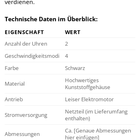
verdienen.
Technische Daten im Überblick:
EIGENSCHAFT
WERT
Anzahl der Uhren
2
Geschwindigkeitsmodi
4
Farbe
Schwarz
Hochwertiges
Material
Kunststoffgehäuse
Antrieb
Leiser Elektromotor
Netzteil (im Lieferumfang
Stromversorgung
enthalten)
Ca. [Genaue Abmessungen
Abmessungen
hier einfügen]