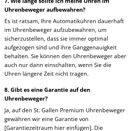
7. Wie lange sollte ich meine Uhren im
Uhrenbeweger aufbewahren?
Es ist ratsam, Ihre Automatikuhren dauerhaft
im Uhrenbeweger aufzubewahren, um
sicherzustellen, dass sie immer optimal
aufgezogen sind und ihre Ganggenauigkeit
behalten. Sie können den Uhrenbeweger aber
auch nur dann einschalten, wenn Sie die
Uhren längere Zeit nicht tragen.
8. Gibt es eine Garantie auf den
Uhrenbeweger?
Ja, auf den St. Gallen Premium Uhrenbeweger
gewähren wir eine Garantie von
[Garantiezeitraum hier einfügen]. Die