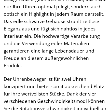
nur Ihre Uhren optimal pflegt, sondern auch
optisch ein Highlight in jedem Raum darstellt.
Das edle schwarze Gehäuse strahlt zeitlose
Eleganz aus und fügt sich nahtlos in jedes
Interieur ein. Die hochwertige Verarbeitung
und die Verwendung edler Materialien
garantieren eine lange Lebensdauer und
Freude an diesem außergewöhnlichen
Produkt.
Der Uhrenbeweger ist für zwei Uhren
konzipiert und bietet somit ausreichend Platz
für Ihre wertvollsten Stücke. Dank der vier
verschiedenen Geschwindigkeitsmodi können
Sie die Rotationsgeschwindigkeit individuell an