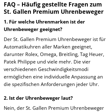
FAQ – Häufig gestellte Fragen zum
St. Gallen Premium Uhrenbeweger
1. Für welche Uhrenmarken ist der
Uhrenbeweger geeignet?
Der St. Gallen Premium Uhrenbeweger ist für
Automatikuhren aller Marken geeignet,
darunter Rolex, Omega, Breitling, Tag Heuer,
Patek Philippe und viele mehr. Die vier
verschiedenen Geschwindigkeitsmodi
ermöglichen eine individuelle Anpassung an
die spezifischen Anforderungen jeder Uhr.
2. Ist der Uhrenbeweger laut?
Nein, der St. Gallen Premium Uhrenbeweger