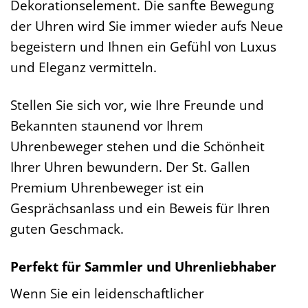
Dekorationselement. Die sanfte Bewegung
der Uhren wird Sie immer wieder aufs Neue
begeistern und Ihnen ein Gefühl von Luxus
und Eleganz vermitteln.
Stellen Sie sich vor, wie Ihre Freunde und
Bekannten staunend vor Ihrem
Uhrenbeweger stehen und die Schönheit
Ihrer Uhren bewundern. Der St. Gallen
Premium Uhrenbeweger ist ein
Gesprächsanlass und ein Beweis für Ihren
guten Geschmack.
Perfekt für Sammler und Uhrenliebhaber
Wenn Sie ein leidenschaftlicher