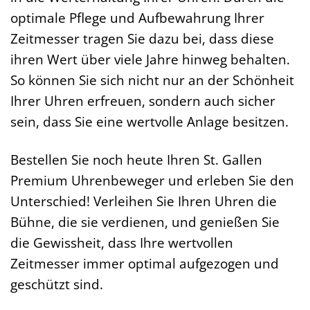
optimale Pflege und Aufbewahrung Ihrer
Zeitmesser tragen Sie dazu bei, dass diese
ihren Wert über viele Jahre hinweg behalten.
So können Sie sich nicht nur an der Schönheit
Ihrer Uhren erfreuen, sondern auch sicher
sein, dass Sie eine wertvolle Anlage besitzen.
Bestellen Sie noch heute Ihren St. Gallen
Premium Uhrenbeweger und erleben Sie den
Unterschied! Verleihen Sie Ihren Uhren die
Bühne, die sie verdienen, und genießen Sie
die Gewissheit, dass Ihre wertvollen
Zeitmesser immer optimal aufgezogen und
geschützt sind.