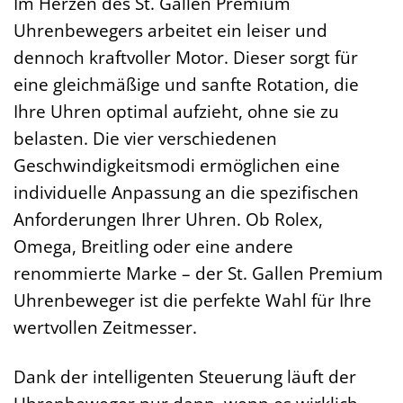
Im Herzen des St. Gallen Premium
Uhrenbewegers arbeitet ein leiser und
dennoch kraftvoller Motor. Dieser sorgt für
eine gleichmäßige und sanfte Rotation, die
Ihre Uhren optimal aufzieht, ohne sie zu
belasten. Die vier verschiedenen
Geschwindigkeitsmodi ermöglichen eine
individuelle Anpassung an die spezifischen
Anforderungen Ihrer Uhren. Ob Rolex,
Omega, Breitling oder eine andere
renommierte Marke – der St. Gallen Premium
Uhrenbeweger ist die perfekte Wahl für Ihre
wertvollen Zeitmesser.
Dank der intelligenten Steuerung läuft der