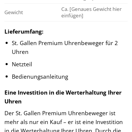
Ca. [Genaues Gewicht hier
Gewicht
einfügen]
Lieferumfang:
St. Gallen Premium Uhrenbeweger für 2
Uhren
Netzteil
Bedienungsanleitung
Eine Investition in die Werterhaltung Ihrer
Uhren
Der St. Gallen Premium Uhrenbeweger ist
mehr als nur ein Kauf – er ist eine Investition
in die Werterhaltung Ihrer Uhren. Durch die