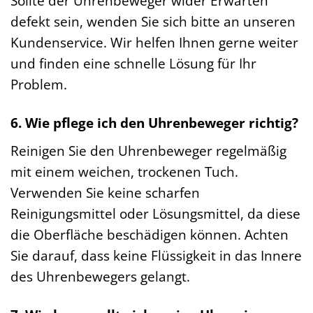
Sollte der Uhrenbeweger wider Erwarten
defekt sein, wenden Sie sich bitte an unseren
Kundenservice. Wir helfen Ihnen gerne weiter
und finden eine schnelle Lösung für Ihr
Problem.
6. Wie pflege ich den Uhrenbeweger richtig?
Reinigen Sie den Uhrenbeweger regelmäßig
mit einem weichen, trockenen Tuch.
Verwenden Sie keine scharfen
Reinigungsmittel oder Lösungsmittel, da diese
die Oberfläche beschädigen können. Achten
Sie darauf, dass keine Flüssigkeit in das Innere
des Uhrenbewegers gelangt.