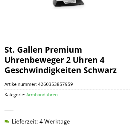
St. Gallen Premium
Uhrenbeweger 2 Uhren 4
Geschwindigkeiten Schwarz
Artikelnummer:
4260353857959
Kategorie:
Armbanduhren
Lieferzeit: 4 Werktage