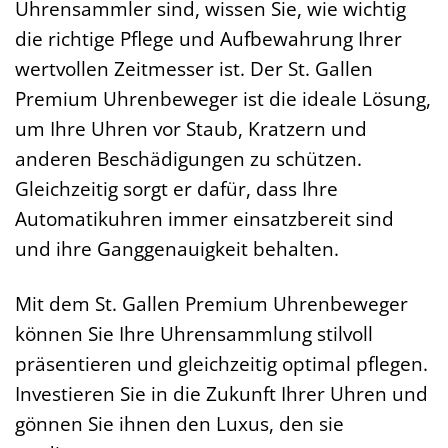
Uhrensammler sind, wissen Sie, wie wichtig
die richtige Pflege und Aufbewahrung Ihrer
wertvollen Zeitmesser ist. Der St. Gallen
Premium Uhrenbeweger ist die ideale Lösung,
um Ihre Uhren vor Staub, Kratzern und
anderen Beschädigungen zu schützen.
Gleichzeitig sorgt er dafür, dass Ihre
Automatikuhren immer einsatzbereit sind
und ihre Ganggenauigkeit behalten.
Mit dem St. Gallen Premium Uhrenbeweger
können Sie Ihre Uhrensammlung stilvoll
präsentieren und gleichzeitig optimal pflegen.
Investieren Sie in die Zukunft Ihrer Uhren und
gönnen Sie ihnen den Luxus, den sie