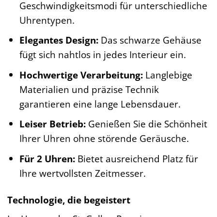
Geschwindigkeitsmodi für unterschiedliche
Uhrentypen.
Elegantes Design:
Das schwarze Gehäuse
fügt sich nahtlos in jedes Interieur ein.
Hochwertige Verarbeitung:
Langlebige
Materialien und präzise Technik
garantieren eine lange Lebensdauer.
Leiser Betrieb:
Genießen Sie die Schönheit
Ihrer Uhren ohne störende Geräusche.
Für 2 Uhren:
Bietet ausreichend Platz für
Ihre wertvollsten Zeitmesser.
Technologie, die begeistert