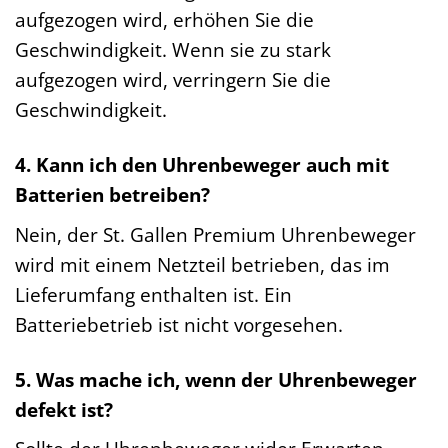
aufgezogen wird, erhöhen Sie die
Geschwindigkeit. Wenn sie zu stark
aufgezogen wird, verringern Sie die
Geschwindigkeit.
4. Kann ich den Uhrenbeweger auch mit
Batterien betreiben?
Nein, der St. Gallen Premium Uhrenbeweger
wird mit einem Netzteil betrieben, das im
Lieferumfang enthalten ist. Ein
Batteriebetrieb ist nicht vorgesehen.
5. Was mache ich, wenn der Uhrenbeweger
defekt ist?