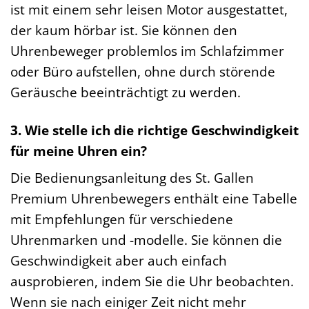
ist mit einem sehr leisen Motor ausgestattet,
der kaum hörbar ist. Sie können den
Uhrenbeweger problemlos im Schlafzimmer
oder Büro aufstellen, ohne durch störende
Geräusche beeinträchtigt zu werden.
3. Wie stelle ich die richtige Geschwindigkeit
für meine Uhren ein?
Die Bedienungsanleitung des St. Gallen
Premium Uhrenbewegers enthält eine Tabelle
mit Empfehlungen für verschiedene
Uhrenmarken und -modelle. Sie können die
Geschwindigkeit aber auch einfach
ausprobieren, indem Sie die Uhr beobachten.
Wenn sie nach einiger Zeit nicht mehr