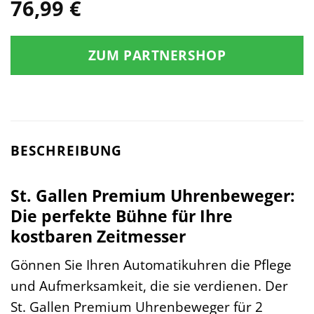
76,99
€
ZUM PARTNERSHOP
BESCHREIBUNG
St. Gallen Premium Uhrenbeweger:
Die perfekte Bühne für Ihre
kostbaren Zeitmesser
Gönnen Sie Ihren Automatikuhren die Pflege
und Aufmerksamkeit, die sie verdienen. Der
St. Gallen Premium Uhrenbeweger für 2