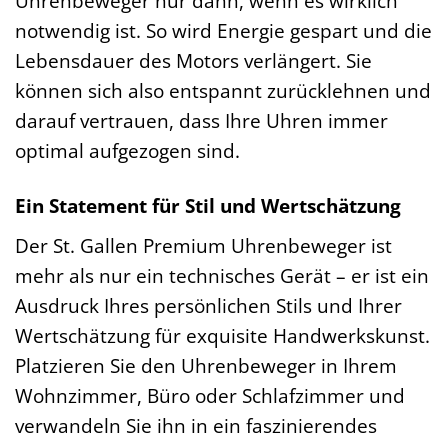
Uhrenbeweger nur dann, wenn es wirklich
notwendig ist. So wird Energie gespart und die
Lebensdauer des Motors verlängert. Sie
können sich also entspannt zurücklehnen und
darauf vertrauen, dass Ihre Uhren immer
optimal aufgezogen sind.
Ein Statement für Stil und Wertschätzung
Der St. Gallen Premium Uhrenbeweger ist
mehr als nur ein technisches Gerät – er ist ein
Ausdruck Ihres persönlichen Stils und Ihrer
Wertschätzung für exquisite Handwerkskunst.
Platzieren Sie den Uhrenbeweger in Ihrem
Wohnzimmer, Büro oder Schlafzimmer und
verwandeln Sie ihn in ein faszinierendes