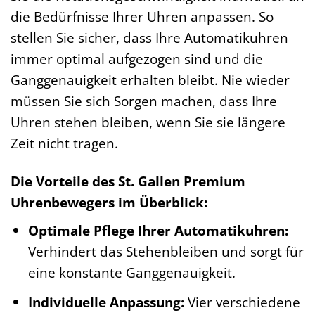
die Bedürfnisse Ihrer Uhren anpassen. So
stellen Sie sicher, dass Ihre Automatikuhren
immer optimal aufgezogen sind und die
Ganggenauigkeit erhalten bleibt. Nie wieder
müssen Sie sich Sorgen machen, dass Ihre
Uhren stehen bleiben, wenn Sie sie längere
Zeit nicht tragen.
Die Vorteile des St. Gallen Premium
Uhrenbewegers im Überblick:
Optimale Pflege Ihrer Automatikuhren:
Verhindert das Stehenbleiben und sorgt für
eine konstante Ganggenauigkeit.
Individuelle Anpassung:
Vier verschiedene