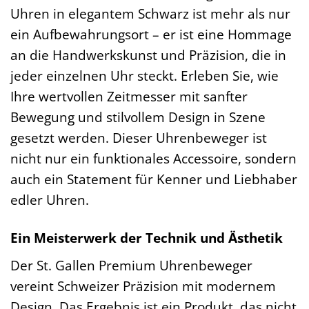
Uhren in elegantem Schwarz ist mehr als nur
ein Aufbewahrungsort – er ist eine Hommage
an die Handwerkskunst und Präzision, die in
jeder einzelnen Uhr steckt. Erleben Sie, wie
Ihre wertvollen Zeitmesser mit sanfter
Bewegung und stilvollem Design in Szene
gesetzt werden. Dieser Uhrenbeweger ist
nicht nur ein funktionales Accessoire, sondern
auch ein Statement für Kenner und Liebhaber
edler Uhren.
Ein Meisterwerk der Technik und Ästhetik
Der St. Gallen Premium Uhrenbeweger
vereint Schweizer Präzision mit modernem
Design. Das Ergebnis ist ein Produkt, das nicht