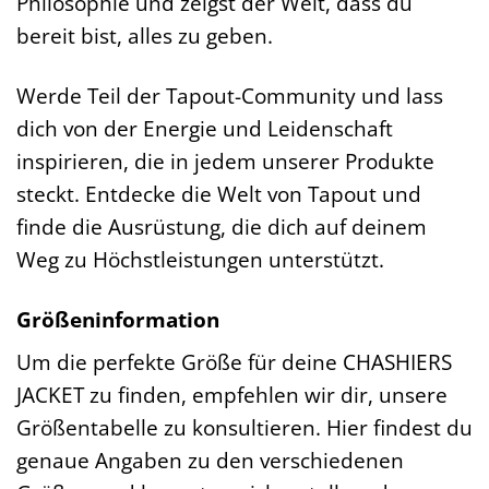
Philosophie und zeigst der Welt, dass du
bereit bist, alles zu geben.
Werde Teil der Tapout-Community und lass
dich von der Energie und Leidenschaft
inspirieren, die in jedem unserer Produkte
steckt. Entdecke die Welt von Tapout und
finde die Ausrüstung, die dich auf deinem
Weg zu Höchstleistungen unterstützt.
Größeninformation
Um die perfekte Größe für deine CHASHIERS
JACKET zu finden, empfehlen wir dir, unsere
Größentabelle zu konsultieren. Hier findest du
genaue Angaben zu den verschiedenen