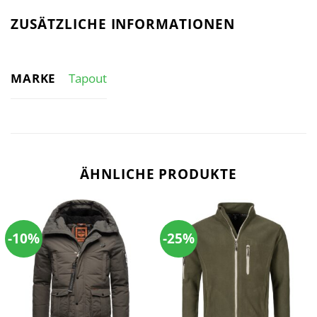
ZUSÄTZLICHE INFORMATIONEN
MARKE
Tapout
ÄHNLICHE PRODUKTE
-10%
-25%