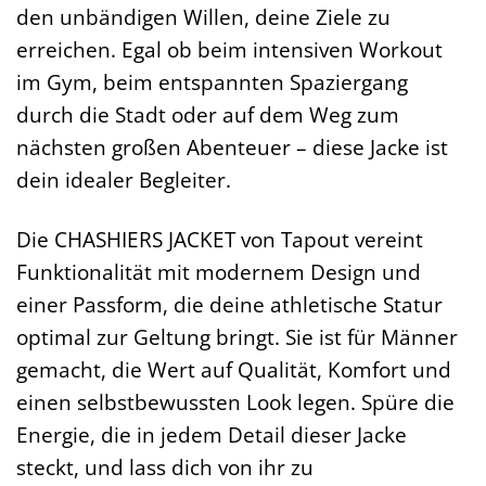
den unbändigen Willen, deine Ziele zu
erreichen. Egal ob beim intensiven Workout
im Gym, beim entspannten Spaziergang
durch die Stadt oder auf dem Weg zum
nächsten großen Abenteuer – diese Jacke ist
dein idealer Begleiter.
Die CHASHIERS JACKET von Tapout vereint
Funktionalität mit modernem Design und
einer Passform, die deine athletische Statur
optimal zur Geltung bringt. Sie ist für Männer
gemacht, die Wert auf Qualität, Komfort und
einen selbstbewussten Look legen. Spüre die
Energie, die in jedem Detail dieser Jacke
steckt, und lass dich von ihr zu