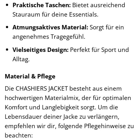
Praktische Taschen:
Bietet ausreichend
Stauraum für deine Essentials.
Atmungsaktives Material:
Sorgt für ein
angenehmes Tragegefühl.
Vielseitiges Design:
Perfekt für Sport und
Alltag.
Material & Pflege
Die CHASHIERS JACKET besteht aus einem
hochwertigen Materialmix, der für optimalen
Komfort und Langlebigkeit sorgt. Um die
Lebensdauer deiner Jacke zu verlängern,
empfehlen wir dir, folgende Pflegehinweise zu
beachten: