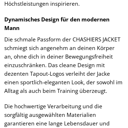
Höchstleistungen inspirieren.
Dynamisches Design für den modernen
Mann
Die schmale Passform der CHASHIERS JACKET
schmiegt sich angenehm an deinen Körper
an, ohne dich in deiner Bewegungsfreiheit
einzuschränken. Das cleane Design mit
dezenten Tapout-Logos verleiht der Jacke
einen sportlich-eleganten Look, der sowohl im
Alltag als auch beim Training überzeugt.
Die hochwertige Verarbeitung und die
sorgfältig ausgewählten Materialien
garantieren eine lange Lebensdauer und