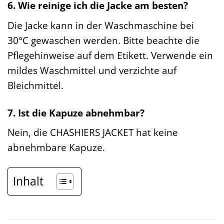
6. Wie reinige ich die Jacke am besten?
Die Jacke kann in der Waschmaschine bei
30°C gewaschen werden. Bitte beachte die
Pflegehinweise auf dem Etikett. Verwende ein
mildes Waschmittel und verzichte auf
Bleichmittel.
7. Ist die Kapuze abnehmbar?
Nein, die CHASHIERS JACKET hat keine
abnehmbare Kapuze.
Inhalt