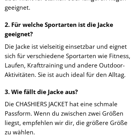
geeignet.
2. Für welche Sportarten ist die Jacke
geeignet?
Die Jacke ist vielseitig einsetzbar und eignet
sich für verschiedene Sportarten wie Fitness,
Laufen, Krafttraining und andere Outdoor-
Aktivitäten. Sie ist auch ideal für den Alltag.
3. Wie fällt die Jacke aus?
Die CHASHIERS JACKET hat eine schmale
Passform. Wenn du zwischen zwei Größen
liegst, empfehlen wir dir, die größere Größe
zu wählen.