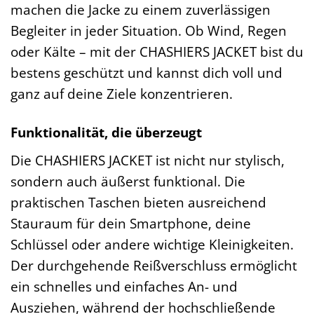
machen die Jacke zu einem zuverlässigen
Begleiter in jeder Situation. Ob Wind, Regen
oder Kälte – mit der CHASHIERS JACKET bist du
bestens geschützt und kannst dich voll und
ganz auf deine Ziele konzentrieren.
Funktionalität, die überzeugt
Die CHASHIERS JACKET ist nicht nur stylisch,
sondern auch äußerst funktional. Die
praktischen Taschen bieten ausreichend
Stauraum für dein Smartphone, deine
Schlüssel oder andere wichtige Kleinigkeiten.
Der durchgehende Reißverschluss ermöglicht
ein schnelles und einfaches An- und
Ausziehen, während der hochschließende