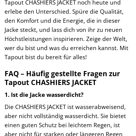
Tapout CHASHIERS JACKET noch heute und
erlebe den Unterschied. Spüre die Qualität,
den Komfort und die Energie, die in dieser
Jacke steckt, und lass dich von ihr zu neuen
Höchstleistungen inspirieren. Zeige der Welt,
wer du bist und was du erreichen kannst. Mit
Tapout bist du bereit für alles!
FAQ – Häufig gestellte Fragen zur
Tapout CHASHIERS JACKET
1. Ist die Jacke wasserdicht?
Die CHASHIERS JACKET ist wasserabweisend,
aber nicht vollständig wasserdicht. Sie bietet
einen guten Schutz bei leichtem Regen, ist
aber nicht für starken oder längeren Regen