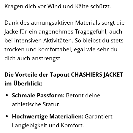
Kragen dich vor Wind und Kälte schützt.
Dank des atmungsaktiven Materials sorgt die
Jacke für ein angenehmes Tragegefühl, auch
bei intensiven Aktivitäten. So bleibst du stets
trocken und komfortabel, egal wie sehr du
dich auch anstrengst.
Die Vorteile der Tapout CHASHIERS JACKET
im Überblick:
Schmale Passform:
Betont deine
athletische Statur.
Hochwertige Materialien:
Garantiert
Langlebigkeit und Komfort.