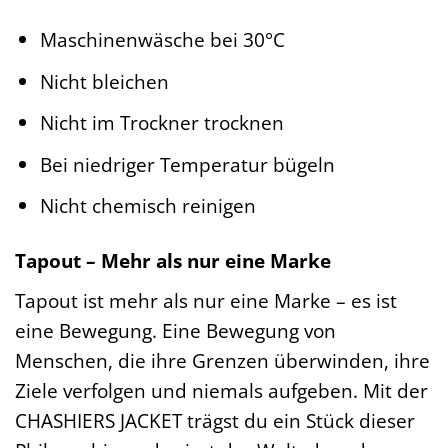
Maschinenwäsche bei 30°C
Nicht bleichen
Nicht im Trockner trocknen
Bei niedriger Temperatur bügeln
Nicht chemisch reinigen
Tapout – Mehr als nur eine Marke
Tapout ist mehr als nur eine Marke – es ist
eine Bewegung. Eine Bewegung von
Menschen, die ihre Grenzen überwinden, ihre
Ziele verfolgen und niemals aufgeben. Mit der
CHASHIERS JACKET trägst du ein Stück dieser