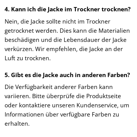
4. Kann ich die Jacke im Trockner trocknen?
Nein, die Jacke sollte nicht im Trockner
getrocknet werden. Dies kann die Materialien
beschädigen und die Lebensdauer der Jacke
verkürzen. Wir empfehlen, die Jacke an der
Luft zu trocknen.
5. Gibt es die Jacke auch in anderen Farben?
Die Verfügbarkeit anderer Farben kann
variieren. Bitte überprüfe die Produktseite
oder kontaktiere unseren Kundenservice, um
Informationen über verfügbare Farben zu
erhalten.