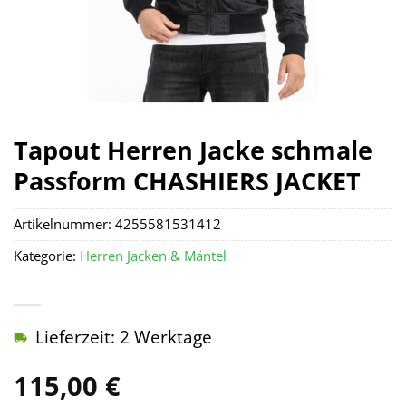
Tapout Herren Jacke schmale
Passform CHASHIERS JACKET
Artikelnummer:
4255581531412
Kategorie:
Herren Jacken & Mäntel
Lieferzeit: 2 Werktage
115,00
€