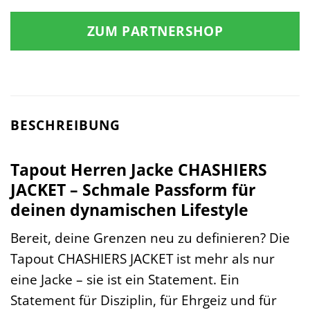
ZUM PARTNERSHOP
BESCHREIBUNG
Tapout Herren Jacke CHASHIERS
JACKET – Schmale Passform für
deinen dynamischen Lifestyle
Bereit, deine Grenzen neu zu definieren? Die
Tapout CHASHIERS JACKET ist mehr als nur
eine Jacke – sie ist ein Statement. Ein
Statement für Disziplin, für Ehrgeiz und für