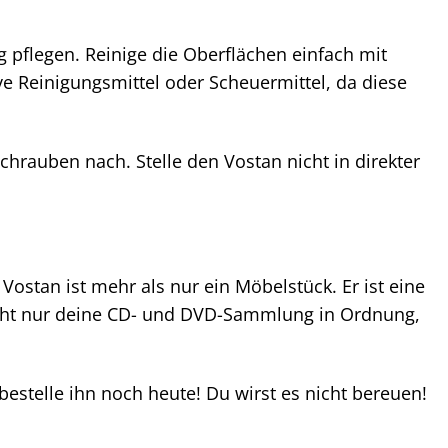
 pflegen. Reinige die Oberflächen einfach mit
ve Reinigungsmittel oder Scheuermittel, da diese
chrauben nach. Stelle den Vostan nicht in direkter
stan ist mehr als nur ein Möbelstück. Er ist eine
nicht nur deine CD- und DVD-Sammlung in Ordnung,
stelle ihn noch heute! Du wirst es nicht bereuen!