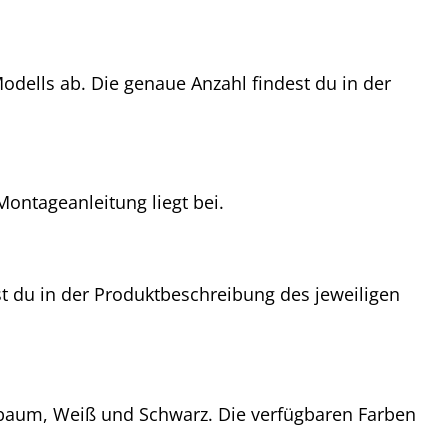
odells ab. Die genaue Anzahl findest du in der
Montageanleitung liegt bei.
st du in der Produktbeschreibung des jeweiligen
sbaum, Weiß und Schwarz. Die verfügbaren Farben