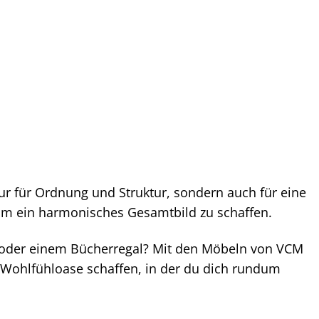
nur für Ordnung und Struktur, sondern auch für eine
um ein harmonisches Gesamtbild zu schaffen.
oder einem Bücherregal? Mit den Möbeln von VCM
Wohlfühloase schaffen, in der du dich rundum