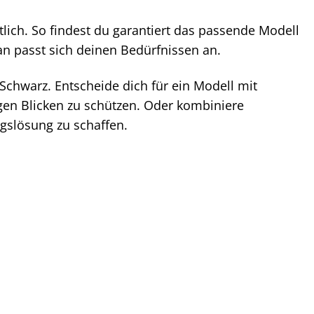
ich. So findest du garantiert das passende Modell
n passt sich deinen Bedürfnissen an.
hwarz. Entscheide dich für ein Modell mit
en Blicken zu schützen. Oder kombiniere
gslösung zu schaffen.