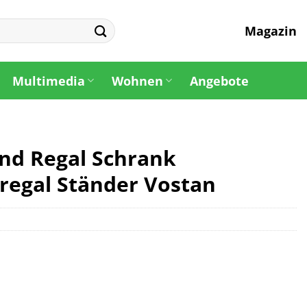
Magazin
Multimedia
Wohnen
Angebote
nd Regal Schrank
egal Ständer Vostan