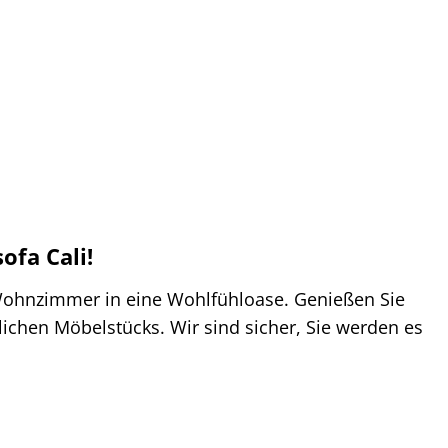
ofa Cali!
hr Wohnzimmer in eine Wohlfühloase. Genießen Sie
ichen Möbelstücks. Wir sind sicher, Sie werden es