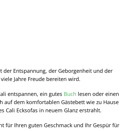
n Ort der Entspannung, der Geborgenheit und der
viele Jahre Freude bereiten wird.
Cali entspannen, ein gutes
Buch
lesen oder einen
sich auf dem komfortablen Gästebett wie zu Hause
s Cali Ecksofas in neuem Glanz erstrahlt.
ment für Ihren guten Geschmack und Ihr Gespür für