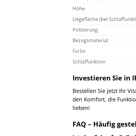
Höhe
Liegefläche (bei Schlaffunkt
Polsterung
Bezugsmaterial
Farbe
Schlaffunktion
Investieren Sie in 
Bestellen Sie jetzt Ihr 
den Komfort, die Funkti
lieben!
FAQ – Häufig gestel