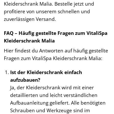
Kleiderschrank Malia. Bestelle jetzt und
profitiere von unserem schnellen und
zuverlässigen Versand.
FAQ – Häufig gestellte Fragen zum VitaliSpa
Kleiderschrank Malia
Hier findest du Antworten auf häufig gestellte
Fragen zum VitaliSpa Kleiderschrank Malia:
Ist der Kleiderschrank einfach
aufzubauen?
Ja, der Kleiderschrank wird mit einer
detaillierten und leicht verständlichen
Aufbauanleitung geliefert. Alle benötigten
Schrauben und Werkzeuge sind im