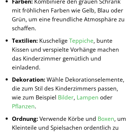
Farben:
Kombiniere den grauen Schrank
mit fröhlichen Farben wie Gelb, Blau oder
Grün, um eine freundliche Atmosphäre zu
schaffen.
Textilien:
Kuschelige
Teppiche
, bunte
Kissen und verspielte Vorhänge machen
das Kinderzimmer gemütlich und
einladend.
Dekoration:
Wähle Dekorationselemente,
die zum Stil des Kinderzimmers passen,
wie zum Beispiel
Bilder
,
Lampen
oder
Pflanzen
.
Ordnung:
Verwende Körbe und
Boxen
, um
Kleinteile und Spielsachen ordentlich zu