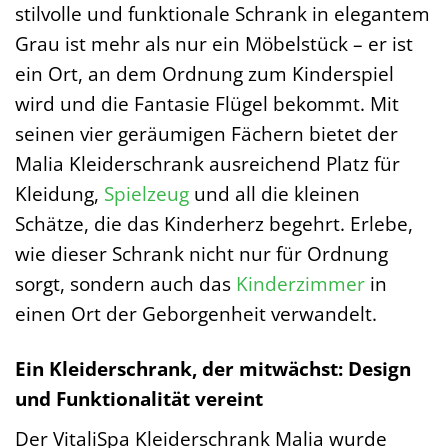
stilvolle und funktionale Schrank in elegantem
Grau ist mehr als nur ein Möbelstück – er ist
ein Ort, an dem Ordnung zum Kinderspiel
wird und die Fantasie Flügel bekommt. Mit
seinen vier geräumigen Fächern bietet der
Malia Kleiderschrank ausreichend Platz für
Kleidung,
Spielzeug
und all die kleinen
Schätze, die das Kinderherz begehrt. Erlebe,
wie dieser Schrank nicht nur für Ordnung
sorgt, sondern auch das
Kinderzimmer
in
einen Ort der Geborgenheit verwandelt.
Ein Kleiderschrank, der mitwächst: Design
und Funktionalität vereint
Der VitaliSpa Kleiderschrank Malia wurde