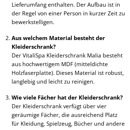
Lieferumfang enthalten. Der Aufbau ist in
der Regel von einer Person in kurzer Zeit zu
bewerkstelligen.
Aus welchem Material besteht der
Kleiderschrank?
Der VitaliSpa Kleiderschrank Malia besteht
aus hochwertigem MDF (mitteldichte
Holzfaserplatte). Dieses Material ist robust,
langlebig und leicht zu reinigen.
Wie viele Fächer hat der Kleiderschrank?
Der Kleiderschrank verfügt über vier
geräumige Fächer, die ausreichend Platz
für Kleidung, Spielzeug, Bücher und andere