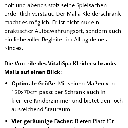
holt und abends stolz seine Spielsachen
ordentlich verstaut. Der Malia Kleiderschrank
macht es möglich. Er ist nicht nur ein
praktischer Aufbewahrungsort, sondern auch
ein liebevoller Begleiter im Alltag deines
Kindes.
Die Vorteile des VitaliSpa Kleiderschranks
Malia auf einen Blick:
Optimale Größe:
Mit seinen Maßen von
120x70cm passt der Schrank auch in
kleinere Kinderzimmer und bietet dennoch
ausreichend Stauraum.
Vier geräumige Fächer:
Bieten Platz für