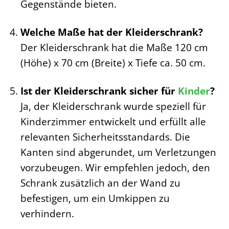
Gegenstände bieten.
Welche Maße hat der Kleiderschrank?
Der Kleiderschrank hat die Maße 120 cm
(Höhe) x 70 cm (Breite) x Tiefe ca. 50 cm.
Ist der Kleiderschrank sicher für
Kinder
?
Ja, der Kleiderschrank wurde speziell für
Kinderzimmer entwickelt und erfüllt alle
relevanten Sicherheitsstandards. Die
Kanten sind abgerundet, um Verletzungen
vorzubeugen. Wir empfehlen jedoch, den
Schrank zusätzlich an der Wand zu
befestigen, um ein Umkippen zu
verhindern.