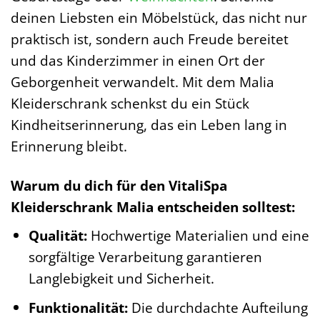
deinen Liebsten ein Möbelstück, das nicht nur
praktisch ist, sondern auch Freude bereitet
und das Kinderzimmer in einen Ort der
Geborgenheit verwandelt. Mit dem Malia
Kleiderschrank schenkst du ein Stück
Kindheitserinnerung, das ein Leben lang in
Erinnerung bleibt.
Warum du dich für den VitaliSpa
Kleiderschrank Malia entscheiden solltest:
Qualität:
Hochwertige Materialien und eine
sorgfältige Verarbeitung garantieren
Langlebigkeit und Sicherheit.
Funktionalität:
Die durchdachte Aufteilung