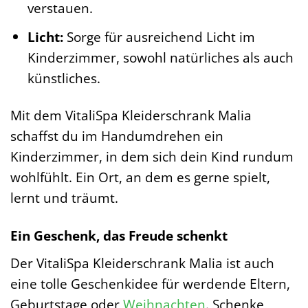
verstauen.
Licht:
Sorge für ausreichend Licht im
Kinderzimmer, sowohl natürliches als auch
künstliches.
Mit dem VitaliSpa Kleiderschrank Malia
schaffst du im Handumdrehen ein
Kinderzimmer, in dem sich dein Kind rundum
wohlfühlt. Ein Ort, an dem es gerne spielt,
lernt und träumt.
Ein Geschenk, das Freude schenkt
Der VitaliSpa Kleiderschrank Malia ist auch
eine tolle Geschenkidee für werdende Eltern,
Geburtstage oder
Weihnachten
. Schenke