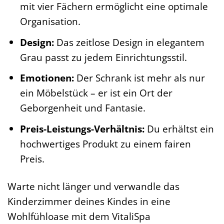
mit vier Fächern ermöglicht eine optimale
Organisation.
Design:
Das zeitlose Design in elegantem
Grau passt zu jedem Einrichtungsstil.
Emotionen:
Der Schrank ist mehr als nur
ein Möbelstück – er ist ein Ort der
Geborgenheit und Fantasie.
Preis-Leistungs-Verhältnis:
Du erhältst ein
hochwertiges Produkt zu einem fairen
Preis.
Warte nicht länger und verwandle das
Kinderzimmer deines Kindes in eine
Wohlfühloase mit dem VitaliSpa