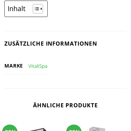
Inhalt
ZUSÄTZLICHE INFORMATIONEN
MARKE
VitaliSpa
ÄHNLICHE PRODUKTE