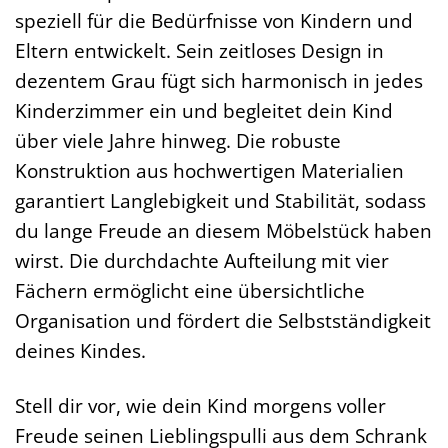
speziell für die Bedürfnisse von Kindern und
Eltern entwickelt. Sein zeitloses Design in
dezentem Grau fügt sich harmonisch in jedes
Kinderzimmer ein und begleitet dein Kind
über viele Jahre hinweg. Die robuste
Konstruktion aus hochwertigen Materialien
garantiert Langlebigkeit und Stabilität, sodass
du lange Freude an diesem Möbelstück haben
wirst. Die durchdachte Aufteilung mit vier
Fächern ermöglicht eine übersichtliche
Organisation und fördert die Selbstständigkeit
deines Kindes.
Stell dir vor, wie dein Kind morgens voller
Freude seinen Lieblingspulli aus dem Schrank