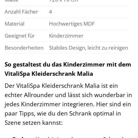
Anzahl Fächer
4
Material
Hochwertiges MDF
Geeignet für
Kinderzimmer
Besonderheiten
Stabiles Design, leicht zu reinigen
So gestaltest du das Kinderzimmer mit dem
VitaliSpa Kleiderschrank Malia
Der VitaliSpa Kleiderschrank Malia ist ein
echter Allrounder und lässt sich wunderbar in
jedes Kinderzimmer integrieren. Hier sind ein
paar Tipps, wie du den Schrank optimal in
Szene setzen kannst: