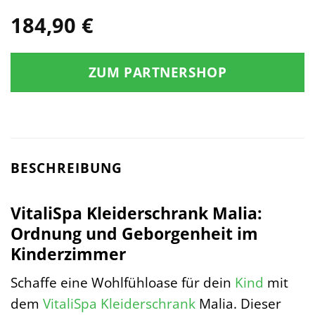
184,90
€
ZUM PARTNERSHOP
BESCHREIBUNG
VitaliSpa Kleiderschrank Malia:
Ordnung und Geborgenheit im
Kinderzimmer
Schaffe eine Wohlfühloase für dein
Kind
mit
dem
VitaliSpa
Kleiderschrank
Malia. Dieser