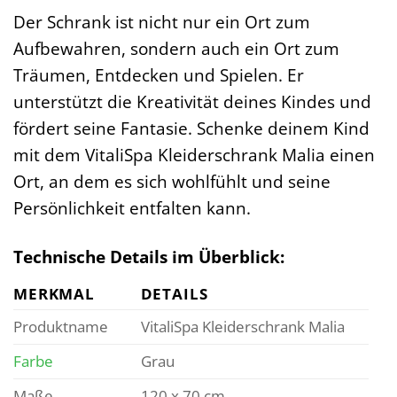
Der Schrank ist nicht nur ein Ort zum
Aufbewahren, sondern auch ein Ort zum
Träumen, Entdecken und Spielen. Er
unterstützt die Kreativität deines Kindes und
fördert seine Fantasie. Schenke deinem Kind
mit dem VitaliSpa Kleiderschrank Malia einen
Ort, an dem es sich wohlfühlt und seine
Persönlichkeit entfalten kann.
Technische Details im Überblick:
MERKMAL
DETAILS
Produktname
VitaliSpa Kleiderschrank Malia
Farbe
Grau
Maße
120 x 70 cm