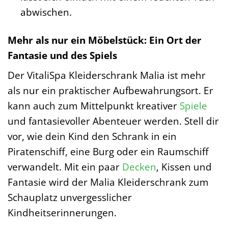
abwischen.
Mehr als nur ein Möbelstück: Ein Ort der
Fantasie und des Spiels
Der VitaliSpa Kleiderschrank Malia ist mehr
als nur ein praktischer Aufbewahrungsort. Er
kann auch zum Mittelpunkt kreativer
Spiele
und fantasievoller Abenteuer werden. Stell dir
vor, wie dein Kind den Schrank in ein
Piratenschiff, eine Burg oder ein Raumschiff
verwandelt. Mit ein paar
Decken
, Kissen und
Fantasie wird der Malia Kleiderschrank zum
Schauplatz unvergesslicher
Kindheitserinnerungen.