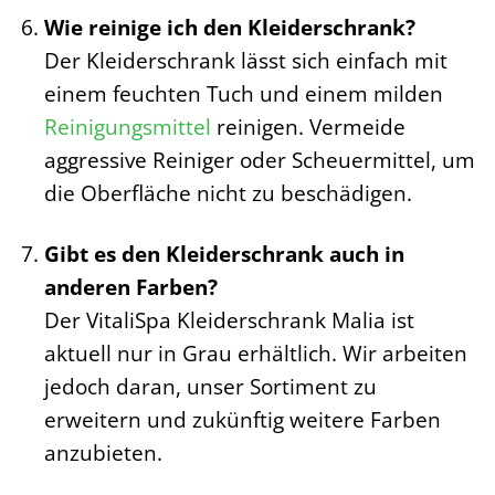
Wie reinige ich den Kleiderschrank?
Der Kleiderschrank lässt sich einfach mit
einem feuchten Tuch und einem milden
Reinigungsmittel
reinigen. Vermeide
aggressive Reiniger oder Scheuermittel, um
die Oberfläche nicht zu beschädigen.
Gibt es den Kleiderschrank auch in
anderen Farben?
Der VitaliSpa Kleiderschrank Malia ist
aktuell nur in Grau erhältlich. Wir arbeiten
jedoch daran, unser Sortiment zu
erweitern und zukünftig weitere Farben
anzubieten.