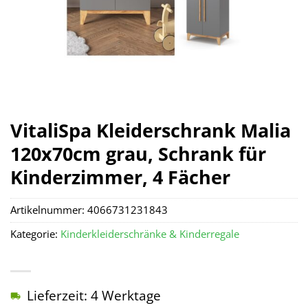
VitaliSpa Kleiderschrank Malia
120x70cm grau, Schrank für
Kinderzimmer, 4 Fächer
Artikelnummer:
4066731231843
Kategorie:
Kinderkleiderschränke & Kinderregale
Lieferzeit: 4 Werktage