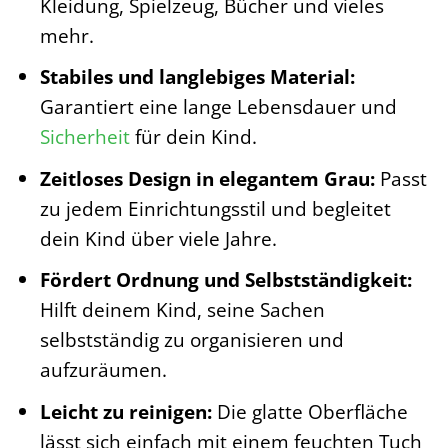
Kleidung, Spielzeug, Bücher und vieles
mehr.
Stabiles und langlebiges Material:
Garantiert eine lange Lebensdauer und
Sicherheit
für dein Kind.
Zeitloses Design in elegantem Grau:
Passt
zu jedem Einrichtungsstil und begleitet
dein Kind über viele Jahre.
Fördert Ordnung und Selbstständigkeit:
Hilft deinem Kind, seine Sachen
selbstständig zu organisieren und
aufzuräumen.
Leicht zu reinigen:
Die glatte Oberfläche
lässt sich einfach mit einem feuchten Tuch