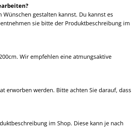
earbeiten?
en Wünschen gestalten kannst. Du kannst es
 entnehmen sie bitte der Produktbeschreibung im
200cm. Wir empfehlen eine atmungsaktive
rat erworben werden. Bitte achten Sie darauf, dass
oduktbeschreibung im Shop. Diese kann je nach