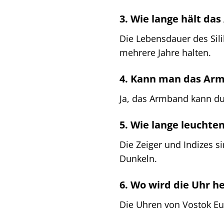
3. Wie lange hält da
Die Lebensdauer des Sil
mehrere Jahre halten.
4. Kann man das Ar
Ja, das Armband kann d
5. Wie lange leuchte
Die Zeiger und Indizes 
Dunkeln.
6. Wo wird die Uhr he
Die Uhren von Vostok Eu