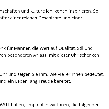
nschaften und kulturellen Ikonen inspirieren. So
fter einer reichen Geschichte und einer
 für Männer, die Wert auf Qualität, Stil und
ren besonderen Anlass, mit dieser Uhr schenken
r und zeigen Sie ihm, wie viel er Ihnen bedeutet.
nd ein Leben lang Freude bereitet.
661L haben, empfehlen wir Ihnen, die folgenden