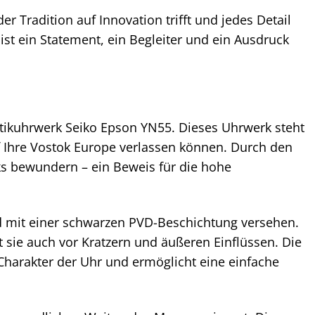
r Tradition auf Innovation trifft und jedes Detail
 ist ein Statement, ein Begleiter und ein Ausdruck
tikuhrwerk Seiko Epson YN55. Dieses Uhrwerk steht
uf Ihre Vostok Europe verlassen können. Durch den
s bewundern – ein Beweis für die hohe
d mit einer schwarzen PVD-Beschichtung versehen.
t sie auch vor Kratzern und äußeren Einflüssen. Die
Charakter der Uhr und ermöglicht eine einfache