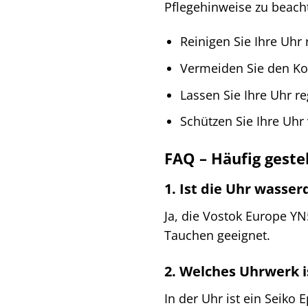
Pflegehinweise zu beach
Reinigen Sie Ihre Uhr
Vermeiden Sie den Kon
Lassen Sie Ihre Uhr 
Schützen Sie Ihre Uhr
FAQ – Häufig geste
1. Ist die Uhr wasser
Ja, die Vostok Europe Y
Tauchen geeignet.
2. Welches Uhrwerk i
In der Uhr ist ein Seiko