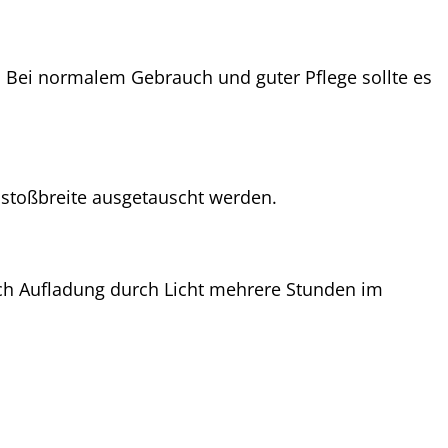
 Bei normalem Gebrauch und guter Pflege sollte es
stoßbreite ausgetauscht werden.
ach Aufladung durch Licht mehrere Stunden im