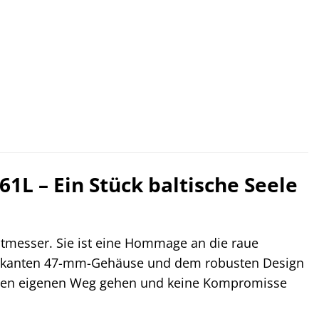
 – Ein Stück baltische Seele
tmesser. Sie ist eine Hommage an die raue
markanten 47-mm-Gehäuse und dem robusten Design
e ihren eigenen Weg gehen und keine Kompromisse