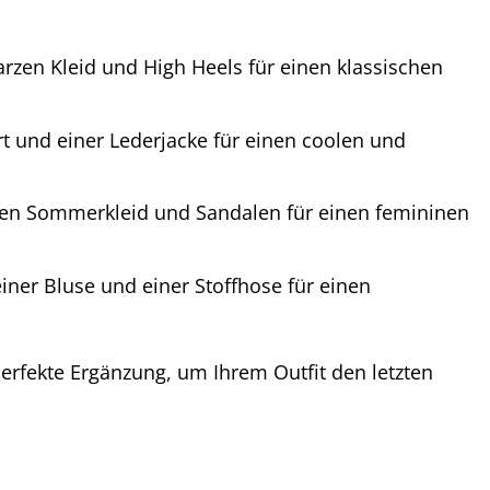
zen Kleid und High Heels für einen klassischen
t und einer Lederjacke für einen coolen und
gen Sommerkleid und Sandalen für einen femininen
ner Bluse und einer Stoffhose für einen
perfekte Ergänzung, um Ihrem Outfit den letzten