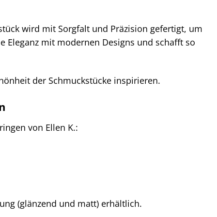
ück wird mit Sorgfalt und Präzision gefertigt, um
he Eleganz mit modernen Designs und schafft so
Schönheit der Schmuckstücke inspirieren.
n
ringen von Ellen K.:
ung (glänzend und matt) erhältlich.