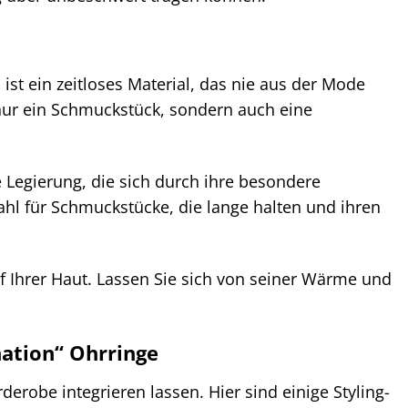
ist ein zeitloses Material, das nie aus der Mode
nur ein Schmuckstück, sondern auch eine
 Legierung, die sich durch ihre besondere
Wahl für Schmuckstücke, die lange halten und ihren
f Ihrer Haut. Lassen Sie sich von seiner Wärme und
ination“ Ohrringe
rderobe integrieren lassen. Hier sind einige Styling-