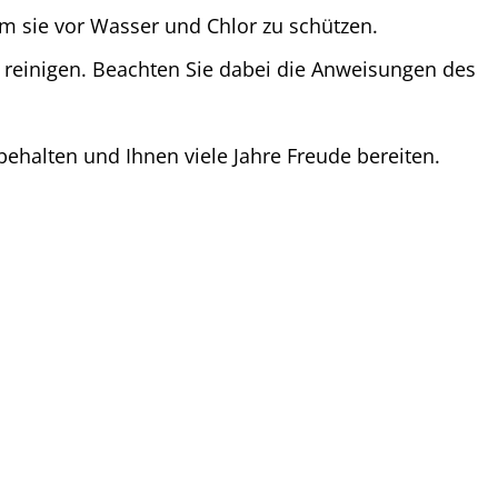
sie vor Wasser und Chlor zu schützen.
r reinigen. Beachten Sie dabei die Anweisungen des
 behalten und Ihnen viele Jahre Freude bereiten.