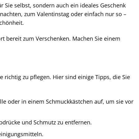
r Sie selbst, sondern auch ein ideales Geschenk
achten, zum Valentinstag oder einfach nur so –
chönheit.
fort bereit zum Verschenken. Machen Sie einem
 richtig zu pflegen. Hier sind einige Tipps, die Sie
lle oder in einem Schmuckkästchen auf, um sie vor
abdrücke und Schmutz zu entfernen.
inigungsmitteln.