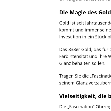
Die Magie des Gold
Gold ist seit Jahrtausen
kommt und immer seinen 
Investition in ein Stück 
Das 333er Gold, das für 
Farbintensität und ihre 
Glanz behalten sollen.
Tragen Sie die „Fascinat
seinem Glanz verzaubern
Vielseitigkeit, die
Die „Fascination“ Ohrring