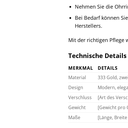
Nehmen Sie die Ohrri
Bei Bedarf können Sie
Herstellers.
Mit der richtigen Pflege
Technische Details
MERKMAL
DETAILS
Material
333 Gold, zwe
Design
Modern, eleg
Verschluss
[Art des Versc
Gewicht
[Gewicht pro 
Maße
[Länge, Breite