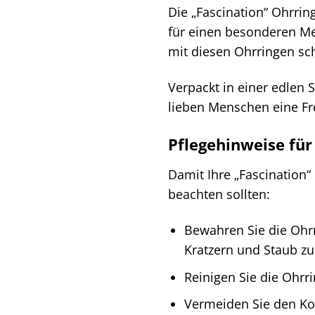
Die „Fascination“ Ohrrin
für einen besonderen Me
mit diesen Ohrringen sc
Verpackt in einer edlen 
lieben Menschen eine Fre
Pflegehinweise für
Damit Ihre „Fascination“ 
beachten sollten:
Bewahren Sie die Ohr
Kratzern und Staub zu
Reinigen Sie die Ohr
Vermeiden Sie den Ko